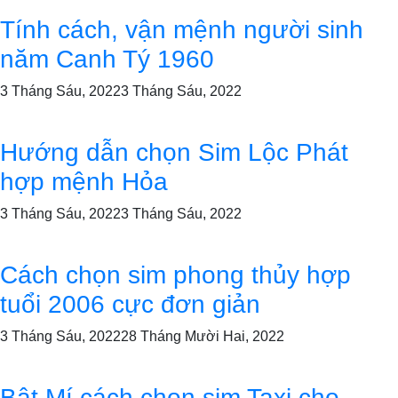
Tính cách, vận mệnh người sinh
năm Canh Tý 1960
3 Tháng Sáu, 2022
3 Tháng Sáu, 2022
Hướng dẫn chọn Sim Lộc Phát
hợp mệnh Hỏa
3 Tháng Sáu, 2022
3 Tháng Sáu, 2022
Cách chọn sim phong thủy hợp
tuổi 2006 cực đơn giản
3 Tháng Sáu, 2022
28 Tháng Mười Hai, 2022
Bật Mí cách chọn sim Taxi cho