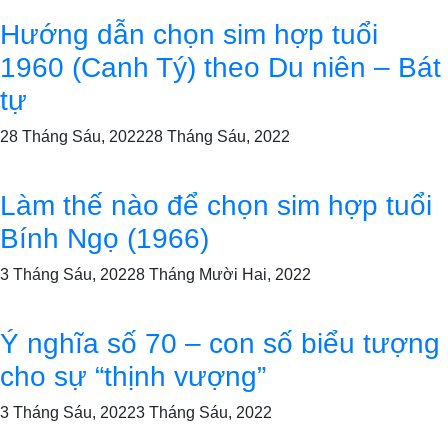
Hướng dẫn chọn sim hợp tuổi
1960 (Canh Tý) theo Du niên – Bát
tự
28 Tháng Sáu, 2022
28 Tháng Sáu, 2022
Làm thế nào để chọn sim hợp tuổi
Bính Ngọ (1966)
3 Tháng Sáu, 2022
8 Tháng Mười Hai, 2022
Ý nghĩa số 70 – con số biểu tượng
cho sự “thịnh vượng”
3 Tháng Sáu, 2022
3 Tháng Sáu, 2022