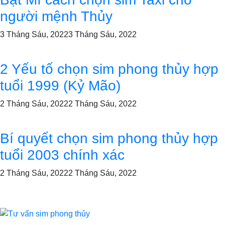
người mệnh Thủy
3 Tháng Sáu, 2022
3 Tháng Sáu, 2022
2 Yếu tố chọn sim phong thủy hợp
tuổi 1999 (Kỷ Mão)
2 Tháng Sáu, 2022
2 Tháng Sáu, 2022
Bí quyết chọn sim phong thủy hợp
tuổi 2003 chính xác
2 Tháng Sáu, 2022
2 Tháng Sáu, 2022