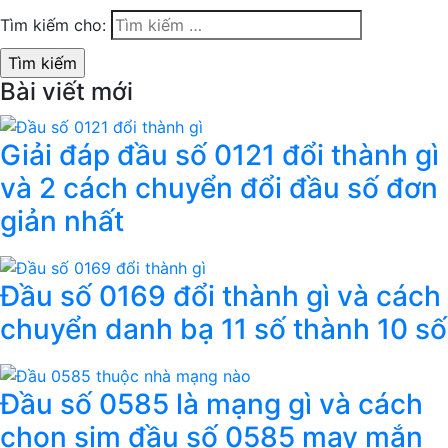
Tìm kiếm cho:
Bài viết mới
Giải đáp đầu số 0121 đổi thành gì
và 2 cách chuyển đổi đầu số đơn
giản nhất
Đầu số 0169 đổi thành gì và cách
chuyển danh bạ 11 số thành 10 số
Đầu số 0585 là mạng gì và cách
chọn sim đầu số 0585 may mắn