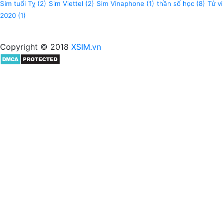
Sim tuổi Tỵ
(2)
Sim Viettel
(2)
Sim Vinaphone
(1)
thần số học
(8)
Tử vi
2020
(1)
Copyright © 2018
XSIM.vn