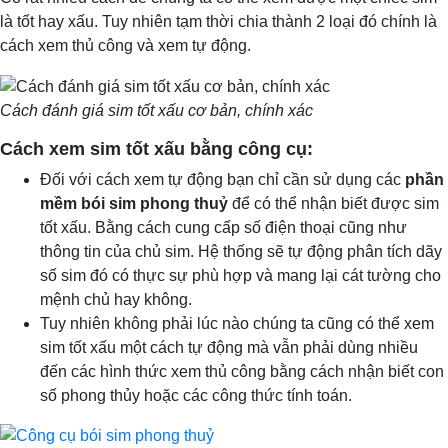
là tốt hay xấu. Tuy nhiên tạm thời chia thành 2 loại đó chính là
cách xem thủ công và xem tự động.
Cách đánh giá sim tốt xấu cơ bản, chính xác
Cách xem sim tốt xấu bằng công cụ:
Đối với cách xem tự động bạn chỉ cần sử dụng các
phần
mềm bói sim phong thuỷ
để có thể nhận biết được sim
tốt xấu. Bằng cách cung cấp số điện thoại cũng như
thông tin của chủ sim. Hệ thống sẽ tự động phân tích dãy
số sim đó có thực sự phù hợp và mang lại cát tường cho
mệnh chủ hay không.
Tuy nhiên không phải lúc nào chúng ta cũng có thể xem
sim tốt xấu một cách tự động mà vẫn phải dùng nhiều
đến các hình thức xem thủ công bằng cách nhận biết con
số phong thủy hoặc các công thức tính toán.