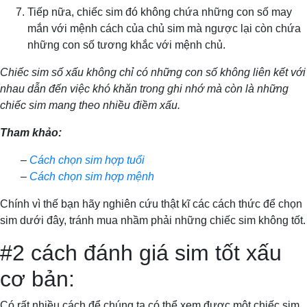
Tiếp nữa, chiếc sim đó không chứa những con số may
mắn với mệnh cách của chủ sim mà ngược lại còn chứa
những con số tương khắc với mệnh chủ.
Chiếc sim số xấu không chỉ có những con số không liên kết với
nhau dẫn đến việc khó khăn trong ghi nhớ mà còn là những
chiếc sim mang theo nhiều điềm xấu.
Tham khảo:
–
Cách chọn sim hợp tuổi
–
Cách chọn sim hợp mệnh
Chính vì thế bạn hãy nghiên cứu thật kĩ các cách thức để chọn
sim dưới đây, tránh mua nhầm phải những chiếc sim không tốt.
#2 cách đánh giá sim tốt xấu
cơ bản:
Có rất nhiều cách để chúng ta có thể xem được một chiếc sim