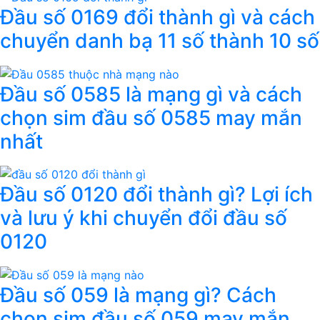
Đầu số 0169 đổi thành gì và cách
chuyển danh bạ 11 số thành 10 số
Đầu số 0585 là mạng gì và cách
chọn sim đầu số 0585 may mắn
nhất
Đầu số 0120 đổi thành gì? Lợi ích
và lưu ý khi chuyển đổi đầu số
0120
Đầu số 059 là mạng gì? Cách
chọn sim đầu số 059 may mắn,