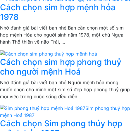
Cách chọn sim hợp mệnh hỏa
1978
Nhớ đánh giá bài viết bạn nhé Bạn cần chọn một số sim
hợp mệnh Hỏa cho người sinh năm 1978, một chú Ngựa
hành Thổ thiên về não Trái, …
Cách chọn sim hợp phong thuỷ
cho người mệnh Hoả
Nhớ đánh giá bài viết bạn nhé Người mệnh hỏa mong
muốn chọn cho mình một sim số đẹp hợp phong thuỷ giúp
mọi việc trong cuộc sống đều diễn …
Cách chọn Sim phong thủy hợp