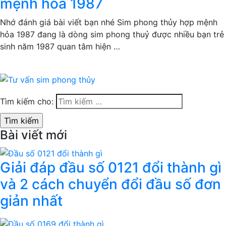
mệnh hỏa 1987
Nhớ đánh giá bài viết bạn nhé Sim phong thủy hợp mệnh
hỏa 1987 đang là dòng sim phong thuỷ được nhiều bạn trẻ
sinh năm 1987 quan tâm hiện …
Tìm kiếm cho:
Bài viết mới
Giải đáp đầu số 0121 đổi thành gì
và 2 cách chuyển đổi đầu số đơn
giản nhất