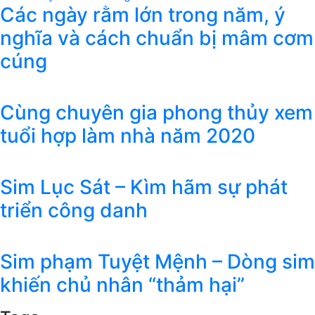
Các ngày rằm lớn trong năm, ý
nghĩa và cách chuẩn bị mâm cơm
cúng
Cùng chuyên gia phong thủy xem
tuổi hợp làm nhà năm 2020
Sim Lục Sát – Kìm hãm sự phát
triển công danh
Sim phạm Tuyệt Mệnh – Dòng sim
khiến chủ nhân “thảm hại”