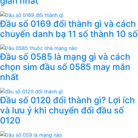
giản nhất
Đầu số 0169 đổi thành gì và cách
chuyển danh bạ 11 số thành 10 số
Đầu số 0585 là mạng gì và cách
chọn sim đầu số 0585 may mắn
nhất
Đầu số 0120 đổi thành gì? Lợi ích
và lưu ý khi chuyển đổi đầu số
0120