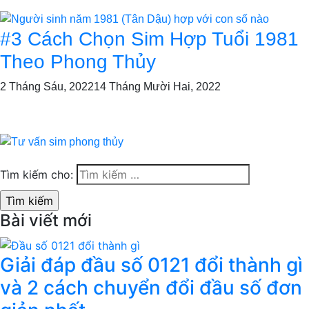
#3 Cách Chọn Sim Hợp Tuổi 1981
Theo Phong Thủy
2 Tháng Sáu, 2022
14 Tháng Mười Hai, 2022
Tìm kiếm cho:
Bài viết mới
Giải đáp đầu số 0121 đổi thành gì
và 2 cách chuyển đổi đầu số đơn