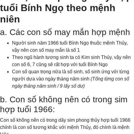
tuổi Bính Ngọ theo mệnh
niên
a. Các con số may mắn hợp mệnh
Người sinh năm 1966 tuổi Bính Ngọ thuộc mệnh Thủy,
vậy nên con số may mắn là số 1
Theo ngũ hành tương sinh ta có Kim sinh Thủy, vậy nên
con số 6, 7 cũng sẽ rất hợp với tuổi Bính Ngọ
Con số quan trọng nữa là số sinh, số sinh ứng với từng
người dựa vào ngày tháng năm sinh
(Tổng từng con số
ngày tháng năm sinh / 9 lấy số dư)
b. Con số không nên có trong sim
hợp tuổi 1966:
Con số không nên có trong dãy sim phong thủy hợp tuổi 1966
chính là con số tương khắc với mệnh Thủy, đó chính là mệnh