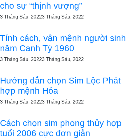
cho sự “thịnh vượng”
3 Tháng Sáu, 2022
3 Tháng Sáu, 2022
Tính cách, vận mệnh người sinh
năm Canh Tý 1960
3 Tháng Sáu, 2022
3 Tháng Sáu, 2022
Hướng dẫn chọn Sim Lộc Phát
hợp mệnh Hỏa
3 Tháng Sáu, 2022
3 Tháng Sáu, 2022
Cách chọn sim phong thủy hợp
tuổi 2006 cực đơn giản