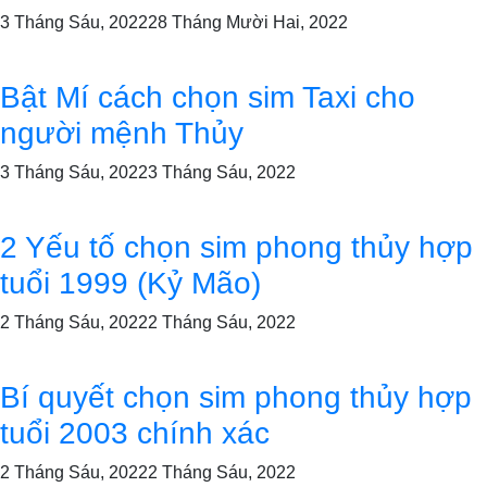
3 Tháng Sáu, 2022
28 Tháng Mười Hai, 2022
Bật Mí cách chọn sim Taxi cho
người mệnh Thủy
3 Tháng Sáu, 2022
3 Tháng Sáu, 2022
2 Yếu tố chọn sim phong thủy hợp
tuổi 1999 (Kỷ Mão)
2 Tháng Sáu, 2022
2 Tháng Sáu, 2022
Bí quyết chọn sim phong thủy hợp
tuổi 2003 chính xác
2 Tháng Sáu, 2022
2 Tháng Sáu, 2022