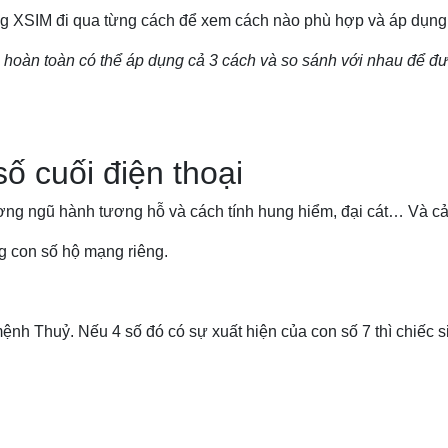
ng XSIM đi qua từng cách để xem cách nào phù hợp và áp dụng
ạn hoàn toàn có thể áp dụng cả 3 cách và so sánh với nhau để đư
ố cuối điện thoại
ng ngũ hành tương hỗ và cách tính hung hiểm, đại cát… Và cả 
g con số hộ mạng riêng.
ệnh Thuỷ. Nếu 4 số đó có sự xuất hiện của con số 7 thì chiếc 