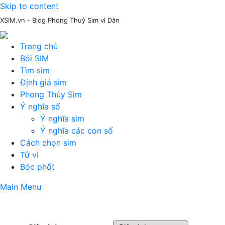
Skip to content
XSIM.vn - Blog Phong Thuỷ Sim vì Dân
Trang chủ
Bói SIM
Tìm sim
Định giá sim
Phong Thủy Sim
Ý nghĩa số
Ý nghĩa sim
Ý nghĩa các con số
Cách chọn sim
Tử vi
Bóc phốt
Main Menu