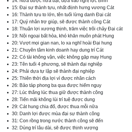
14: Nửa được nửa bại, dựa vào nghị lực Bình
15: Đại sự thành tựu, nhất điịnh hưng vương Cát
16: Thành tựu to lớn, tên tuổi lừng danh Đại cát
17: Quý nhân trợ giúp, sẽ được thành công Cát
18: Thuận lợi xương thịnh, trăm việc trôi chảy Đại cát
19: Nội ngoại bất hòa, khó khăn muôn phát Hung
20: Vượt mọi gian nan, lo xa nghĩ hoài Đại hung
21: Chuyên tâm kinh doanh hay dung trí Cát
22: Có tài không vận, việc không gặp may Hung
23: Tên tuổi 4 phương, sẽ thành đại nghiệp
24: Phải dựa tự lập sẽ thành đại nghiệp
25: Thiên thời địa lợi vì được nhân cách
26: Bảo táp phong ba qua được hiểm nguy
27: Lúc thắng lúc thua giữ được thành công
28: Tiến mãi không lùi trí tuệ được dung
29: Cát hung chia đổ, được thua mỗi nữa
30: Danh lợi được mùa đại sự thành công
31: Con rồng trong nước thành công sẽ đến
32: Dùng trí lâu dài, sẽ được thịnh vượng