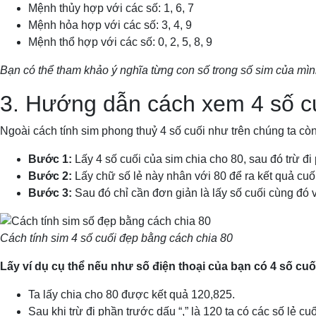
Mệnh thủy hợp với các số: 1, 6, 7
Mệnh hỏa hợp với các số: 3, 4, 9
Mệnh thổ hợp với các số: 0, 2, 5, 8, 9
Bạn có thể tham khảo ý nghĩa từng con số trong số sim của mìn
3. Hướng dẫn cách xem 4 số cu
Ngoài cách tính sim phong thuỷ 4 số cuối như trên chúng ta cò
Bước 1:
Lấy 4 số cuối của sim chia cho 80, sau đó trừ đi
Bước 2:
Lấy chữ số lẻ này nhân với 80 để ra kết quả cuố
Bước 3:
Sau đó chỉ cần đơn giản là lấy số cuối cùng đó v
Cách tính sim 4 số cuối đẹp bằng cách chia 80
Lấy ví dụ cụ thể nếu như số điện thoại của bạn có 4 số cuối
Ta lấy chia cho 80 được kết quả 120,825.
Sau khi trừ đi phần trước dấu “,” là 120 ta có các số lẻ cuố