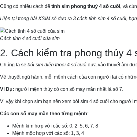
Cũng có nhiều cách để
tính sim phong thuỷ 4 số cuối
, và cù
Hiện tại trong bài XSIM sẽ đưa ra 3 cách tính sim 4 số cuối, b
Cách tính 4 số cuối của sim
2. Cách kiểm tra phong thủy 4 s
Chúng ta sẽ
bói sim điện thoại 4 số cuối
dựa vào thuyết âm dươ
Về thuyết ngũ hành, mỗi mệnh cách của con người lại có nhữn
Ví Dụ:
người mệnh thủy có con số may mắn nhất là số 7.
Vì vậy khi chọn sim bạn nên xem bói sim 4 số cuối cho người m
Các con số may mắn theo từng mệnh:
Mệnh kim hợp với các số: 0, 2, 5, 6, 7, 8
Mệnh mộc hợp với các số: 1, 3, 4