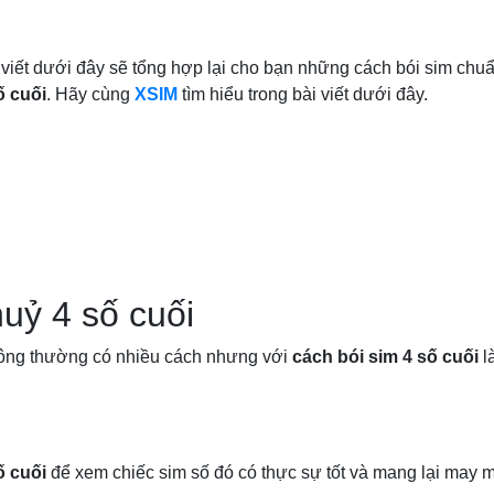
i viết dưới đây sẽ tổng hợp lại cho bạn những cách bói sim ch
ố cuối
. Hãy cùng
XSIM
tìm hiểu trong bài viết dưới đây.
uỷ 4 số cuối
hông thường có nhiều cách nhưng với
cách bói sim 4 số cuối
l
ố cuối
để xem chiếc sim số đó có thực sự tốt và mang lại may 