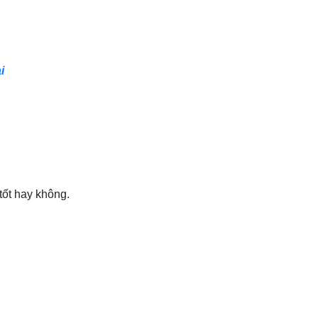
i
tốt hay không.