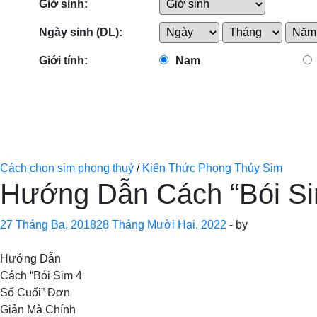
Giờ sinh:
Ngày sinh (DL):
Giới tính:
Nam
Cách chọn sim phong thuỷ
/
Kiến Thức Phong Thủy Sim
Hướng Dẫn Cách “Bói Si
27 Tháng Ba, 2018
28 Tháng Mười Hai, 2022
-
by
Hướng Dẫn
Cách “Bói Sim 4
Số Cuối” Đơn
Giản Mà Chính