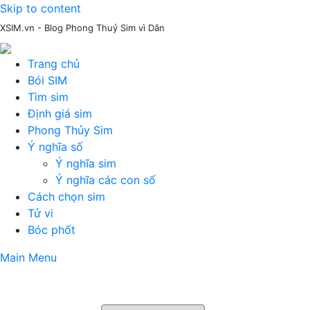
Skip to content
XSIM.vn - Blog Phong Thuỷ Sim vì Dân
Trang chủ
Bói SIM
Tìm sim
Định giá sim
Phong Thủy Sim
Ý nghĩa số
Ý nghĩa sim
Ý nghĩa các con số
Cách chọn sim
Tử vi
Bóc phốt
Main Menu