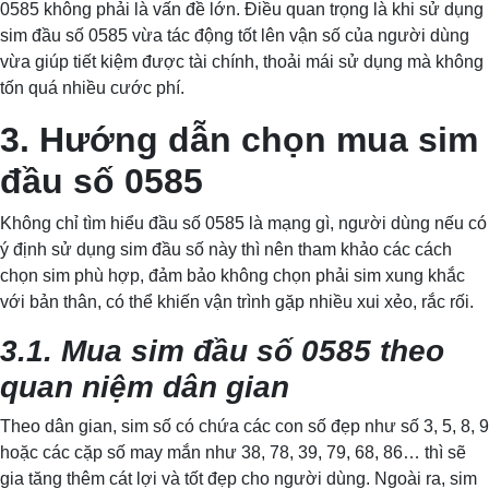
0585 không phải là vấn đề lớn. Điều quan trọng là khi sử dụng
sim đầu số 0585 vừa tác động tốt lên vận số của người dùng
vừa giúp tiết kiệm được tài chính, thoải mái sử dụng mà không
tốn quá nhiều cước phí.
3. Hướng dẫn chọn mua sim
đầu số 0585
Không chỉ tìm hiểu đầu số 0585 là mạng gì, người dùng nếu có
ý định sử dụng sim đầu số này thì nên tham khảo các cách
chọn sim phù hợp, đảm bảo không chọn phải sim xung khắc
với bản thân, có thể khiến vận trình gặp nhiều xui xẻo, rắc rối.
3.1. Mua sim đầu số 0585 theo
quan niệm dân gian
Theo dân gian, sim số có chứa các con số đẹp như số 3, 5, 8, 9
hoặc các cặp số may mắn như 38, 78, 39, 79, 68, 86… thì sẽ
gia tăng thêm cát lợi và tốt đẹp cho người dùng. Ngoài ra, sim