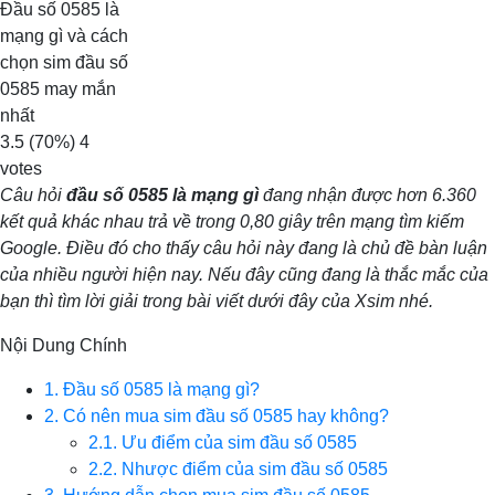
Đầu số 0585 là
mạng gì và cách
chọn sim đầu số
0585 may mắn
nhất
3.5
(70%)
4
votes
Câu hỏi
đầu số 0585 là mạng gì
đang nhận được hơn 6.360
kết quả khác nhau trả về trong 0,80 giây trên mạng tìm kiếm
Google. Điều đó cho thấy câu hỏi này đang là chủ đề bàn luận
của nhiều người hiện nay. Nếu đây cũng đang là thắc mắc của
bạn thì tìm lời giải trong bài viết dưới đây của Xsim nhé.
Nội Dung Chính
1. Đầu số 0585 là mạng gì?
2. Có nên mua sim đầu số 0585 hay không?
2.1. Ưu điểm của sim đầu số 0585
2.2. Nhược điểm của sim đầu số 0585