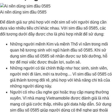
Ai nên dùng sim đầu 0585
Để đánh giá sự phù hợp với một sim số với người dùng cần
dựa vào nhiều tiêu chí khác nhau. Với sim đầu số 0585, các
đối tượng dưới đây được cho là phù hợp nhất để sử dụng:
Những người mệnh Kim và mệnh Thổ vì nằm trong mối
quan hệ tương sinh với ngũ hành đầu số 0585. Khi sử
dụng sim đầu số 0585 sẽ nhận được sự bồi dưỡng, hỗ
trợ để mọi việc được thuận lợi, suôn sẻ.
Những người có tài chính thấp như học sinh, sinh viên,
người mới đi làm, mới ra trường… Vì sim đầu số 0585 có
giá thành tương đối rẻ, phù hợp với khả năng chi trả của
những người dùng này.
Người có nhu cầu nghe gọi hoặc truy cập mạng thường
xuyên. Vì nhà mạng Vietnamobile được đánh giá là nhà
mạng có giá cước thấp, nhiều gói data hấp dẫn. Sử dụng
sim đầu số 0585 giúp người dùng có thể nghe gọi thoải