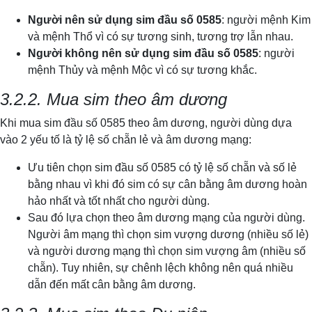
Người nên sử dụng sim đầu số 0585
: người mệnh Kim
và mệnh Thổ vì có sự tương sinh, tương trợ lẫn nhau.
Người không nên sử dụng sim đầu số 0585
: người
mệnh Thủy và mệnh Mộc vì có sự tương khắc.
3.2.2. Mua sim theo âm dương
Khi mua sim đầu số 0585 theo âm dương, người dùng dựa
vào 2 yếu tố là tỷ lệ số chẵn lẻ và âm dương mạng:
Ưu tiên chọn sim đầu số 0585 có tỷ lệ số chẵn và số lẻ
bằng nhau vì khi đó sim có sự cân bằng âm dương hoàn
hảo nhất và tốt nhất cho người dùng.
Sau đó lựa chọn theo âm dương mạng của người dùng.
Người âm mạng thì chọn sim vượng dương (nhiều số lẻ)
và người dương mạng thì chọn sim vượng âm (nhiều số
chẵn). Tuy nhiên, sự chênh lệch không nên quá nhiều
dẫn đến mất cân bằng âm dương.