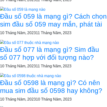
Đầu số 059 là mạng gì? Cách chọn
sim đầu số 059 may mắn, phát tài
10 Tháng Năm, 2023
11 Tháng Năm, 2023
Đầu số 077 là mạng gì? Sim đầu
số 077 hợp với đối tượng nào?
10 Tháng Năm, 2023
11 Tháng Năm, 2023
Đầu số 0598 là mạng gì? Có nên
mua sim đầu số 0598 hay không?
10 Tháng Năm, 2023
10 Tháng Năm, 2023