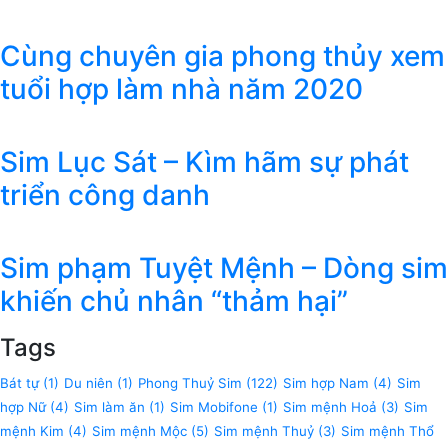
Cùng chuyên gia phong thủy xem
tuổi hợp làm nhà năm 2020
Sim Lục Sát – Kìm hãm sự phát
triển công danh
Sim phạm Tuyệt Mệnh – Dòng sim
khiến chủ nhân “thảm hại”
Tags
Bát tự
(1)
Du niên
(1)
Phong Thuỷ Sim
(122)
Sim hợp Nam
(4)
Sim
hợp Nữ
(4)
Sim làm ăn
(1)
Sim Mobifone
(1)
Sim mệnh Hoả
(3)
Sim
mệnh Kim
(4)
Sim mệnh Mộc
(5)
Sim mệnh Thuỷ
(3)
Sim mệnh Thổ