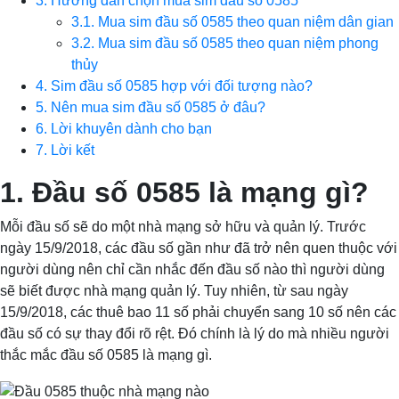
3. Hướng dẫn chọn mua sim đầu số 0585
3.1. Mua sim đầu số 0585 theo quan niệm dân gian
3.2. Mua sim đầu số 0585 theo quan niệm phong
thủy
4. Sim đầu số 0585 hợp với đối tượng nào?
5. Nên mua sim đầu số 0585 ở đâu?
6. Lời khuyên dành cho bạn
7. Lời kết
1. Đầu số 0585 là mạng gì?
Mỗi đầu số sẽ do một nhà mạng sở hữu và quản lý. Trước
ngày 15/9/2018, các đầu số gần như đã trở nên quen thuộc với
người dùng nên chỉ cần nhắc đến đầu số nào thì người dùng
sẽ biết được nhà mạng quản lý. Tuy nhiên, từ sau ngày
15/9/2018, các thuê bao 11 số phải chuyển sang 10 số nên các
đầu số có sự thay đổi rõ rệt. Đó chính là lý do mà nhiều người
thắc mắc đầu số 0585 là mạng gì.