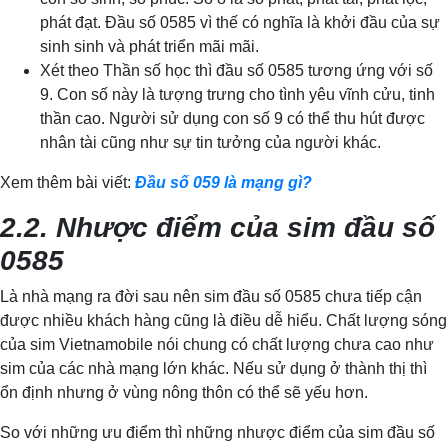
phát đạt. Đầu số 0585 vì thế có nghĩa là khởi đầu của sự
sinh sinh và phát triển mãi mãi.
Xét theo Thần số học thì đầu số 0585 tương ứng với số
9. Con số này là tượng trưng cho tình yêu vĩnh cửu, tinh
thần cao. Người sử dụng con số 9 có thể thu hút được
nhân tài cũng như sự tin tưởng của người khác.
Xem thêm bài viết:
Đầu số 059 là mạng gì?
2.2. Nhược điểm của sim đầu số
0585
Là nhà mạng ra đời sau nên sim đầu số 0585 chưa tiếp cận
được nhiều khách hàng cũng là điều dễ hiểu. Chất lượng sóng
của sim Vietnamobile nói chung có chất lượng chưa cao như
sim của các nhà mạng lớn khác. Nếu sử dụng ở thành thị thì
ổn định nhưng ở vùng nông thôn có thể sẽ yếu hơn.
So với những ưu điểm thì những nhược điểm của sim đầu số