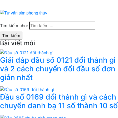
Tìm kiếm cho:
Bài viết mới
Giải đáp đầu số 0121 đổi thành gì
và 2 cách chuyển đổi đầu số đơn
giản nhất
Đầu số 0169 đổi thành gì và cách
chuyển danh bạ 11 số thành 10 số