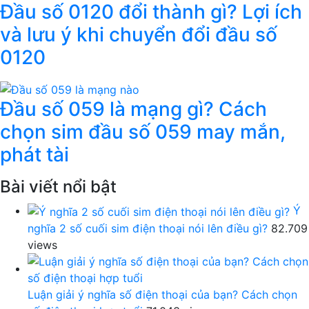
Đầu số 0120 đổi thành gì? Lợi ích
và lưu ý khi chuyển đổi đầu số
0120
Đầu số 059 là mạng gì? Cách
chọn sim đầu số 059 may mắn,
phát tài
Bài viết nổi bật
Ý
nghĩa 2 số cuối sim điện thoại nói lên điều gì?
82.709
views
Luận giải ý nghĩa số điện thoại của bạn? Cách chọn