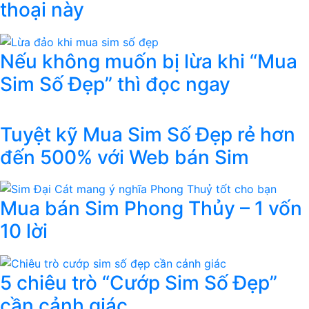
thoại này
Nếu không muốn bị lừa khi “Mua
Sim Số Đẹp” thì đọc ngay
Tuyệt kỹ Mua Sim Số Đẹp rẻ hơn
đến 500% với Web bán Sim
Mua bán Sim Phong Thủy – 1 vốn
10 lời
5 chiêu trò “Cướp Sim Số Đẹp”
cần cảnh giác