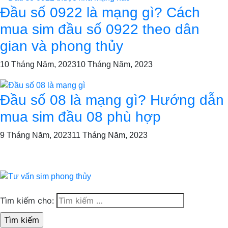
Đầu số 0922 là mạng gì? Cách
mua sim đầu số 0922 theo dân
gian và phong thủy
10 Tháng Năm, 2023
10 Tháng Năm, 2023
Đầu số 08 là mạng gì? Hướng dẫn
mua sim đầu 08 phù hợp
9 Tháng Năm, 2023
11 Tháng Năm, 2023
Tìm kiếm cho: