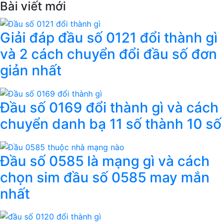
Bài viết mới
Giải đáp đầu số 0121 đổi thành gì
và 2 cách chuyển đổi đầu số đơn
giản nhất
Đầu số 0169 đổi thành gì và cách
chuyển danh bạ 11 số thành 10 số
Đầu số 0585 là mạng gì và cách
chọn sim đầu số 0585 may mắn
nhất