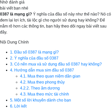
Nhớ đánh giá
bài viết bạn nhé
0387 là mạng gì?
Ý nghĩa của đầu số này như thế nào? Nó có
đem lại lợi ích, tài lộc gì cho người sử dụng hay không? Để
nắm rõ hơn các thông tin, bạn hãy theo dõi ngay bài viết sau
đây.
Nội Dung Chính
1. Đầu số 0387 là mạng gì?
2. Ý nghĩa của đầu số 0387
3. Có nên mua và sử dụng đầu số 0387 hay không?
4. Hướng dẫn mua sim đầu số 0387
4.1. Mua theo quan niệm dân gian
4.2. Mua theo phong thủy
4.2.2. Theo âm dương
4.3. Mua theo mức tài chính
5. Một số lời khuyên dành cho bạn
6. Lời kết