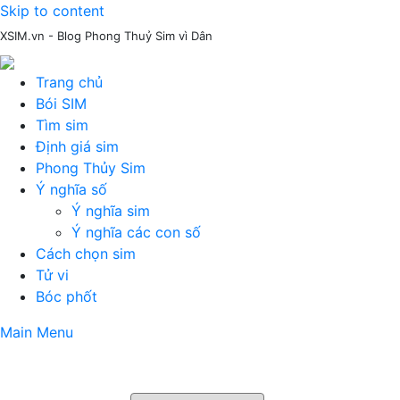
Skip to content
XSIM.vn - Blog Phong Thuỷ Sim vì Dân
Trang chủ
Bói SIM
Tìm sim
Định giá sim
Phong Thủy Sim
Ý nghĩa số
Ý nghĩa sim
Ý nghĩa các con số
Cách chọn sim
Tử vi
Bóc phốt
Main Menu