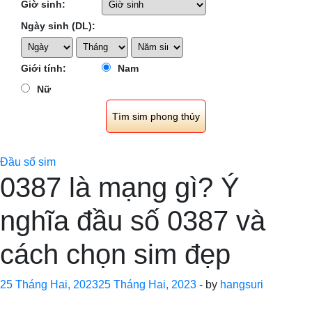
Giờ sinh:
Ngày sinh (DL):
Giới tính:
Nam
Nữ
Đầu số sim
0387 là mạng gì? Ý
nghĩa đầu số 0387 và
cách chọn sim đẹp
25 Tháng Hai, 2023
25 Tháng Hai, 2023
-
by
hangsuri