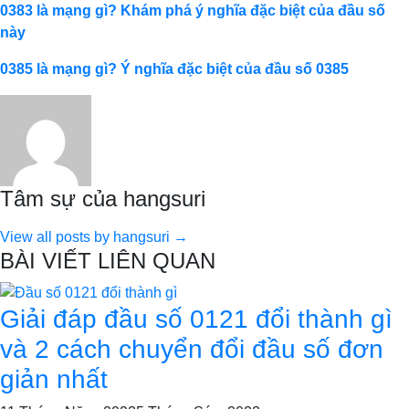
0383 là mạng gì? Khám phá ý nghĩa đặc biệt của đầu số
này
0385 là mạng gì? Ý nghĩa đặc biệt của đầu số 0385
Tâm sự của hangsuri
View all posts by hangsuri →
BÀI VIẾT LIÊN QUAN
Giải đáp đầu số 0121 đổi thành gì
và 2 cách chuyển đổi đầu số đơn
giản nhất