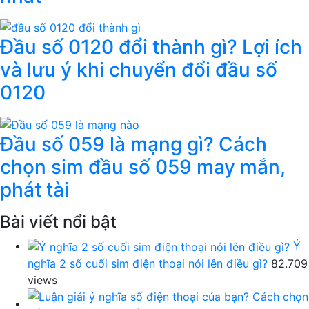
Đầu số 0120 đổi thành gì? Lợi ích
và lưu ý khi chuyển đổi đầu số
0120
Đầu số 059 là mạng gì? Cách
chọn sim đầu số 059 may mắn,
phát tài
Bài viết nổi bật
Ý
nghĩa 2 số cuối sim điện thoại nói lên điều gì?
82.709
views