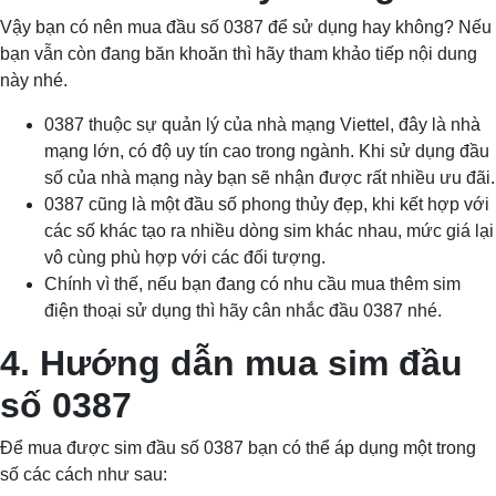
Vậy bạn có nên mua đầu số 0387 để sử dụng hay không? Nếu
bạn vẫn còn đang băn khoăn thì hãy tham khảo tiếp nội dung
này nhé.
0387 thuộc sự quản lý của nhà mạng Viettel, đây là nhà
mạng lớn, có độ uy tín cao trong ngành. Khi sử dụng đầu
số của nhà mạng này bạn sẽ nhận được rất nhiều ưu đãi.
0387 cũng là một đầu số phong thủy đẹp, khi kết hợp với
các số khác tạo ra nhiều dòng sim khác nhau, mức giá lại
vô cùng phù hợp với các đối tượng.
Chính vì thế, nếu bạn đang có nhu cầu mua thêm sim
điện thoại sử dụng thì hãy cân nhắc đầu 0387 nhé.
4. Hướng dẫn mua sim đầu
số 0387
Để mua được sim đầu số 0387 bạn có thể áp dụng một trong
số các cách như sau: