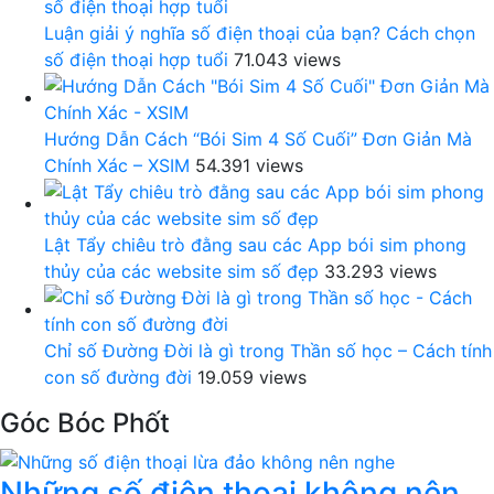
Luận giải ý nghĩa số điện thoại của bạn? Cách chọn
số điện thoại hợp tuổi
71.043 views
Hướng Dẫn Cách “Bói Sim 4 Số Cuối” Đơn Giản Mà
Chính Xác – XSIM
54.391 views
Lật Tẩy chiêu trò đằng sau các App bói sim phong
thủy của các website sim số đẹp
33.293 views
Chỉ số Đường Đời là gì trong Thần số học – Cách tính
con số đường đời
19.059 views
Góc Bóc Phốt
Những số điện thoại không nên