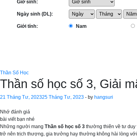
Giờ sinh:
Ngày sinh (DL):
Giới tính:
Nam
Thần Số Học
Thần số học số 3 , Giải m
21 Tháng Tư, 2023
25 Tháng Tư, 2023
-
by
hangsuri
Nhớ đánh giá
bài viết bạn nhé
Những người mang
Thần số học số 3
thường thiên về tư duy 
trở nên trịch thượng, gia trưởng hay thường không hài lòng 