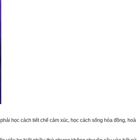
 phải học cách tiết chế cảm xúc, học cách sống hòa đồng, hoà