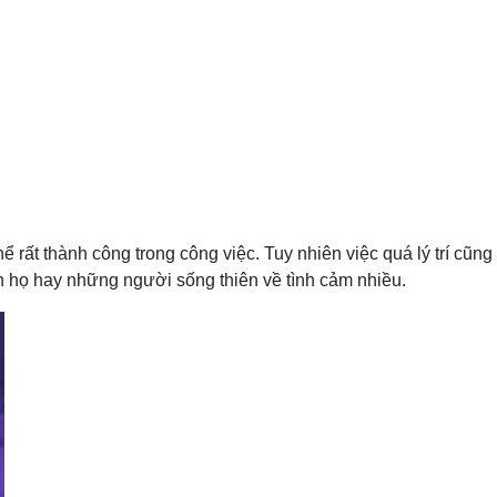
ể rất thành công trong công việc. Tuy nhiên việc quá lý trí cũng
n họ hay những người sống thiên về tình cảm nhiều.