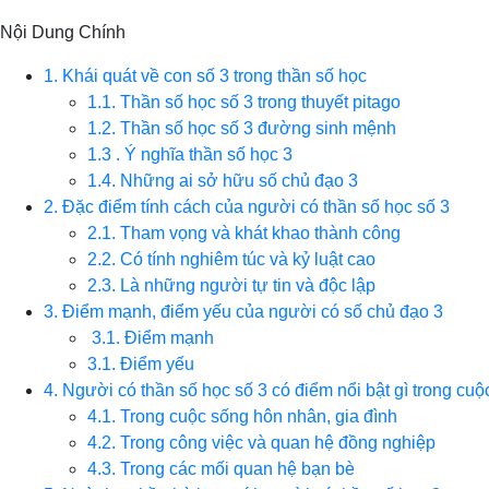
Nội Dung Chính
1. Khái quát về con số 3 trong thần số học
1.1. Thần số học số 3 trong thuyết pitago
1.2. Thần số học số 3 đường sinh mệnh
1.3 . Ý nghĩa thần số học 3
1.4. Những ai sở hữu số chủ đạo 3
2. Đặc điểm tính cách của người có thần số học số 3
2.1. Tham vọng và khát khao thành công
2.2. Có tính nghiêm túc và kỷ luật cao
2.3. Là những người tự tin và độc lập
3. Điểm mạnh, điểm yếu của người có số chủ đạo 3
3.1. Điểm mạnh
3.1. Điểm yếu
4. Người có thần số học số 3 có điểm nổi bật gì trong cu
4.1. Trong cuộc sống hôn nhân, gia đình
4.2. Trong công việc và quan hệ đồng nghiệp
4.3. Trong các mối quan hệ bạn bè