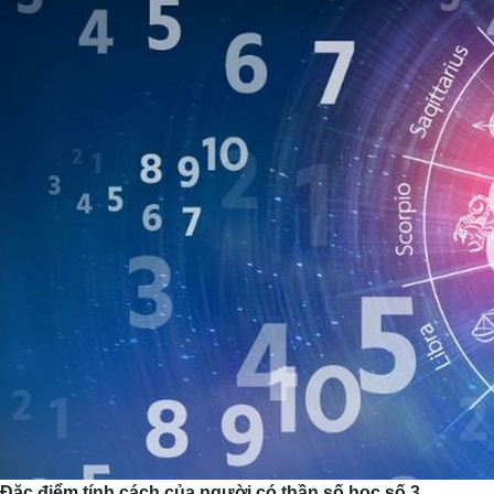
Đặc điểm tính cách của người có thần số học số 3