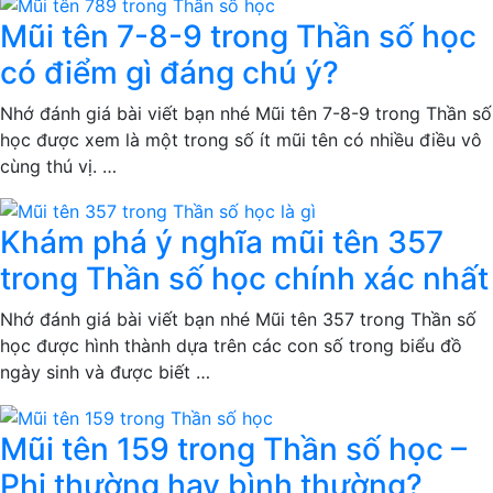
Mũi tên 7-8-9 trong Thần số học
có điểm gì đáng chú ý?
Nhớ đánh giá bài viết bạn nhé Mũi tên 7-8-9 trong Thần số
học được xem là một trong số ít mũi tên có nhiều điều vô
cùng thú vị. …
Khám phá ý nghĩa mũi tên 357
trong Thần số học chính xác nhất
Nhớ đánh giá bài viết bạn nhé Mũi tên 357 trong Thần số
học được hình thành dựa trên các con số trong biểu đồ
ngày sinh và được biết …
Mũi tên 159 trong Thần số học –
Phi thường hay bình thường?