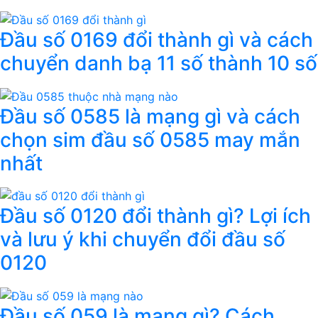
Đầu số 0169 đổi thành gì và cách
chuyển danh bạ 11 số thành 10 số
Đầu số 0585 là mạng gì và cách
chọn sim đầu số 0585 may mắn
nhất
Đầu số 0120 đổi thành gì? Lợi ích
và lưu ý khi chuyển đổi đầu số
0120
Đầu số 059 là mạng gì? Cách