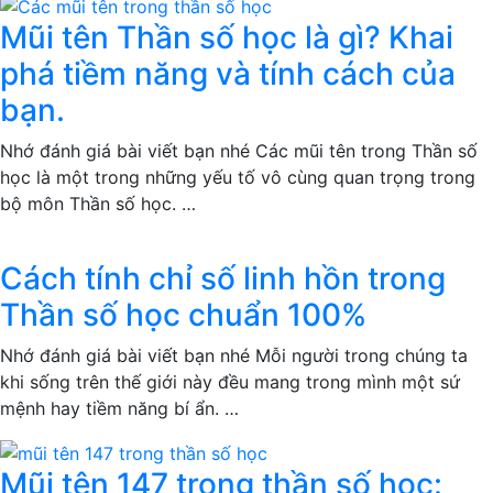
Mũi tên Thần số học là gì? Khai
phá tiềm năng và tính cách của
bạn.
Nhớ đánh giá bài viết bạn nhé Các mũi tên trong Thần số
học là một trong những yếu tố vô cùng quan trọng trong
bộ môn Thần số học. …
Cách tính chỉ số linh hồn trong
Thần số học chuẩn 100%
Nhớ đánh giá bài viết bạn nhé Mỗi người trong chúng ta
khi sống trên thế giới này đều mang trong mình một sứ
mệnh hay tiềm năng bí ẩn. …
Mũi tên 147 trong thần số học: