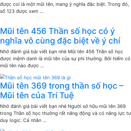
được coi là một mũi tên, mang ý nghĩa đặc biệt. Trong đó,
số 123 được xem …
Mũi tên 456 Thần số học có ý
nghĩa vô cùng đặc biệt về ý chí
Nhớ đánh giá bài viết bạn nhé Mũi tên 456 Thần số học
được mệnh danh là mũi tên của sự phi thường. Bởi hiếm có
mũi tên nào được …
Mũi tên 369 trong thần số học –
Mũi tên của Trí Tuệ
Nhớ đánh giá bài viết bạn nhé Người sở hữu mũi tên 369
trong Thần số học thường rất năng động và có năng lực tư
duy logic. Cá nhân …