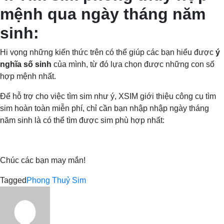
mệnh qua ngày tháng năm
sinh:
Hi vọng những kiến thức trên có thể giúp các bạn hiểu được
ý
nghĩa số sinh
của mình, từ đó lựa chọn được những con số
hợp mệnh nhất.
Để hỗ trợ cho việc tìm sim như ý, XSIM giới thiệu công cụ tìm
sim hoàn toàn miễn phí, chỉ cần bạn nhập nhập ngày tháng
năm sinh là có thể tìm được sim phù hợp nhất:
Chúc các bạn may mắn!
Tagged
Phong Thuỷ Sim