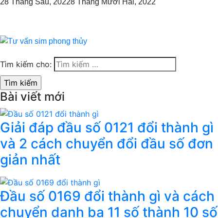
28 Tháng Sáu, 2022
8 Tháng Mười Hai, 2022
Tìm kiếm cho:
Bài viết mới
Giải đáp đầu số 0121 đổi thành gì
và 2 cách chuyển đổi đầu số đơn
giản nhất
Đầu số 0169 đổi thành gì và cách
chuyển danh bạ 11 số thành 10 số