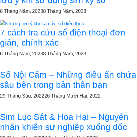
lưu ý khi sử dụng sim ký số
8 Tháng Năm, 2023
8 Tháng Năm, 2023
7 cách tra cứu số điện thoại đơn
giản, chính xác
6 Tháng Năm, 2023
8 Tháng Năm, 2023
Số Nội Cảm – Những điều ẩn chứa
sâu bên trong bản thân bạn
29 Tháng Sáu, 2022
26 Tháng Mười Hai, 2022
Sim Lục Sát & Họa Hại – Nguyên
nhân khiến sự nghiệp xuống dốc