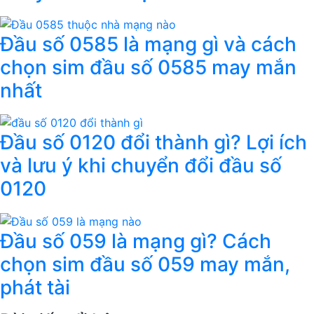
Đầu số 0585 là mạng gì và cách
chọn sim đầu số 0585 may mắn
nhất
Đầu số 0120 đổi thành gì? Lợi ích
và lưu ý khi chuyển đổi đầu số
0120
Đầu số 059 là mạng gì? Cách
chọn sim đầu số 059 may mắn,
phát tài