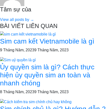
Tâm sự của
View all posts by →
BÀI VIẾT LIÊN QUAN
Sim cam kết Vietnamobile là gì
9 Tháng Năm, 2023
9 Tháng Năm, 2023
Ủy quyền sim là gì? Cách thực
hiện ủy quyền sim an toàn và
nhanh chóng
8 Tháng Năm, 2023
9 Tháng Năm, 2023
Sim chính chủ là gì? Hướng dẫn 2