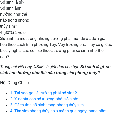
Số sinh là gì?
Số sinh ảnh
hưởng như thế
nào trong phong
thủy sim?
4
(80%)
1
vote
Số sinh
là một trong những trường phái mới được đơn giản
hóa theo cách tính phương Tây. Vậy trường phái này có gì đặc
biệt, ý nghĩa các con số thuộc trường phái số sinh như thế
nào?
Trong bài viết này, XSIM sẽ giải đáp cho bạn
Số sinh là gì, số
sinh ảnh hưởng như thế nào trong sim phong thủy?
Nội Dung Chính
1. Tại sao gọi là trường phái số sinh?
2. Ý nghĩa con số trường phái số sinh:
3. Cách tính số sinh trong phong thủy sim:
4. Tìm sim phong thủy hợp mệnh qua ngày tháng năm