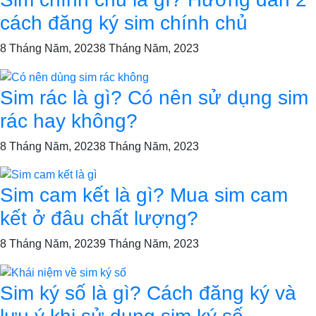
cách đăng ký sim chính chủ
8 Tháng Năm, 2023
8 Tháng Năm, 2023
Sim rác là gì? Có nên sử dụng sim
rác hay không?
8 Tháng Năm, 2023
8 Tháng Năm, 2023
Sim cam kết là gì? Mua sim cam
kết ở đâu chất lượng?
8 Tháng Năm, 2023
9 Tháng Năm, 2023
Sim ký số là gì? Cách đăng ký và