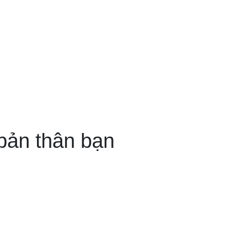
bản thân bạn