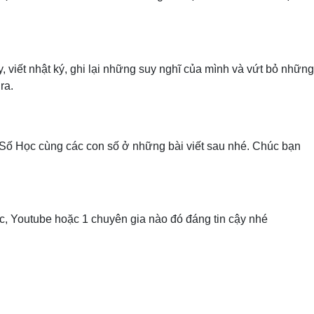
, viết nhật ký, ghi lại những suy nghĩ của mình và vứt bỏ những
ra.
Số Học cùng các con số ở những bài viết sau nhé. Chúc bạn
c, Youtube hoặc 1 chuyên gia nào đó đáng tin cậy nhé