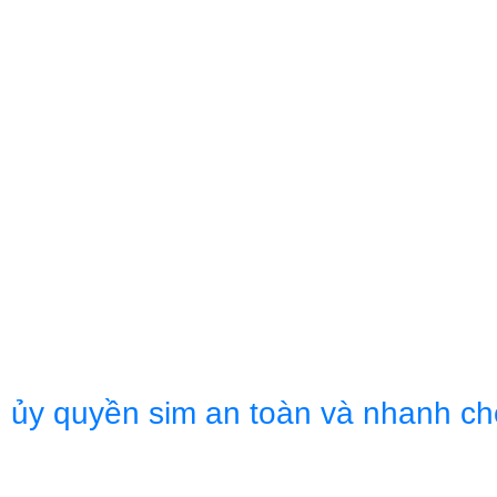
n ủy quyền sim an toàn và nhanh c