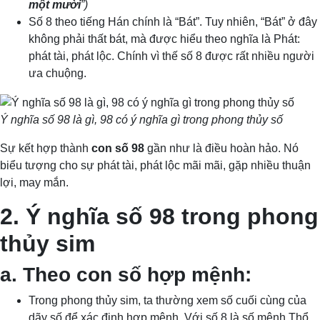
một mười
”)
Số 8 theo tiếng Hán chính là “Bát”. Tuy nhiên, “Bát” ở đây
không phải thất bát, mà được hiểu theo nghĩa là Phát:
phát tài, phát lộc. Chính vì thế số 8 được rất nhiều người
ưa chuộng.
Ý nghĩa số 98 là gì, 98 có ý nghĩa gì trong phong thủy số
Sự kết hợp thành
con số 98
gần như là điều hoàn hảo. Nó
biểu tượng cho sự phát tài, phát lộc mãi mãi, gặp nhiều thuận
lợi, may mắn.
2. Ý nghĩa số 98 trong phong
thủy sim
a. Theo con số hợp mệnh:
Trong phong thủy sim, ta thường xem số cuối cùng của
dãy số để xác định hợp mệnh. Với số 8 là số mệnh Thổ,