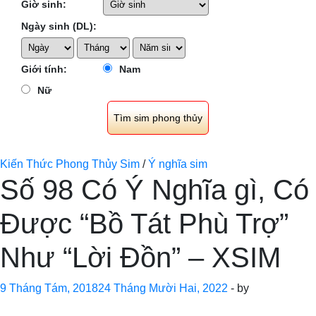
Giờ sinh:
Ngày sinh (DL):
Giới tính:
Nam
Nữ
Kiến Thức Phong Thủy Sim
/
Ý nghĩa sim
Số 98 Có Ý Nghĩa gì, Có
Được “Bồ Tát Phù Trợ”
Như “Lời Đồn” – XSIM
9 Tháng Tám, 2018
24 Tháng Mười Hai, 2022
-
by