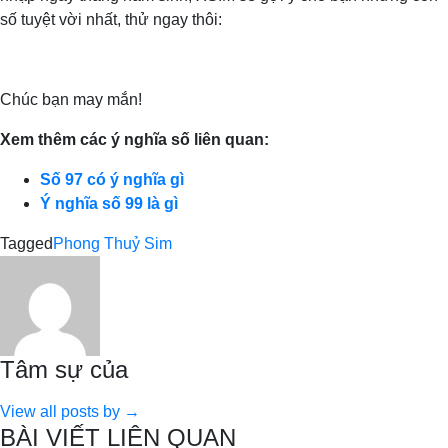
số tuyệt vời nhất, thử ngay thôi:
Chúc bạn may mắn!
Xem thêm các ý nghĩa số liên quan:
Số 97 có ý nghĩa gì
Ý nghĩa số 99 là gì
Tagged
Phong Thuỷ Sim
Tâm sự của
View all posts by →
BÀI VIẾT LIÊN QUAN