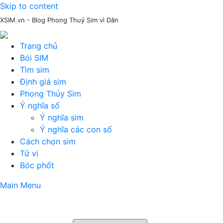
Skip to content
XSIM.vn - Blog Phong Thuỷ Sim vì Dân
Trang chủ
Bói SIM
Tìm sim
Định giá sim
Phong Thủy Sim
Ý nghĩa số
Ý nghĩa sim
Ý nghĩa các con số
Cách chọn sim
Tử vi
Bóc phốt
Main Menu