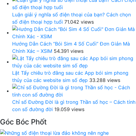
Luận giải ý nghĩa số điện thoại của bạn? Cách chọn
số điện thoại hợp tuổi
71.042 views
Hướng Dẫn Cách “Bói Sim 4 Số Cuối” Đơn Giản Mà
Chính Xác – XSIM
54.391 views
Lật Tẩy chiêu trò đằng sau các App bói sim phong
thủy của các website sim số đẹp
33.288 views
Chỉ số Đường Đời là gì trong Thần số học – Cách tính
con số đường đời
19.059 views
Góc Bóc Phốt