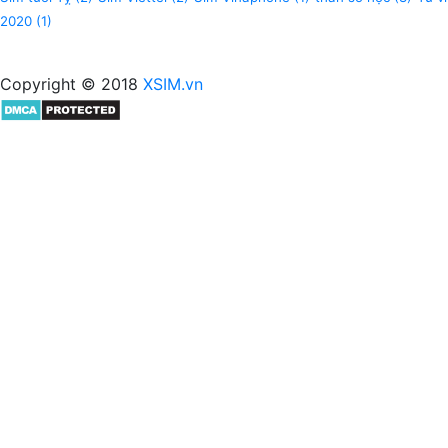
2020
(1)
Copyright © 2018
XSIM.vn