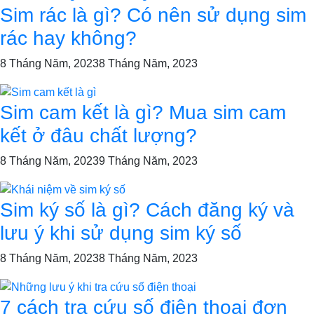
Sim rác là gì? Có nên sử dụng sim
rác hay không?
8 Tháng Năm, 2023
8 Tháng Năm, 2023
Sim cam kết là gì? Mua sim cam
kết ở đâu chất lượng?
8 Tháng Năm, 2023
9 Tháng Năm, 2023
Sim ký số là gì? Cách đăng ký và
lưu ý khi sử dụng sim ký số
8 Tháng Năm, 2023
8 Tháng Năm, 2023
7 cách tra cứu số điện thoại đơn