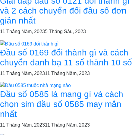
Giải đáp đầu số 0121 đổi thành gì
và 2 cách chuyển đổi đầu số đơn
giản nhất
11 Tháng Năm, 2023
5 Tháng Sáu, 2023
Đầu số 0169 đổi thành gì và cách
chuyển danh bạ 11 số thành 10 số
11 Tháng Năm, 2023
11 Tháng Năm, 2023
Đầu số 0585 là mạng gì và cách
chọn sim đầu số 0585 may mắn
nhất
11 Tháng Năm, 2023
11 Tháng Năm, 2023