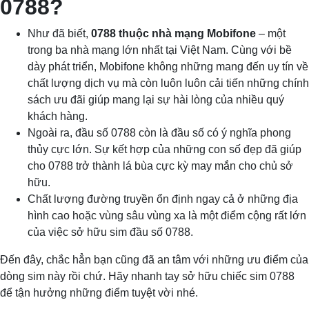
0788?
Như đã biết,
0788 thuộc nhà mạng Mobifone
– một
trong ba nhà mạng lớn nhất tại Việt Nam. Cùng với bề
dày phát triển, Mobifone không những mang đến uy tín về
chất lượng dịch vụ mà còn luôn luôn cải tiến những chính
sách ưu đãi giúp mang lại sự hài lòng của nhiều quý
khách hàng.
Ngoài ra, đầu số 0788 còn là đầu số có ý nghĩa phong
thủy cực lớn. Sự kết hợp của những con số đẹp đã giúp
cho 0788 trở thành lá bùa cực kỳ may mắn cho chủ sở
hữu.
Chất lượng đường truyền ổn định ngay cả ở những địa
hình cao hoặc vùng sâu vùng xa là một điểm cộng rất lớn
của việc sở hữu sim đầu số 0788.
Đến đây, chắc hẳn bạn cũng đã an tâm với những ưu điểm của
dòng sim này rồi chứ. Hãy nhanh tay sở hữu chiếc sim 0788
để tận hưởng những điểm tuyệt vời nhé.