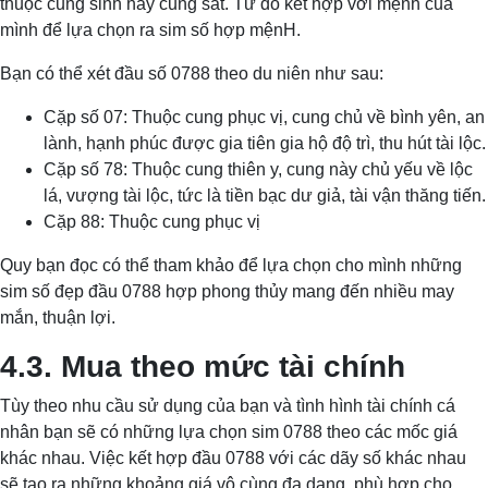
thuộc cung sinh hay cung sát. Từ đó kết hợp với mệnh của
mình để lựa chọn ra sim số hợp mệnH.
Bạn có thể xét đầu số 0788 theo du niên như sau:
Cặp số 07: Thuộc cung phục vị, cung chủ về bình yên, an
lành, hạnh phúc được gia tiên gia hộ độ trì, thu hút tài lộc.
Cặp số 78: Thuộc cung thiên y, cung này chủ yếu về lộc
lá, vượng tài lộc, tức là tiền bạc dư giả, tài vận thăng tiến.
Cặp 88: Thuộc cung phục vị
Quy bạn đọc có thể tham khảo để lựa chọn cho mình những
sim số đẹp đầu 0788 hợp phong thủy mang đến nhiều may
mắn, thuận lợi.
4.3. Mua theo mức tài chính
Tùy theo nhu cầu sử dụng của bạn và tình hình tài chính cá
nhân bạn sẽ có những lựa chọn sim 0788 theo các mốc giá
khác nhau. Việc kết hợp đầu 0788 với các dãy số khác nhau
sẽ tạo ra những khoảng giá vô cùng đa dạng, phù hợp cho