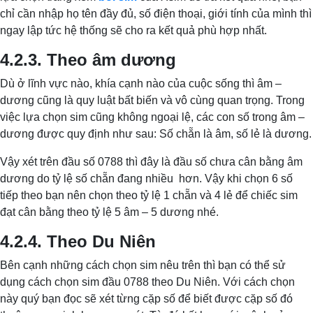
chỉ cần nhập họ tên đầy đủ, số điện thoại, giới tính của mình thì
ngay lập tức hệ thống sẽ cho ra kết quả phù hợp nhất.
4.2.3. Theo âm dương
Dù ở lĩnh vực nào, khía cạnh nào của cuộc sống thì âm –
dương cũng là quy luật bất biến và vô cùng quan trọng. Trong
việc lựa chọn sim cũng không ngoại lệ, các con số trong âm –
dương được quy định như sau: Số chẵn là âm, số lẻ là dương.
Vậy xét trên đầu số 0788 thì đây là đầu số chưa cân bằng âm
dương do tỷ lệ số chẵn đang nhiều hơn. Vậy khi chọn 6 số
tiếp theo bạn nên chọn theo tỷ lệ 1 chẵn và 4 lẻ để chiếc sim
đạt cân bằng theo tỷ lệ 5 âm – 5 dương nhé.
4.2.4. Theo Du Niên
Bên cạnh những cách chọn sim nêu trên thì bạn có thể sử
dụng cách chọn sim đầu 0788 theo Du Niên. Với cách chọn
này quý bạn đọc sẽ xét từng cặp số để biết được cặp số đó