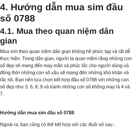
4. Hướng dẫn mua sim đầu
số 0788
4.1. Mua theo quan niệm dân
gian
Mua sim theo quan niệm dân gian không hề phức tạp và rất dễ
thực hiện. Trong dân gian, người ta quan niệm rằng những con
số đẹp sẽ mang đến may mắn và phúc lộc cho người dùng và
đồng thời những con số xấu sẽ mang đến những khó khăn và
rắc rối. Bạn nên lựa chọn kết hợp đầu số 0788 với những con
số đẹp như 3, 6, 8, 9 và tránh những con số không may là 4 và
7.
Hướng dẫn mua sim đầu số 0788
Ngoài ra, bạn cũng có thể kết hợp với các đuôi số sau :