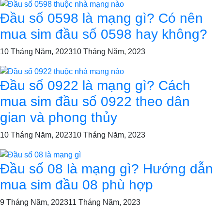
Đầu số 0598 là mạng gì? Có nên
mua sim đầu số 0598 hay không?
10 Tháng Năm, 2023
10 Tháng Năm, 2023
Đầu số 0922 là mạng gì? Cách
mua sim đầu số 0922 theo dân
gian và phong thủy
10 Tháng Năm, 2023
10 Tháng Năm, 2023
Đầu số 08 là mạng gì? Hướng dẫn
mua sim đầu 08 phù hợp
9 Tháng Năm, 2023
11 Tháng Năm, 2023