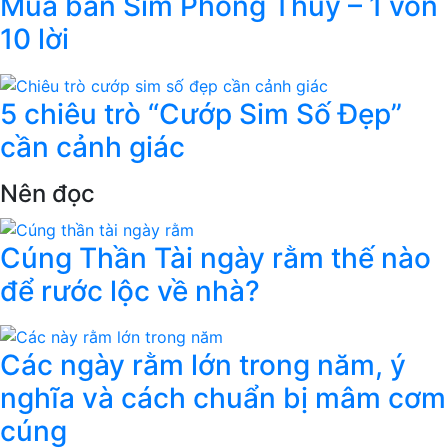
Mua bán Sim Phong Thủy – 1 vốn
10 lời
5 chiêu trò “Cướp Sim Số Đẹp”
cần cảnh giác
Nên đọc
Cúng Thần Tài ngày rằm thế nào
để rước lộc về nhà?
Các ngày rằm lớn trong năm, ý
nghĩa và cách chuẩn bị mâm cơm
cúng