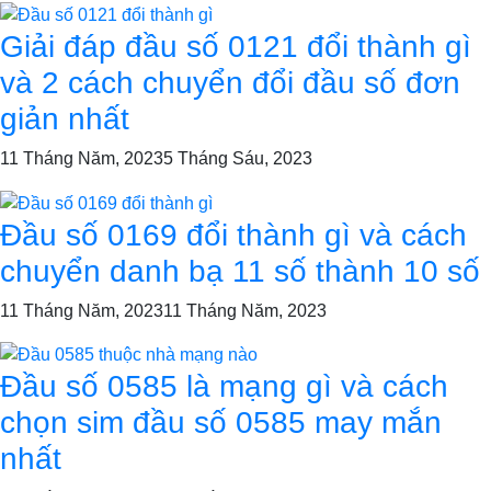
Giải đáp đầu số 0121 đổi thành gì
và 2 cách chuyển đổi đầu số đơn
giản nhất
11 Tháng Năm, 2023
5 Tháng Sáu, 2023
Đầu số 0169 đổi thành gì và cách
chuyển danh bạ 11 số thành 10 số
11 Tháng Năm, 2023
11 Tháng Năm, 2023
Đầu số 0585 là mạng gì và cách
chọn sim đầu số 0585 may mắn
nhất