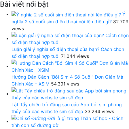
Bài viết nổi bật
Ý
nghĩa 2 số cuối sim điện thoại nói lên điều gì?
82.709
views
Luận giải ý nghĩa số điện thoại của bạn? Cách chọn
số điện thoại hợp tuổi
71.044 views
Hướng Dẫn Cách “Bói Sim 4 Số Cuối” Đơn Giản Mà
Chính Xác – XSIM
54.391 views
Lật Tẩy chiêu trò đằng sau các App bói sim phong
thủy của các website sim số đẹp
33.294 views