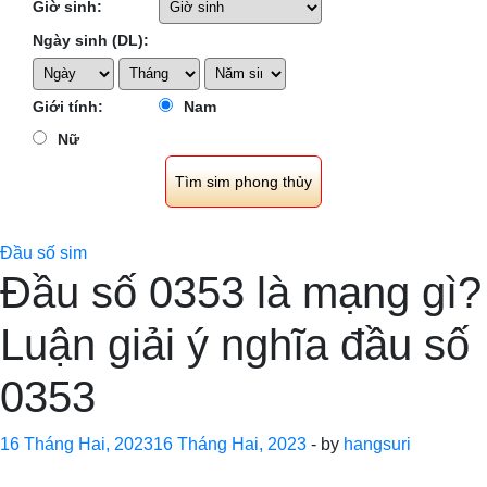
Giờ sinh:
Ngày sinh (DL):
Giới tính:
Nam
Nữ
Đầu số sim
Đầu số 0353 là mạng gì?
Luận giải ý nghĩa đầu số
0353
16 Tháng Hai, 2023
16 Tháng Hai, 2023
-
by
hangsuri