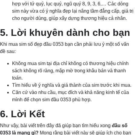
hợp với tứ quý, lục quý, ngũ quý 8, 9, 3, 6,… Các dòng
sim này vừa có ý nghĩa đẹp lại nâng tầm đẳng cấp, giá trị
cho người dùng, giúp xây dựng thương hiệu cá nhân.
5. Lời khuyên dành cho bạn
Khi mua sim số đẹp đầu 0353 bạn cần phải lưu ý một số vấn
đề sau:
Không mua sim tại địa chỉ không có thương hiệu chính
sách không rõ ràng, mập mờ trong khâu bán và thanh
toán.
Tìm hiểu về ý nghĩa và giá thành của sim trước khi mua.
Căn cứ vào nhu cầu, mục đích và khả năng kinh tế của
mình để chọn sim đầu 0353 phù hợp.
6. Lời Kết
Như vậy, bài viết trên đây đã giúp bạn tìm hiểu xong
đầu số
0353 là mạng gì?
Mong rằng bài viết này sẽ giúp ích cho bạn