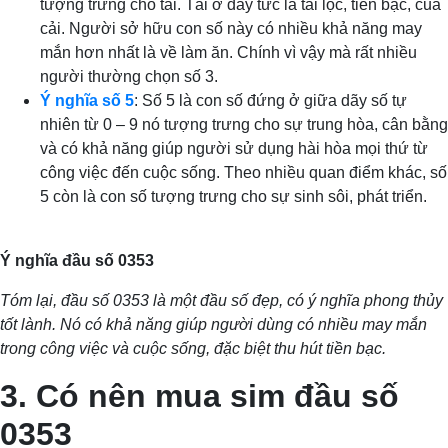
tượng trưng cho tài. Tài ở đây tức là tài lộc, tiền bạc, của
cải. Người sở hữu con số này có nhiều khả năng may
mắn hơn nhất là về làm ăn. Chính vì vậy mà rất nhiều
người thường chọn số 3.
Ý nghĩa số 5
: Số 5 là con số đứng ở giữa dãy số tự
nhiên từ 0 – 9 nó tượng trưng cho sự trung hòa, cân bằng
và có khả năng giúp người sử dụng hài hòa mọi thứ từ
công việc đến cuộc sống. Theo nhiều quan điểm khác, số
5 còn là con số tượng trưng cho sự sinh sôi, phát triển.
Ý nghĩa đầu số 0353
Tóm lại, đầu số 0353 là một đầu số đẹp, có ý nghĩa phong thủy
tốt lành. Nó có khả năng giúp người dùng có nhiều may mắn
trong công việc và cuộc sống, đặc biệt thu hút tiền bạc.
3. Có nên mua sim đầu số
0353