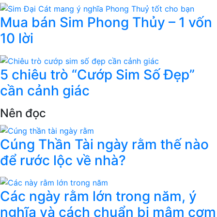
Mua bán Sim Phong Thủy – 1 vốn
10 lời
5 chiêu trò “Cướp Sim Số Đẹp”
cần cảnh giác
Nên đọc
Cúng Thần Tài ngày rằm thế nào
để rước lộc về nhà?
Các ngày rằm lớn trong năm, ý
nghĩa và cách chuẩn bị mâm cơm