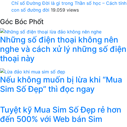
Chỉ số Đường Đời là gì trong Thần số học – Cách tính
con số đường đời
19.059 views
Góc Bóc Phốt
Những số điện thoại không nên
nghe và cách xử lý những số điện
thoại này
Nếu không muốn bị lừa khi “Mua
Sim Số Đẹp” thì đọc ngay
Tuyệt kỹ Mua Sim Số Đẹp rẻ hơn
đến 500% với Web bán Sim