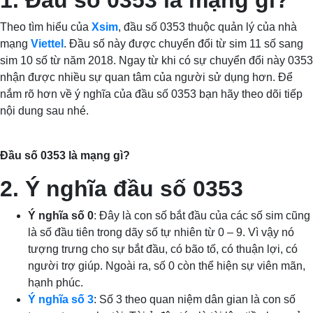
1. Đầu số 0353 là mạng gì?
Theo tìm hiểu của
Xsim
, đầu số 0353 thuộc quản lý của nhà
mạng
Viettel
. Đầu số này được chuyển đổi từ sim 11 số sang
sim 10 số từ năm 2018. Ngay từ khi có sự chuyển đổi này 0353
nhận được nhiều sự quan tâm của người sử dụng hơn. Để
nắm rõ hơn về ý nghĩa của đầu số 0353 bạn hãy theo dõi tiếp
nội dung sau nhé.
Đầu số 0353 là mạng gì?
2. Ý nghĩa đầu số 0353
Ý nghĩa số 0
: Đây là con số bắt đầu của các số sim cũng
là số đầu tiên trong dãy số tự nhiên từ 0 – 9. Vì vậy nó
tượng trưng cho sự bắt đầu, có bão tố, có thuận lợi, có
người trợ giúp. Ngoài ra, số 0 còn thể hiện sự viên mãn,
hạnh phúc.
Ý nghĩa số 3
: Số 3 theo quan niệm dân gian là con số