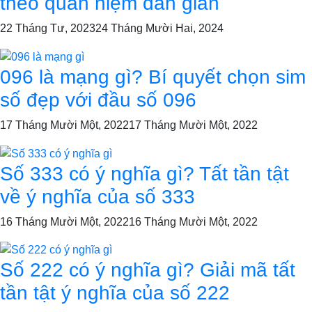
theo quan niệm dân gian
22 Tháng Tư, 2023
24 Tháng Mười Hai, 2024
096 là mạng gì? Bí quyết chọn sim
số đẹp với đầu số 096
17 Tháng Mười Một, 2022
17 Tháng Mười Một, 2022
Số 333 có ý nghĩa gì? Tất tần tật
về ý nghĩa của số 333
16 Tháng Mười Một, 2022
16 Tháng Mười Một, 2022
Số 222 có ý nghĩa gì? Giải mã tất
tần tật ý nghĩa của số 222