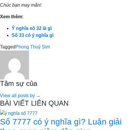
Chúc bạn may mắn!
Xem thêm:
Ý nghĩa số 32 là gì
Số 33 có ý nghĩa gì
Tagged
Phong Thuỷ Sim
Tâm sự của
View all posts by →
BÀI VIẾT LIÊN QUAN
Số 7777 có ý nghĩa gì? Luận giải