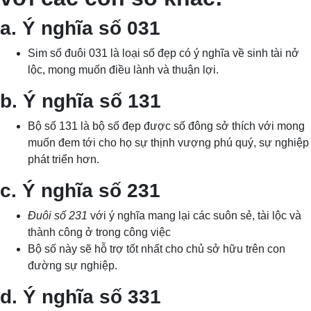
a. Ý nghĩa số 031
Sim số đuôi 031 là loại số đẹp có ý nghĩa về sinh tài nở
lộc, mong muốn điều lành và thuận lợi.
b. Ý nghĩa số 131
Bộ số 131 là bộ số đẹp được số đông sở thích với mong
muốn đem tới cho họ sự thịnh vượng phú quý, sự nghiệp
phát triển hơn.
c. Ý nghĩa số 231
Đuôi
số
231
với ý nghĩa mang lại các suôn sẻ, tài lộc và
thành công ở trong công việc
Bộ số này sẽ hỗ trợ tốt nhất cho chủ sở hữu trên con
đường sự nghiệp.
d. Ý nghĩa số 331