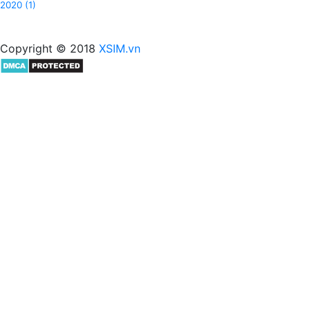
2020
(1)
Copyright © 2018
XSIM.vn