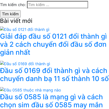
Tìm kiếm cho:
Bài viết mới
Giải đáp đầu số 0121 đổi thành gì
và 2 cách chuyển đổi đầu số đơn
giản nhất
Đầu số 0169 đổi thành gì và cách
chuyển danh bạ 11 số thành 10 số
Đầu số 0585 là mạng gì và cách
chọn sim đầu số 0585 may mắn