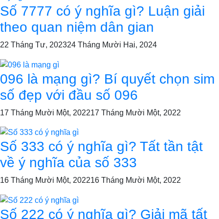
Số 7777 có ý nghĩa gì? Luận giải
theo quan niệm dân gian
22 Tháng Tư, 2023
24 Tháng Mười Hai, 2024
096 là mạng gì? Bí quyết chọn sim
số đẹp với đầu số 096
17 Tháng Mười Một, 2022
17 Tháng Mười Một, 2022
Số 333 có ý nghĩa gì? Tất tần tật
về ý nghĩa của số 333
16 Tháng Mười Một, 2022
16 Tháng Mười Một, 2022
Số 222 có ý nghĩa gì? Giải mã tất