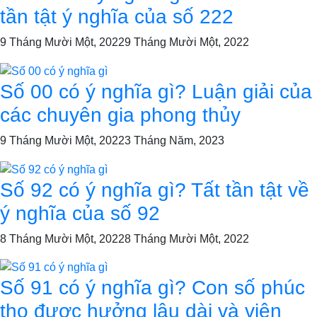
tần tật ý nghĩa của số 222
9 Tháng Mười Một, 2022
9 Tháng Mười Một, 2022
Số 00 có ý nghĩa gì? Luận giải của
các chuyên gia phong thủy
9 Tháng Mười Một, 2022
3 Tháng Năm, 2023
Số 92 có ý nghĩa gì? Tất tần tật về
ý nghĩa của số 92
8 Tháng Mười Một, 2022
8 Tháng Mười Một, 2022
Số 91 có ý nghĩa gì? Con số phúc
thọ được hưởng lâu dài và viên