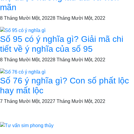
mãn
8 Tháng Mười Một, 2022
8 Tháng Mười Một, 2022
Số 95 có ý nghĩa gì? Giải mã chi
tiết về ý nghĩa của số 95
8 Tháng Mười Một, 2022
8 Tháng Mười Một, 2022
Số 76 ý nghĩa gì? Con số phất lộc
hay mất lộc
7 Tháng Mười Một, 2022
7 Tháng Mười Một, 2022