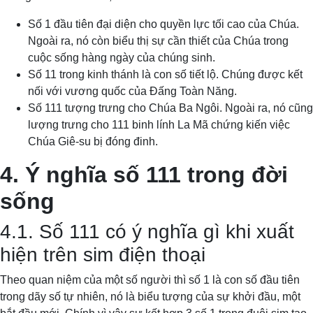
Số 1 đầu tiên đại diện cho quyền lực tối cao của Chúa.
Ngoài ra, nó còn biểu thị sự cần thiết của Chúa trong
cuộc sống hàng ngày của chúng sinh.
Số 11 trong kinh thánh là con số tiết lộ. Chúng được kết
nối với vương quốc của Đấng Toàn Năng.
Số 111 tượng trưng cho Chúa Ba Ngôi. Ngoài ra, nó cũng
lượng trưng cho 111 binh lính La Mã chứng kiến việc
Chúa Giê-su bị đóng đinh.
4. Ý nghĩa số 111 trong đời
sống
4.1. Số 111 có ý nghĩa gì khi xuất
hiện trên sim điện thoại
Theo quan niệm của một số người thì số 1 là con số đầu tiên
trong dãy số tự nhiên, nó là biểu tượng của sự khởi đầu, một