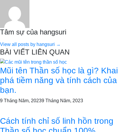
Tâm sự của hangsuri
View all posts by hangsuri →
BÀI VIẾT LIÊN QUAN
Mũi tên Thần số học là gì? Khai
phá tiềm năng và tính cách của
bạn.
9 Tháng Năm, 2023
9 Tháng Năm, 2023
Cách tính chỉ số linh hồn trong
Thần số học chuẩn 100%