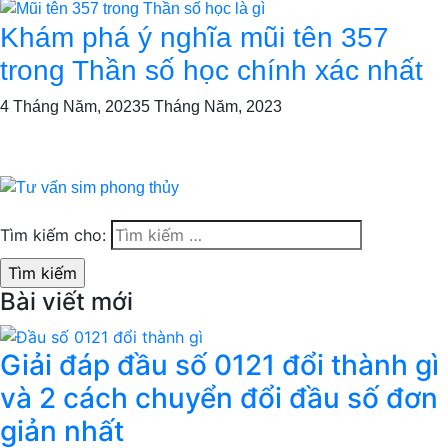
Khám phá ý nghĩa mũi tên 357
trong Thần số học chính xác nhất
4 Tháng Năm, 2023
5 Tháng Năm, 2023
Tìm kiếm cho:
Bài viết mới
Giải đáp đầu số 0121 đổi thành gì
và 2 cách chuyển đổi đầu số đơn
giản nhất