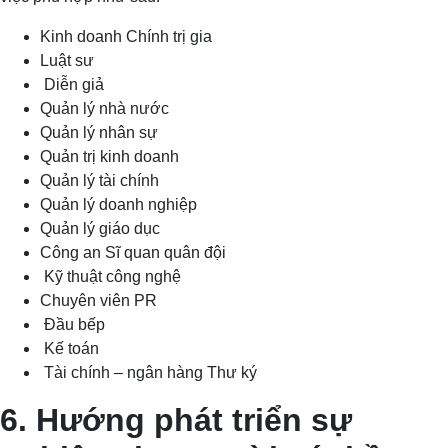
Kinh doanh Chính trị gia
Luật sư
Diễn giả
Quản lý nhà nước
Quản lý nhân sự
Quản trị kinh doanh
Quản lý tài chính
Quản lý doanh nghiệp
Quản lý giáo dục
Công an Sĩ quan quân đội
Kỹ thuật công nghệ
Chuyên viên PR
Đầu bếp
Kế toán
Tài chính – ngân hàng Thư ký
6. Hướng phát triển sự