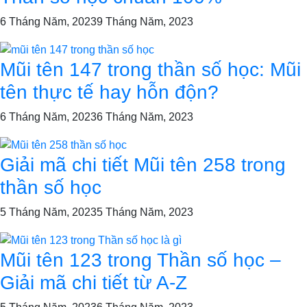
6 Tháng Năm, 2023
9 Tháng Năm, 2023
Mũi tên 147 trong thần số học: Mũi
tên thực tế hay hỗn độn?
6 Tháng Năm, 2023
6 Tháng Năm, 2023
Giải mã chi tiết Mũi tên 258 trong
thần số học
5 Tháng Năm, 2023
5 Tháng Năm, 2023
Mũi tên 123 trong Thần số học –
Giải mã chi tiết từ A-Z