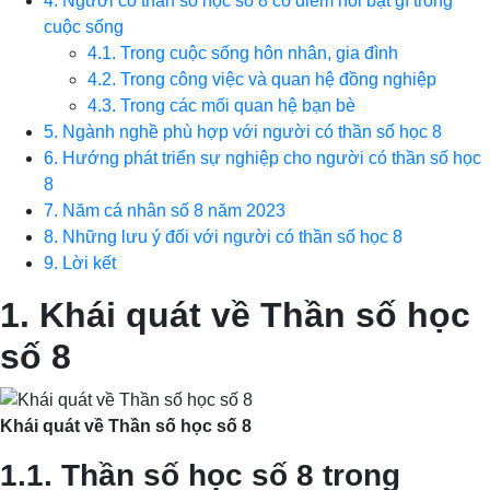
4. Người có thần số học số 8 có điểm nổi bật gì trong
cuộc sống
4.1. Trong cuộc sống hôn nhân, gia đình
4.2. Trong công việc và quan hệ đồng nghiệp
4.3. Trong các mối quan hệ bạn bè
5. Ngành nghề phù hợp với người có thần số học 8
6. Hướng phát triển sự nghiệp cho người có thần số học
8
7. Năm cá nhân số 8 năm 2023
8. Những lưu ý đối với người có thần số học 8
9. Lời kết
1. Khái quát về Thần số học
số 8
Khái quát về Thần số học số 8
1.1. Thần số học số 8 trong