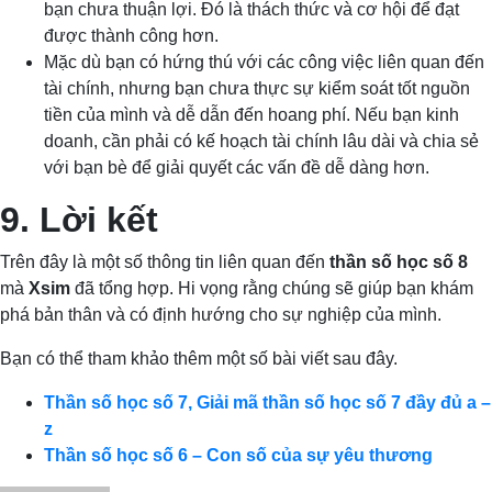
bạn chưa thuận lợi. Đó là thách thức và cơ hội để đạt
được thành công hơn.
Mặc dù bạn có hứng thú với các công việc liên quan đến
tài chính, nhưng bạn chưa thực sự kiểm soát tốt nguồn
tiền của mình và dễ dẫn đến hoang phí. Nếu bạn kinh
doanh, cần phải có kế hoạch tài chính lâu dài và chia sẻ
với bạn bè để giải quyết các vấn đề dễ dàng hơn.
9. Lời kết
Trên đây là một số thông tin liên quan đến
thần số học số 8
mà
Xsim
đã tổng hợp. Hi vọng rằng chúng sẽ giúp bạn khám
phá bản thân và có định hướng cho sự nghiệp của mình.
Bạn có thể tham khảo thêm một số bài viết sau đây.
Thần số học số 7, Giải mã thần số học số 7 đầy đủ a –
z
Thần số học số 6 – Con số của sự yêu thương