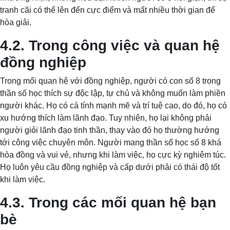
tranh cãi có thể lên đến cực điểm và mất nhiều thời gian để
hòa giải.
4.2. Trong công việc và quan hệ
đồng nghiệp
Trong mối quan hệ với đồng nghiệp, người có con số 8 trong
thần số học thích sự độc lập, tự chủ và không muốn làm phiền
người khác. Họ có cá tính mạnh mẽ và trí tuệ cao, do đó, họ có
xu hướng thích làm lãnh đạo. Tuy nhiên, họ lại không phải
người giỏi lãnh đạo tinh thần, thay vào đó họ thường hướng
tới công việc chuyên môn. Người mang thần số học số 8 khá
hòa đồng và vui vẻ, nhưng khi làm việc, họ cực kỳ nghiêm túc.
Họ luôn yêu cầu đồng nghiệp và cấp dưới phải có thái độ tốt
khi làm việc.
4.3. Trong các mối quan hệ bạn
bè