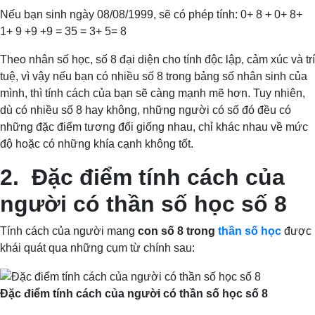
Nếu bạn sinh ngày 08/08/1999, sẽ có phép tính: 0+ 8 + 0+ 8+
1+ 9 +9 +9 = 35 = 3+ 5= 8
Theo nhân số học, số 8 đại diện cho tính độc lập, cảm xúc và trí
tuệ, vì vậy nếu bạn có nhiều số 8 trong bảng số nhân sinh của
mình, thì tính cách của bạn sẽ càng mạnh mẽ hơn. Tuy nhiên,
dù có nhiều số 8 hay không, những người có số đó đều có
những đặc điểm tương đối giống nhau, chỉ khác nhau về mức
độ hoặc có những khía cạnh không tốt.
2. Đặc điểm tính cách của
người có thần số học số 8
Tính cách của người mang
con số 8 trong
thần số học
được
khái quát qua những cụm từ chính sau:
Đặc điểm tính cách của người có thần số học số 8