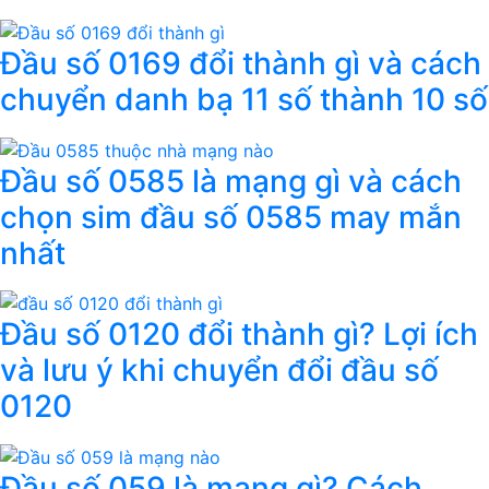
Đầu số 0169 đổi thành gì và cách
chuyển danh bạ 11 số thành 10 số
Đầu số 0585 là mạng gì và cách
chọn sim đầu số 0585 may mắn
nhất
Đầu số 0120 đổi thành gì? Lợi ích
và lưu ý khi chuyển đổi đầu số
0120
Đầu số 059 là mạng gì? Cách