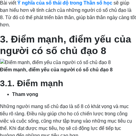
Bài viết
Ý nghĩa của số thái độ trong Thần số học
sẽ giúp
bạn hiểu hơn về tính cách của những người có số chủ đạo là
8. Từ đó có thế phát triển bản thân, giúp bản thân ngày càng tốt
hơn.
3. Điểm mạnh, điểm yếu của
người có số chủ đạo 8
Điểm mạnh, điểm yếu của người có số chủ đạo 8
3.1. Điểm mạnh
Tham vọng
Những người mang số chủ đạo là số 8 có khát vọng và mục
tiêu rõ ràng. Điều này giúp cho họ có chiến lược trong công
việc và cuộc sống, cũng như tập trung vào những mục tiêu cụ
thể. Khi đạt được mục tiêu, họ sẽ có động lực để tiếp tục
hướng đến những mục tiêu cao hơn.