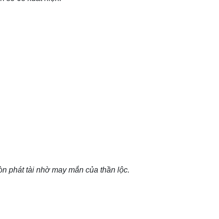
òn phát tài nhờ may mắn của thần lộc.