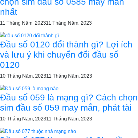
chọn sim đầu số 0585 may mắn
nhất
11 Tháng Năm, 2023
11 Tháng Năm, 2023
Đầu số 0120 đổi thành gì? Lợi ích
và lưu ý khi chuyển đổi đầu số
0120
10 Tháng Năm, 2023
11 Tháng Năm, 2023
Đầu số 059 là mạng gì? Cách chọn
sim đầu số 059 may mắn, phát tài
10 Tháng Năm, 2023
11 Tháng Năm, 2023