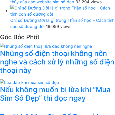
thủy của các website sim số đẹp
33.294 views
Chỉ số Đường Đời là gì trong Thần số học – Cách tính
con số đường đời
19.059 views
Góc Bóc Phốt
Những số điện thoại không nên
nghe và cách xử lý những số điện
thoại này
Nếu không muốn bị lừa khi “Mua
Sim Số Đẹp” thì đọc ngay