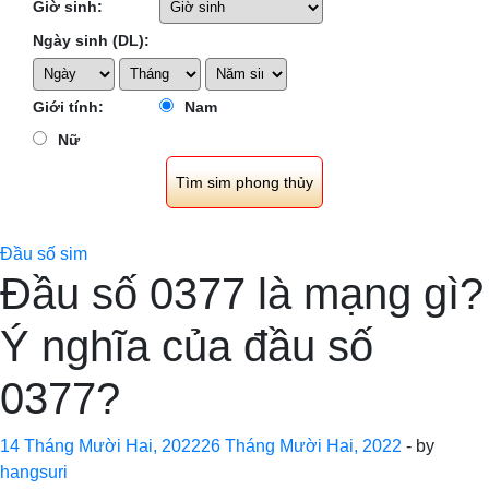
Giờ sinh:
Ngày sinh (DL):
Giới tính:
Nam
Nữ
Đầu số sim
Đầu số 0377 là mạng gì?
Ý nghĩa của đầu số
0377?
14 Tháng Mười Hai, 2022
26 Tháng Mười Hai, 2022
-
by
hangsuri