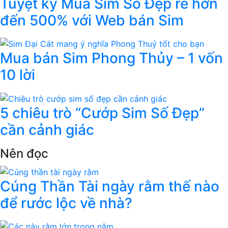
Tuyệt kỹ Mua Sim Số Đẹp rẻ hơn
đến 500% với Web bán Sim
Mua bán Sim Phong Thủy – 1 vốn
10 lời
5 chiêu trò “Cướp Sim Số Đẹp”
cần cảnh giác
Nên đọc
Cúng Thần Tài ngày rằm thế nào
để rước lộc về nhà?