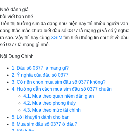
Nhớ đánh giá
bài viết bạn nhé
Trên thị trường sim đa dạng như hiện nay thì nhiều người vẫn
đang thắc mắc chưa biết đầu số 0377 là mạng gì và có ý nghĩa
ra sao. Vậy thì hãy cùng
XSIM
tìm hiểu thông tin chi tiết về đầu
số 0377 là mạng gì nhé.
Nội Dung Chính
1. Đầu số 0377 là mạng gì?
2. Ý nghĩa của đầu số 0377
3. Có nên chọn mua sim đầu số 0377 không?
4. Hướng dẫn cách mua sim đầu số 0377 chuẩn
4.1. Mua theo quan niệm dân gian
4.2. Mua theo phong thủy
4.3. Mua theo mức tài chính
5. Lời khuyên dành cho bạn
6. Mua sim đầu số 0377 ở đâu?