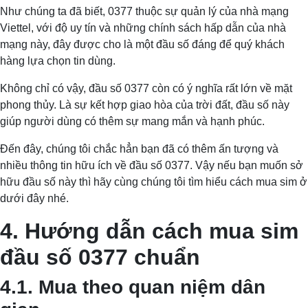
Như chúng ta đã biết, 0377 thuộc sự quản lý của nhà mạng
Viettel, với độ uy tín và những chính sách hấp dẫn của nhà
mạng này, đây được cho là một đầu số đáng để quý khách
hàng lựa chọn tin dùng.
Không chỉ có vậy, đầu số 0377 còn có ý nghĩa rất lớn về mặt
phong thủy. Là sự kết hợp giao hòa của trời đất, đầu số này
giúp người dùng có thêm sự mang mắn và hạnh phúc.
Đến đây, chúng tôi chắc hẳn bạn đã có thêm ấn tượng và
nhiều thông tin hữu ích về đầu số 0377. Vậy nếu bạn muốn sở
hữu đầu số này thì hãy cùng chúng tôi tìm hiểu cách mua sim ở
dưới đây nhé.
4. Hướng dẫn cách mua sim
đầu số 0377 chuẩn
4.1. Mua theo quan niệm dân