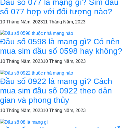
Đầu số 077 là mạng gì? Sim đầu
số 077 hợp với đối tượng nào?
10 Tháng Năm, 2023
11 Tháng Năm, 2023
Đầu số 0598 là mạng gì? Có nên
mua sim đầu số 0598 hay không?
10 Tháng Năm, 2023
10 Tháng Năm, 2023
Đầu số 0922 là mạng gì? Cách
mua sim đầu số 0922 theo dân
gian và phong thủy
10 Tháng Năm, 2023
10 Tháng Năm, 2023