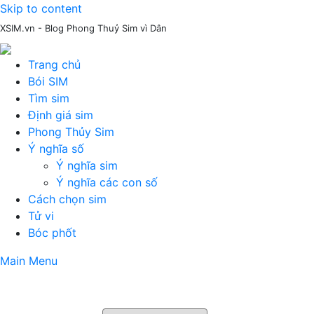
Skip to content
XSIM.vn - Blog Phong Thuỷ Sim vì Dân
Trang chủ
Bói SIM
Tìm sim
Định giá sim
Phong Thủy Sim
Ý nghĩa số
Ý nghĩa sim
Ý nghĩa các con số
Cách chọn sim
Tử vi
Bóc phốt
Main Menu