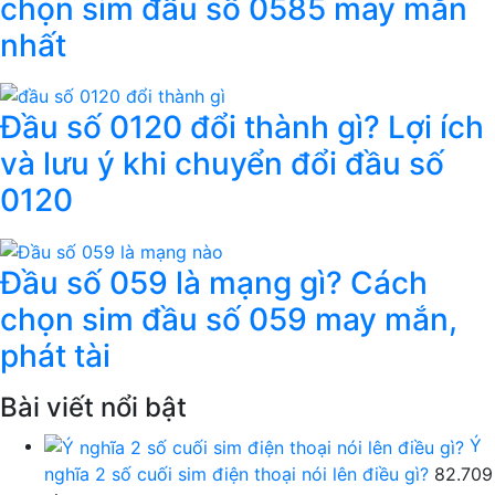
chọn sim đầu số 0585 may mắn
nhất
Đầu số 0120 đổi thành gì? Lợi ích
và lưu ý khi chuyển đổi đầu số
0120
Đầu số 059 là mạng gì? Cách
chọn sim đầu số 059 may mắn,
phát tài
Bài viết nổi bật
Ý
nghĩa 2 số cuối sim điện thoại nói lên điều gì?
82.709