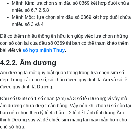
Mệnh Kim: lựa chọn sim đầu số 0369 kết hợp đuôi chứa
nhiều số 6,7,2,5,8
Mệnh Mộc: lựa chọn sim đầu số 0369 kết hợp đuôi chứa
nhiều số 3 và 4
Để có thêm nhiều thông tin hữu ích giúp việc lựa chọn những
con số còn lại của đầu số 0369 thì bạn có thể tham khảo thêm
bài viết về
số hợp mệnh Thủy
.
4.2.2. Âm dương
Âm dương là một quy luật quan trọng trong lựa chọn sim số
đẹp. Trong các con số, số chẵn được quy định là Âm và số lẻ
được quy định là Dương.
Đầu số 0369 có 1 số chẵn (Âm) và 3 số lẻ (Dương) vì vậy mà
âm dương chưa được cân bằng. Vậy nên khi chọn 6 số còn lại
bạn nên chọn theo tỷ lệ 4 chẵn – 2 lẻ để tránh tình trạng Âm
thịnh Dương suy và để chiếc sim mang lại may mắn hơn cho
chủ sở hữu.