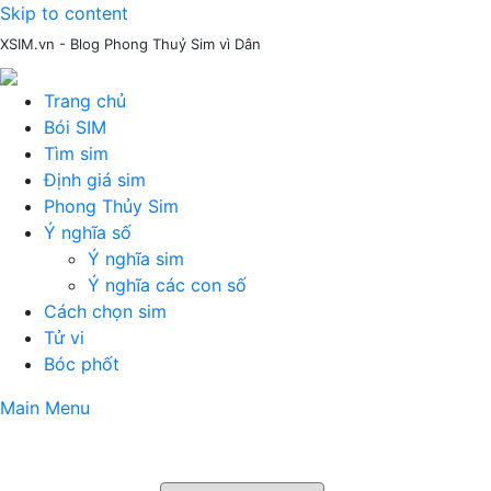
Skip to content
XSIM.vn - Blog Phong Thuỷ Sim vì Dân
Trang chủ
Bói SIM
Tìm sim
Định giá sim
Phong Thủy Sim
Ý nghĩa số
Ý nghĩa sim
Ý nghĩa các con số
Cách chọn sim
Tử vi
Bóc phốt
Main Menu