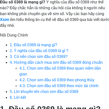
Đầu số 0369 là mạng gì?
Ý nghĩa của đầu số 0369 như thế
nào? Đây chắc hẳn là những câu hỏi của không ít người nếu
bạn không phải chuyên gia về sim số. Vậy các bạn hãy cùng
Xsim
tìm hiểu thông tin cụ thể về đầu số 0369 qua bài viết dưới
đây nhé.
Nội Dung Chính
1. Đầu số 0369 là mạng gì?
2. Ý nghĩa của đầu số 0369 là gì ?
3. Có nên chọn sim đầu số 0369?
4. Hướng dẫn cách mua sim đầu số 0369 đúng chuẩn
4.1. Chọn sim đầu số 0369 theo quan niệm dân
gian
4.2. Chọn sim đầu số 0369 theo phong thủy
4.3. Chọn sim đầu số 0369 theo mức tài chính
5. Lời khuyên khi chọn sim đầu số 0369
6. Lời kết