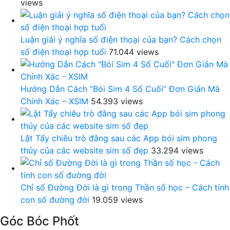
views
Luận giải ý nghĩa số điện thoại của bạn? Cách chọn
số điện thoại hợp tuổi
71.044 views
Hướng Dẫn Cách “Bói Sim 4 Số Cuối” Đơn Giản Mà
Chính Xác – XSIM
54.393 views
Lật Tẩy chiêu trò đằng sau các App bói sim phong
thủy của các website sim số đẹp
33.294 views
Chỉ số Đường Đời là gì trong Thần số học – Cách tính
con số đường đời
19.059 views
Góc Bóc Phốt