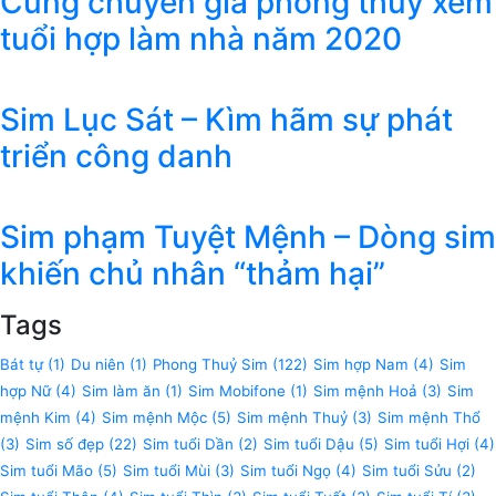
Cùng chuyên gia phong thủy xem
tuổi hợp làm nhà năm 2020
Sim Lục Sát – Kìm hãm sự phát
triển công danh
Sim phạm Tuyệt Mệnh – Dòng sim
khiến chủ nhân “thảm hại”
Tags
Bát tự
(1)
Du niên
(1)
Phong Thuỷ Sim
(122)
Sim hợp Nam
(4)
Sim
hợp Nữ
(4)
Sim làm ăn
(1)
Sim Mobifone
(1)
Sim mệnh Hoả
(3)
Sim
mệnh Kim
(4)
Sim mệnh Mộc
(5)
Sim mệnh Thuỷ
(3)
Sim mệnh Thổ
(3)
Sim số đẹp
(22)
Sim tuổi Dần
(2)
Sim tuổi Dậu
(5)
Sim tuổi Hợi
(4)
Sim tuổi Mão
(5)
Sim tuổi Mùi
(3)
Sim tuổi Ngọ
(4)
Sim tuổi Sửu
(2)