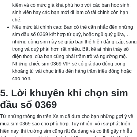
kiếm và có mức giá khá phù hợp với các bạn học sinh,
sinh viên hay các bạn mới đi làm có tài chính còn hạn
chế.
Nếu mức tài chính cao: Bạn có thể cân nhắc đến những
sim đầu số 0369 kết hợp tứ quý, hoặc ngũ quý giữa,…
những dòng sim này sẽ giúp bạn thể hiện đẳng cấp, sang
trọng và quý phái hơn rất nhiều. Bất kể ai nhìn thấy số
điện thoại của bạn cũng phải trầm trồ và ngưỡng mộ.
Những chiếc sim 0369 VIP sẽ có giá dao động trong
khoảng từ vài chục triệu đến hàng trăm triệu đồng hoặc
cao hơn.
5. Lời khuyên khi chọn sim
đầu số 0369
Từ những thông tin trên Xsim đã đưa cho bạn những gợi ý về
mua sim 0369 sao cho phù hợp. Tuy nhiên, với sự phát triển
hiện nay, thị trường sim cũng rất đa dạng và có thể gây nhiễu