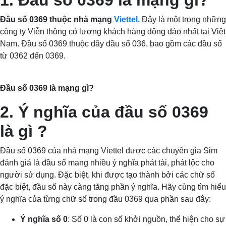
1. Đầu số 0369 là mạng gì?
Đầu số 0369 thuộc nhà mạng
Viettel.
Đây là một trong những
công ty Viễn thông có lượng khách hàng đông đảo nhất tại Việt
Nam. Đầu số 0369 thuộc dãy đầu số 036, bao gồm các đầu số
từ 0362 đến 0369.
Đầu số 0369 là mạng gì?
2. Ý nghĩa của đầu số 0369
là gì ?
Đầu số 0369 của nhà mạng Viettel được các chuyên gia Sim
đánh giá là đầu số mang nhiều ý nghĩa phát tài, phát lộc cho
người sử dụng. Đặc biệt, khi được tạo thành bởi các chữ số
đặc biệt, đầu số này càng tăng phần ý nghĩa. Hãy cùng tìm hiểu
ý nghĩa của từng chữ số trong đầu 0369 qua phần sau đây:
Ý nghĩa số 0
: Số 0 là con số khởi nguồn, thể hiện cho sự