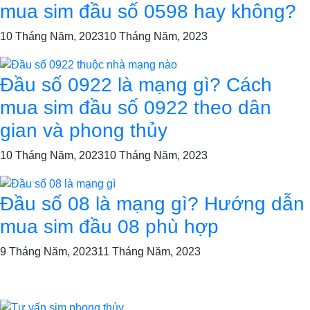
mua sim đầu số 0598 hay không?
10 Tháng Năm, 2023
10 Tháng Năm, 2023
Đầu số 0922 là mạng gì? Cách
mua sim đầu số 0922 theo dân
gian và phong thủy
10 Tháng Năm, 2023
10 Tháng Năm, 2023
Đầu số 08 là mạng gì? Hướng dẫn
mua sim đầu 08 phù hợp
9 Tháng Năm, 2023
11 Tháng Năm, 2023