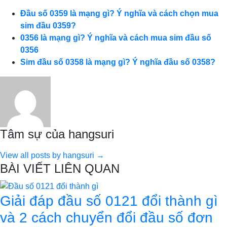
Đầu số 0359 là mạng gì? Ý nghĩa và cách chọn mua
sim đầu 0359?
0356 là mạng gì? Ý nghĩa và cách mua sim đầu số
0356
Sim đầu số 0358 là mạng gì? Ý nghĩa đầu số 0358?
Tâm sự của hangsuri
View all posts by hangsuri →
BÀI VIẾT LIÊN QUAN
Giải đáp đầu số 0121 đổi thành gì
và 2 cách chuyển đổi đầu số đơn