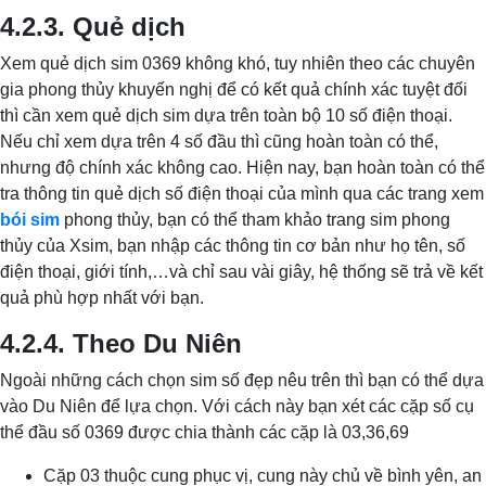
4.2.3. Quẻ dịch
Xem quẻ dịch sim 0369 không khó, tuy nhiên theo các chuyên
gia phong thủy khuyến nghị để có kết quả chính xác tuyệt đối
thì cần xem quẻ dịch sim dựa trên toàn bộ 10 số điện thoại.
Nếu chỉ xem dựa trên 4 số đầu thì cũng hoàn toàn có thể,
nhưng độ chính xác không cao. Hiện nay, bạn hoàn toàn có thể
tra thông tin quẻ dịch số điện thoại của mình qua các trang xem
bói sim
phong thủy, bạn có thể tham khảo trang sim phong
thủy của Xsim, bạn nhập các thông tin cơ bản như họ tên, số
điện thoại, giới tính,…và chỉ sau vài giây, hệ thống sẽ trả về kết
quả phù hợp nhất với bạn.
4.2.4. Theo Du Niên
Ngoài những cách chọn sim số đẹp nêu trên thì bạn có thể dựa
vào Du Niên để lựa chọn. Với cách này bạn xét các cặp số cụ
thể đầu số 0369 được chia thành các cặp là 03,36,69
Cặp 03 thuộc cung phục vị, cung này chủ về bình yên, an