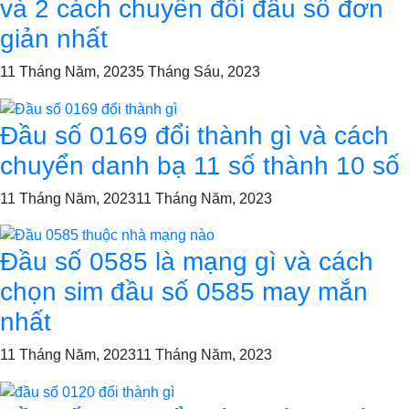
và 2 cách chuyển đổi đầu số đơn
giản nhất
11 Tháng Năm, 2023
5 Tháng Sáu, 2023
Đầu số 0169 đổi thành gì và cách
chuyển danh bạ 11 số thành 10 số
11 Tháng Năm, 2023
11 Tháng Năm, 2023
Đầu số 0585 là mạng gì và cách
chọn sim đầu số 0585 may mắn
nhất
11 Tháng Năm, 2023
11 Tháng Năm, 2023