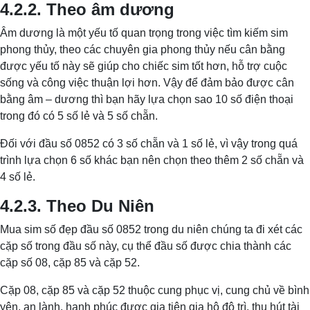
4.2.2. Theo âm dương
Âm dương là một yếu tố quan trọng trong việc tìm kiếm sim
phong thủy, theo các chuyên gia phong thủy nếu cân bằng
được yếu tố này sẽ giúp cho chiếc sim tốt hơn, hỗ trợ cuộc
sống và công việc thuận lợi hơn. Vậy để đảm bảo được cân
bằng âm – dương thì bạn hãy lựa chọn sao 10 số điện thoại
trong đó có 5 số lẻ và 5 số chẵn.
Đối với đầu số 0852 có 3 số chẵn và 1 số lẻ, vì vậy trong quá
trình lựa chọn 6 số khác bạn nên chọn theo thêm 2 số chẵn và
4 số lẻ.
4.2.3. Theo Du Niên
Mua sim số đẹp đầu số 0852 trong du niên chúng ta đi xét các
cặp số trong đầu số này, cụ thể đầu số được chia thành các
cặp số 08, cặp 85 và cặp 52.
Cặp 08, cặp 85 và cặp 52 thuộc cung phục vị, cung chủ về bình
yên, an lành, hạnh phúc được gia tiên gia hộ độ trì, thu hút tài