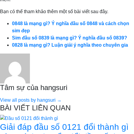
Bạn có thể tham khảo thêm một số bài viết sau đây.
0848 là mạng gì? Ý nghĩa đầu số 0848 và cách chọn
sim đẹp
Sim đầu số 0839 là mạng gì? Ý nghĩa đầu số 0839?
0828 là mạng gì? Luận giải ý nghĩa theo chuyên gia
Tâm sự của hangsuri
View all posts by hangsuri →
BÀI VIẾT LIÊN QUAN
Giải đáp đầu số 0121 đổi thành gì