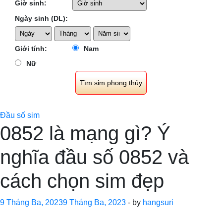
Giờ sinh:
Ngày sinh (DL):
Giới tính:
Nam
Nữ
Đầu số sim
0852 là mạng gì? Ý
nghĩa đầu số 0852 và
cách chọn sim đẹp
9 Tháng Ba, 2023
9 Tháng Ba, 2023
-
by
hangsuri