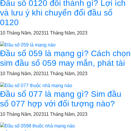
Đầu số 0120 đổi thành gì? Lợi ích
và lưu ý khi chuyển đổi đầu số
0120
10 Tháng Năm, 2023
11 Tháng Năm, 2023
Đầu số 059 là mạng gì? Cách chọn
sim đầu số 059 may mắn, phát tài
10 Tháng Năm, 2023
11 Tháng Năm, 2023
Đầu số 077 là mạng gì? Sim đầu
số 077 hợp với đối tượng nào?
10 Tháng Năm, 2023
11 Tháng Năm, 2023