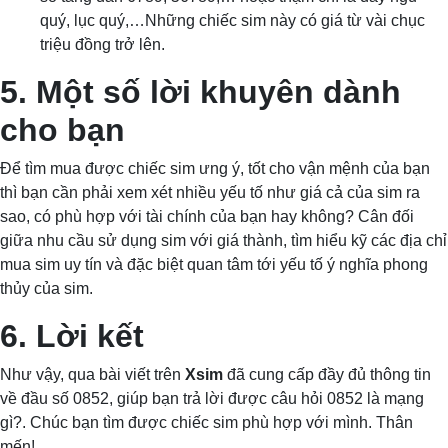
quý, lục quý,…Những chiếc sim này có giá từ vài chục
triệu đồng trở lên.
5. Một số lời khuyên dành
cho bạn
Để tìm mua được chiếc sim ưng ý, tốt cho vận mệnh của bạn
thì bạn cần phải xem xét nhiều yếu tố như giá cả của sim ra
sao, có phù hợp với tài chính của bạn hay không? Cân đối
giữa nhu cầu sử dụng sim với giá thành, tìm hiểu kỹ các địa chỉ
mua sim uy tín và đặc biệt quan tâm tới yếu tố ý nghĩa phong
thủy của sim.
6. Lời kết
Như vậy, qua bài viết trên
Xsim
đã cung cấp đầy đủ thông tin
về đầu số 0852, giúp bạn trả lời được câu hỏi 0852 là mạng
gì?. Chúc bạn tìm được chiếc sim phù hợp với mình. Thân
mến!