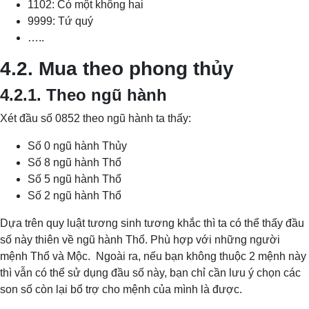
1102: Có một không hai
9999: Tứ quý
…..
4.2. Mua theo phong thủy
4.2.1. Theo ngũ hành
Xét đầu số 0852 theo ngũ hành ta thấy:
Số 0 ngũ hành Thủy
Số 8 ngũ hành Thổ
Số 5 ngũ hành Thổ
Số 2 ngũ hành Thổ
Dựa trên quy luật tương sinh tương khắc thì ta có thể thấy đầu
số này thiên về ngũ hành Thổ. Phù hợp với những người
mệnh Thổ và Mộc. Ngoài ra, nếu bạn không thuộc 2 mệnh này
thì vẫn có thể sử dụng đầu số này, bạn chỉ cần lưu ý chọn các
son số còn lại bổ trợ cho mệnh của mình là được.