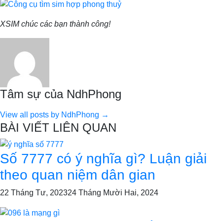
XSIM chúc các bạn thành công!
Tâm sự của NdhPhong
View all posts by NdhPhong →
BÀI VIẾT LIÊN QUAN
Số 7777 có ý nghĩa gì? Luận giải
theo quan niệm dân gian
22 Tháng Tư, 2023
24 Tháng Mười Hai, 2024