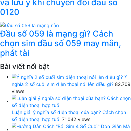
và lưu ý khi chuyển đổi đầu số
0120
Đầu số 059 là mạng gì? Cách
chọn sim đầu số 059 may mắn,
phát tài
Bài viết nổi bật
Ý
nghĩa 2 số cuối sim điện thoại nói lên điều gì?
82.709
views
Luận giải ý nghĩa số điện thoại của bạn? Cách chọn
số điện thoại hợp tuổi
71.042 views