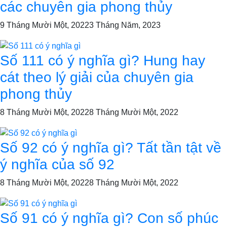
các chuyên gia phong thủy
9 Tháng Mười Một, 2022
3 Tháng Năm, 2023
Số 111 có ý nghĩa gì? Hung hay
cát theo lý giải của chuyên gia
phong thủy
8 Tháng Mười Một, 2022
8 Tháng Mười Một, 2022
Số 92 có ý nghĩa gì? Tất tần tật về
ý nghĩa của số 92
8 Tháng Mười Một, 2022
8 Tháng Mười Một, 2022
Số 91 có ý nghĩa gì? Con số phúc