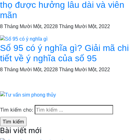
thọ được hưởng lâu dài và viên
mãn
8 Tháng Mười Một, 2022
8 Tháng Mười Một, 2022
Số 95 có ý nghĩa gì? Giải mã chi
tiết về ý nghĩa của số 95
8 Tháng Mười Một, 2022
8 Tháng Mười Một, 2022
Tìm kiếm cho:
Bài viết mới