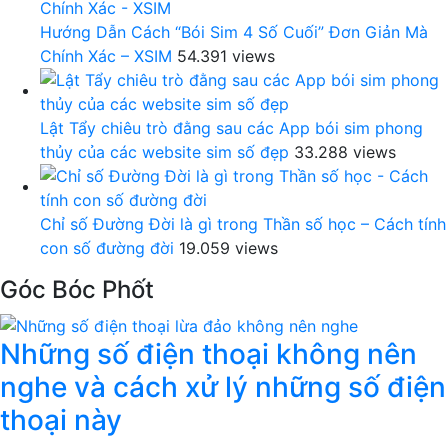
Hướng Dẫn Cách “Bói Sim 4 Số Cuối” Đơn Giản Mà
Chính Xác – XSIM
54.391 views
Lật Tẩy chiêu trò đằng sau các App bói sim phong
thủy của các website sim số đẹp
33.288 views
Chỉ số Đường Đời là gì trong Thần số học – Cách tính
con số đường đời
19.059 views
Góc Bóc Phốt
Những số điện thoại không nên
nghe và cách xử lý những số điện
thoại này