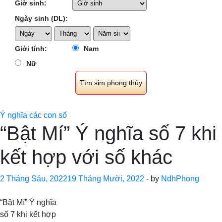
Giờ sinh:
Ngày sinh (DL):
Giới tính:
Nam
Nữ
Ý nghĩa các con số
“Bật Mí” Ý nghĩa số 7 khi
kết hợp với số khác
2 Tháng Sáu, 2022
19 Tháng Mười, 2022
-
by
NdhPhong
“Bật Mí” Ý nghĩa
số 7 khi kết hợp