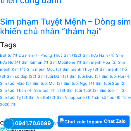
triển công danh
Sim phạm Tuyệt Mệnh – Dòng sim
khiến chủ nhân “thảm hại”
Tags
Bát tự
(1)
Du niên
(1)
Phong Thuỷ Sim
(122)
Sim hợp Nam
(4)
Sim
hợp Nữ
(4)
Sim làm ăn
(1)
Sim Mobifone
(1)
Sim mệnh Hoả
(3)
Sim
mệnh Kim
(4)
Sim mệnh Mộc
(5)
Sim mệnh Thuỷ
(3)
Sim mệnh Thổ
(3)
Sim số đẹp
(22)
Sim tuổi Dần
(2)
Sim tuổi Dậu
(5)
Sim tuổi Hợi
(4)
Sim tuổi Mão
(5)
Sim tuổi Mùi
(3)
Sim tuổi Ngọ
(4)
Sim tuổi Sửu
(2)
Sim tuổi Thân
(4)
Sim tuổi Thìn
(3)
Sim tuổi Tuất
(3)
Sim tuổi Tí
(3)
Sim tuổi Tỵ
(2)
Sim Viettel
(2)
Sim Vinaphone
(1)
thần số học
(8)
Tử vi
2020
(1)
Chat Zalo
Copyright © 2018
XSIM.vn
0941.70.6699