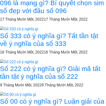
096 là mạng gì? Bí quyết chọn sim
số đẹp với đầu số 096
17 Tháng Mười Một, 2022
17 Tháng Mười Một, 2022
Số 333 có ý nghĩa gì? Tất tần tật
về ý nghĩa của số 333
16 Tháng Mười Một, 2022
16 Tháng Mười Một, 2022
Số 222 có ý nghĩa gì? Giải mã tất
tần tật ý nghĩa của số 222
9 Tháng Mười Một, 2022
9 Tháng Mười Một, 2022
Số 00 có ý nghĩa gì? Luận giải của