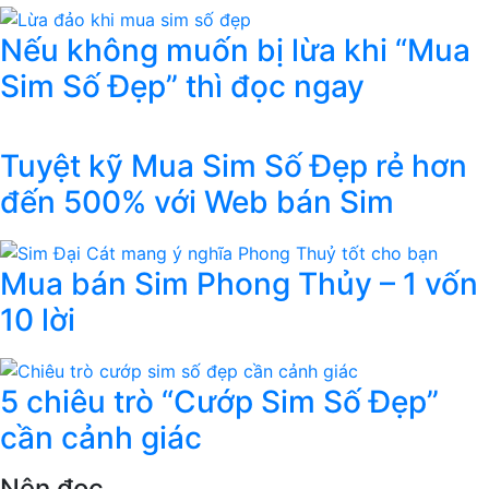
Nếu không muốn bị lừa khi “Mua
Sim Số Đẹp” thì đọc ngay
Tuyệt kỹ Mua Sim Số Đẹp rẻ hơn
đến 500% với Web bán Sim
Mua bán Sim Phong Thủy – 1 vốn
10 lời
5 chiêu trò “Cướp Sim Số Đẹp”
cần cảnh giác
Nên đọc