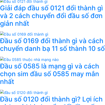
Giải đáp đầu số 0121 đổi thành gì
và 2 cách chuyển đổi đầu số đơn
giản nhất
Đầu số 0169 đổi thành gì và cách
chuyển danh bạ 11 số thành 10 số
Đầu số 0585 là mạng gì và cách
chọn sim đầu số 0585 may mắn
nhất
Đầu số 0120 đổi thành gì? Lợi ích