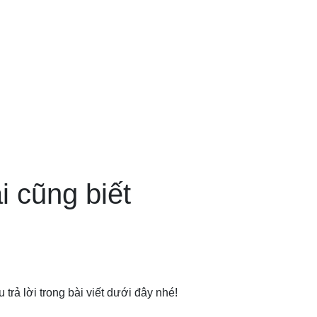
i cũng biết
trả lời trong bài viết dưới đây nhé!