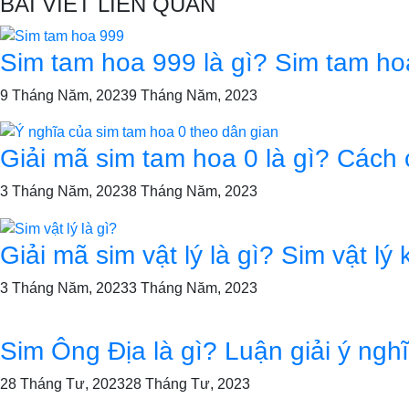
BÀI VIẾT LIÊN QUAN
Sim tam hoa 999 là gì? Sim tam ho
9 Tháng Năm, 2023
9 Tháng Năm, 2023
Giải mã sim tam hoa 0 là gì? Cách
3 Tháng Năm, 2023
8 Tháng Năm, 2023
Giải mã sim vật lý là gì? Sim vật lý
3 Tháng Năm, 2023
3 Tháng Năm, 2023
Sim Ông Địa là gì? Luận giải ý ngh
28 Tháng Tư, 2023
28 Tháng Tư, 2023