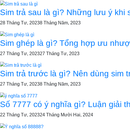
Sim trả sau là gì? Những lưu ý khi
28 Tháng Tư, 2023
8 Tháng Năm, 2023
Sim ghép là gì? Tổng hợp ưu nhượ
27 Tháng Tư, 2023
27 Tháng Tư, 2023
Sim trả trước là gì? Nên dùng sim t
27 Tháng Tư, 2023
8 Tháng Năm, 2023
Số 7777 có ý nghĩa gì? Luận giải 
22 Tháng Tư, 2023
24 Tháng Mười Hai, 2024