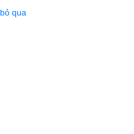
 bỏ qua