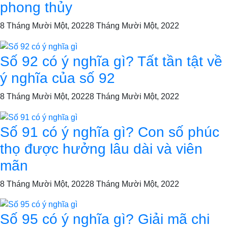
phong thủy
8 Tháng Mười Một, 2022
8 Tháng Mười Một, 2022
Số 92 có ý nghĩa gì? Tất tần tật về
ý nghĩa của số 92
8 Tháng Mười Một, 2022
8 Tháng Mười Một, 2022
Số 91 có ý nghĩa gì? Con số phúc
thọ được hưởng lâu dài và viên
mãn
8 Tháng Mười Một, 2022
8 Tháng Mười Một, 2022
Số 95 có ý nghĩa gì? Giải mã chi