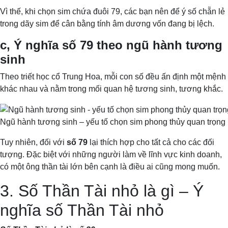
Vì thế, khi chọn sim chứa đuôi 79, các bạn nên để ý số chẵn lẻ
trong dãy sim để cân bằng tính âm dương vốn đang bị lệch.
c, Ý nghĩa số 79 theo ngũ hành tương
sinh
Theo triết học cổ Trung Hoa, mỗi con số đều ấn định một mệnh
khác nhau và nằm trong mối quan hệ tương sinh, tương khắc.
Ngũ hành tương sinh – yếu tố chọn sim phong thủy quan trọng
Tuy nhiên, đối với
số 79
lại thích hợp cho tất cả cho các đối
tượng. Đặc biệt với những người làm về lĩnh vực kinh doanh,
có một ông thần tài lớn bên cạnh là điều ai cũng mong muốn.
3. Số Thần Tài nhỏ là gì – Ý
nghĩa số Thần Tài nhỏ