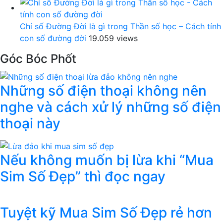
Chỉ số Đường Đời là gì trong Thần số học – Cách tính
con số đường đời
19.059 views
Góc Bóc Phốt
Những số điện thoại không nên
nghe và cách xử lý những số điện
thoại này
Nếu không muốn bị lừa khi “Mua
Sim Số Đẹp” thì đọc ngay
Tuyệt kỹ Mua Sim Số Đẹp rẻ hơn