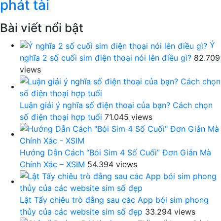
phát tài
Bài viết nổi bật
Ý
nghĩa 2 số cuối sim điện thoại nói lên điều gì?
82.709
views
Luận giải ý nghĩa số điện thoại của bạn? Cách chọn
số điện thoại hợp tuổi
71.045 views
Hướng Dẫn Cách “Bói Sim 4 Số Cuối” Đơn Giản Mà
Chính Xác – XSIM
54.394 views
Lật Tẩy chiêu trò đằng sau các App bói sim phong
thủy của các website sim số đẹp
33.294 views