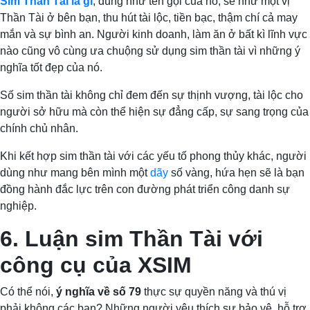
Sim Thần Tài là gì
, đúng như tên gọi của nó, sẽ như một vị
Thần Tài ở bên bạn, thu hút tài lộc, tiền bạc, thậm chí cả may
mắn và sự bình an. Người kinh doanh, làm ăn ở bất kì lĩnh vực
nào cũng vô cùng ưa chuộng sử dụng sim thần tài vì những ý
nghĩa tốt đẹp của nó.
Số sim thần tài không chỉ đem đến sự thịnh vượng, tài lộc cho
người sở hữu mà còn thể hiện sự đẳng cấp, sự sang trọng của
chính chủ nhân.
Khi kết hợp sim thần tài với các yếu tố phong thủy khác, người
dùng như mang bên mình một
dãy
số vàng, hứa hẹn sẽ là bạn
đồng hành đắc lực trên con đường phát triển công danh sự
nghiệp.
6. Luận sim Thần Tài với
công cụ của XSIM
Có thể nói,
ý nghĩa về số 79
thực sự quyền năng và thú vị
phải không các bạn? Những người yêu thích sự bảo vệ, hỗ trợ