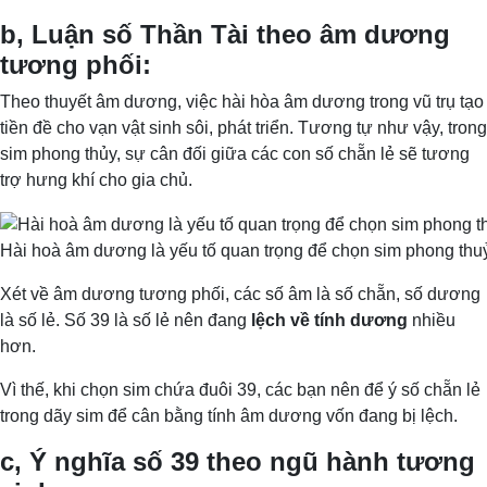
b, Luận số Thần Tài theo âm dương
tương phối:
Theo thuyết âm dương, việc hài hòa âm dương trong vũ trụ tạo
tiền đề cho vạn vật sinh sôi, phát triển. Tương tự như vậy, trong
sim phong thủy, sự cân đối giữa các con số chẵn lẻ sẽ tương
trợ hưng khí cho gia chủ.
Hài hoà âm dương là yếu tố quan trọng để chọn sim phong thu
Xét về âm dương tương phối, các số âm là số chẵn, số dương
là số lẻ. Số 39 là số lẻ nên đang
lệch về tính dương
nhiều
hơn.
Vì thế, khi chọn sim chứa đuôi 39, các bạn nên để ý số chẵn lẻ
trong dãy sim để cân bằng tính âm dương vốn đang bị lệch.
c, Ý nghĩa số 39 theo ngũ hành tương