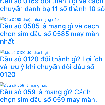
Đầu số 0169 đổi thành gì và cách
chuyển danh bạ 11 số thành 10 số
Đầu số 0585 là mạng gì và cách
chọn sim đầu số 0585 may mắn
nhất
Đầu số 0120 đổi thành gì? Lợi ích
và lưu ý khi chuyển đổi đầu số
0120
Đầu số 059 là mạng gì? Cách
chọn sim đầu số 059 may mắn,