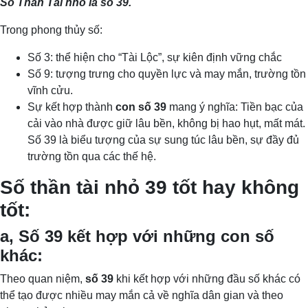
Số Thần Tài nhỏ là số 39.
Trong phong thủy số:
Số 3: thể hiện cho “Tài Lộc”, sự kiên định vững chắc
Số 9: tượng trưng cho quyền lực và may mắn, trường tồn
vĩnh cửu.
Sự kết hợp thành
con số 39
mang ý nghĩa: Tiền bạc của
cải vào nhà được giữ lâu bền, không bị hao hụt, mất mát.
Số 39 là biểu tượng của sự sung túc lâu bền, sự đầy đủ
trường tồn qua các thế hệ.
Số thần tài nhỏ 39 tốt hay không
tốt:
a, Số 39 kết hợp với những con số
khác:
Theo quan niệm,
số 39
khi kết hợp với những đầu số khác có
thể tạo được nhiều may mắn cả về nghĩa dân gian và theo