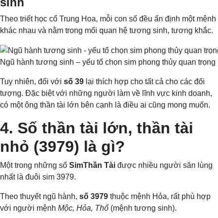
sinh
Theo triết học cổ Trung Hoa, mỗi con số đều ấn định một mệnh
khác nhau và nằm trong mối quan hệ tương sinh, tương khắc.
Ngũ hành tương sinh – yếu tố chọn sim phong thủy quan trọng
Tuy nhiên, đối với
số 39
lại thích hợp cho tất cả cho các đối
tượng. Đặc biệt với những người làm về lĩnh vực kinh doanh,
có một ông thần tài lớn bên cạnh là điều ai cũng mong muốn.
4. Số thần tài lớn, thần tài
nhỏ (3979) là gì?
Một trong những số
SimThần Tài
được nhiều người săn lùng
nhất là đuôi sim 3979.
Theo thuyết ngũ hành,
số 3979
thuộc mệnh Hỏa, rất phù hợp
với người mệnh
Mộc, Hỏa, Thổ
(mệnh tương sinh).