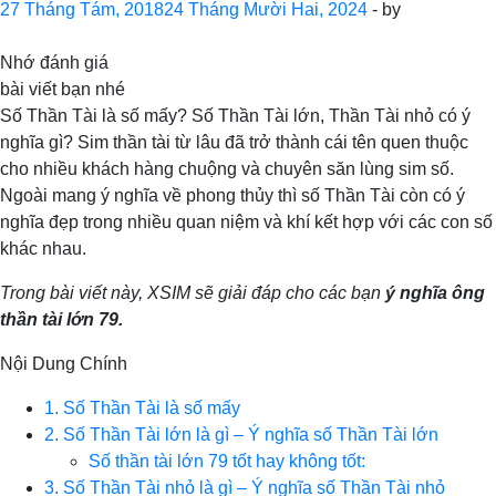
27 Tháng Tám, 2018
24 Tháng Mười Hai, 2024
-
by
Nhớ đánh giá
bài viết bạn nhé
Số Thần Tài là số mấy? Số Thần Tài lớn, Thần Tài nhỏ có ý
nghĩa gì? Sim thần tài từ lâu đã trở thành cái tên quen thuộc
cho nhiều khách hàng chuộng và chuyên săn lùng sim số.
Ngoài mang ý nghĩa về phong thủy thì số Thần Tài còn có ý
nghĩa đẹp trong nhiều quan niệm và khí kết hợp với các con số
khác nhau.
Trong bài viết này, XSIM sẽ giải đáp cho các bạn
ý nghĩa ông
thần tài lớn 79.
Nội Dung Chính
1. Số Thần Tài là số mấy
2. Số Thần Tài lớn là gì – Ý nghĩa số Thần Tài lớn
Số thần tài lớn 79 tốt hay không tốt:
3. Số Thần Tài nhỏ là gì – Ý nghĩa số Thần Tài nhỏ