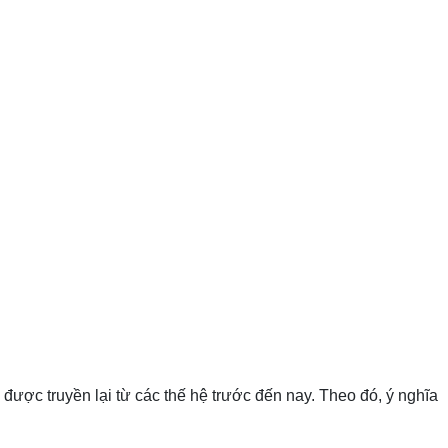
được truyền lại từ các thế hệ trước đến nay. Theo đó, ý nghĩa