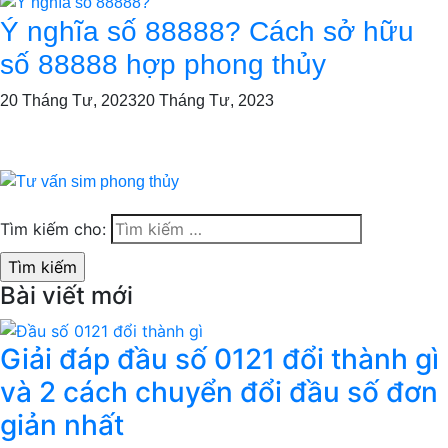
Ý nghĩa số 88888? Cách sở hữu
số 88888 hợp phong thủy
20 Tháng Tư, 2023
20 Tháng Tư, 2023
Tìm kiếm cho:
Bài viết mới
Giải đáp đầu số 0121 đổi thành gì
và 2 cách chuyển đổi đầu số đơn
giản nhất