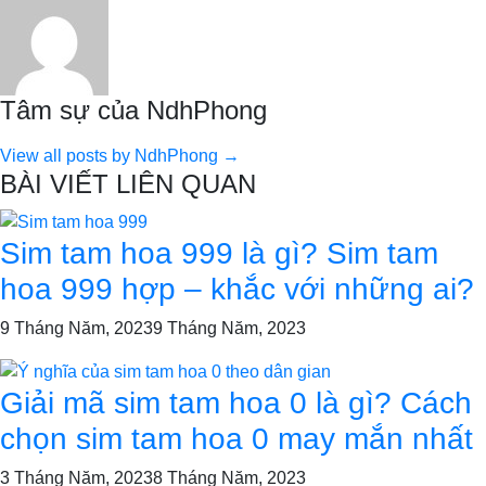
Tâm sự của NdhPhong
View all posts by NdhPhong →
BÀI VIẾT LIÊN QUAN
Sim tam hoa 999 là gì? Sim tam
hoa 999 hợp – khắc với những ai?
9 Tháng Năm, 2023
9 Tháng Năm, 2023
Giải mã sim tam hoa 0 là gì? Cách
chọn sim tam hoa 0 may mắn nhất
3 Tháng Năm, 2023
8 Tháng Năm, 2023