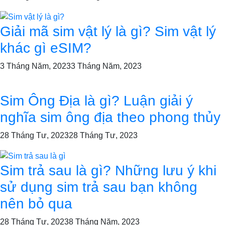
Giải mã sim vật lý là gì? Sim vật lý
khác gì eSIM?
3 Tháng Năm, 2023
3 Tháng Năm, 2023
Sim Ông Địa là gì? Luận giải ý
nghĩa sim ông địa theo phong thủy
28 Tháng Tư, 2023
28 Tháng Tư, 2023
Sim trả sau là gì? Những lưu ý khi
sử dụng sim trả sau bạn không
nên bỏ qua
28 Tháng Tư, 2023
8 Tháng Năm, 2023