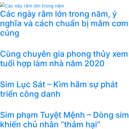
Các ngày rằm lớn trong năm, ý
nghĩa và cách chuẩn bị mâm cơm
cúng
Cùng chuyên gia phong thủy xem
tuổi hợp làm nhà năm 2020
Sim Lục Sát – Kìm hãm sự phát
triển công danh
Sim phạm Tuyệt Mệnh – Dòng sim
khiến chủ nhân “thảm hại”