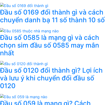
Đầu số 0169 đổi thành gì và cách
chuyển danh bạ 11 số thành 10 số
Đầu số 0585 là mạng gì và cách
chọn sim đầu số 0585 may mắn
nhất
Đầu số 0120 đổi thành gì? Lợi ích
và lưu ý khi chuyển đổi đầu số
0120
Đầu số 059 là mạng gì? Cách