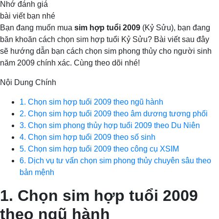
Nhớ đánh giá
bài viết bạn nhé
Bạn đang muốn mua
sim hợp tuổi 2009
(Kỷ Sửu), bạn đang
băn khoăn cách chọn sim hợp tuổi Kỷ Sửu? Bài viết sau đây
sẽ hướng dẫn bạn cách chọn sim phong thủy cho người sinh
năm 2009 chính xác. Cùng theo dõi nhé!
Nội Dung Chính
1. Chọn sim hợp tuổi 2009 theo ngũ hành
2. Chọn sim hợp tuổi 2009 theo âm dương tương phối
3. Chọn sim phong thủy hợp tuổi 2009 theo Du Niên
4. Chọn sim hợp tuổi 2009 theo số sinh
5. Chọn sim hợp tuổi 2009 theo công cụ XSIM
6. Dịch vụ tư vấn chọn sim phong thủy chuyên sâu theo
bản mệnh
1. Chọn sim hợp tuổi 2009
theo ngũ hành