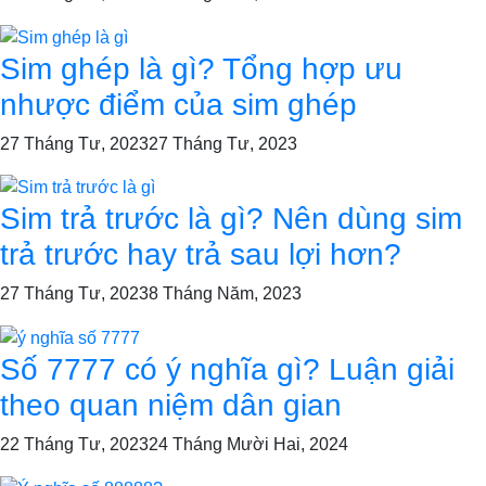
Sim ghép là gì? Tổng hợp ưu
nhược điểm của sim ghép
27 Tháng Tư, 2023
27 Tháng Tư, 2023
Sim trả trước là gì? Nên dùng sim
trả trước hay trả sau lợi hơn?
27 Tháng Tư, 2023
8 Tháng Năm, 2023
Số 7777 có ý nghĩa gì? Luận giải
theo quan niệm dân gian
22 Tháng Tư, 2023
24 Tháng Mười Hai, 2024