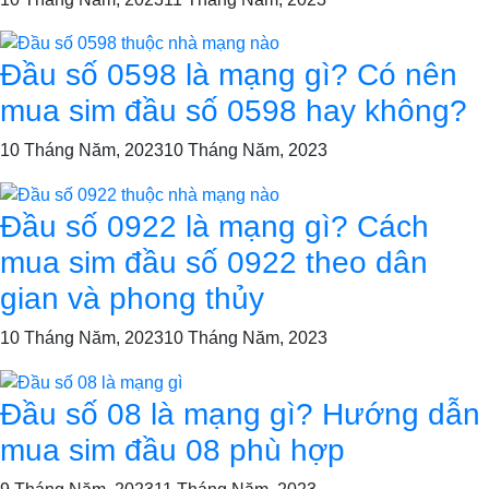
Đầu số 0598 là mạng gì? Có nên
mua sim đầu số 0598 hay không?
10 Tháng Năm, 2023
10 Tháng Năm, 2023
Đầu số 0922 là mạng gì? Cách
mua sim đầu số 0922 theo dân
gian và phong thủy
10 Tháng Năm, 2023
10 Tháng Năm, 2023
Đầu số 08 là mạng gì? Hướng dẫn
mua sim đầu 08 phù hợp