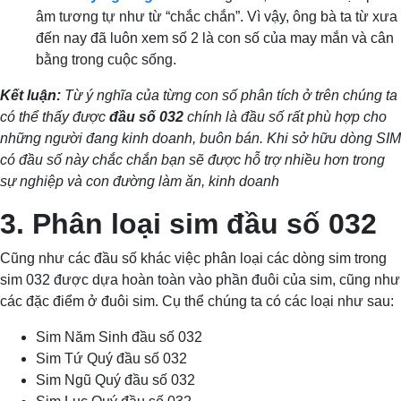
âm tương tự như từ “chắc chắn”. Vì vậy, ông bà ta từ xưa
đến nay đã luôn xem số 2 là con số của may mắn và cân
bằng trong cuộc sống.
Kết luận:
Từ ý nghĩa của từng con số phân tích ở trên chúng ta
có thể thấy được
đầu số 032
chính là đầu số rất phù hợp cho
những người đang kinh doanh, buôn bán. Khi sở hữu dòng SIM
có đầu số này chắc chắn bạn sẽ được hỗ trợ nhiều hơn trong
sự nghiệp và con đường làm ăn, kinh doanh
3. Phân loại sim đầu số 032
Cũng như các đầu số khác việc phân loại các dòng sim trong
sim 032 được dựa hoàn toàn vào phần đuôi của sim, cũng như
các đặc điểm ở đuôi sim. Cụ thể chúng ta có các loại như sau:
Sim Năm Sinh đầu số 032
Sim Tứ Quý đầu số 032
Sim Ngũ Quý đầu số 032