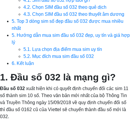
4.1. Sim đầu số 032 hợp tuổi gì?
4.2. Chọn SIM đầu số 032 theo quẻ dịch
4.3. Chọn SIM đầu số 032 theo thuyết âm dương
5. Top 3 dòng sim số đẹp đầu số 032 được mua nhiều
nhất
5. Hướng dẫn mua sim đầu số 032 đẹp, uy tín và giá hợp
lý
5.1. Lựa chọn địa điểm mua sim uy tín
5.2. Mục đích mua sim đầu số 032
6. Kết luận
1. Đầu số 032 là mạng gì?
Đầu số 032
xuất hiện khi có quyết định chuyển đổi các sim 11
số thành sim 10 số. Theo văn bản mới nhất của bộ Thông Tin
và Truyền Thông ngày 15/09/2018 về quy định chuyển đổi số
thì đầu số 0162 cũ của Viettel sẽ chuyển thành đầu số mới là
032.