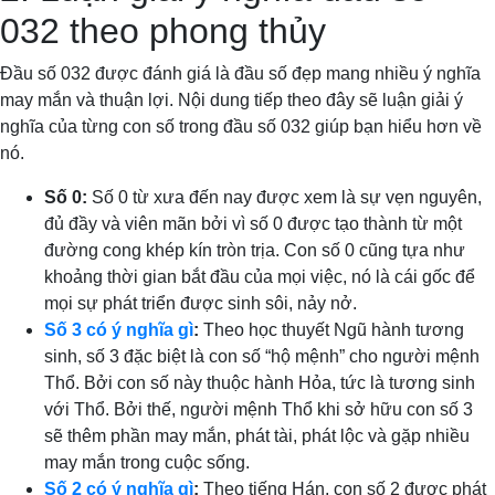
032 theo phong thủy
Đầu số 032 được đánh giá là đầu số đẹp mang nhiều ý nghĩa
may mắn và thuận lợi. Nội dung tiếp theo đây sẽ luận giải ý
nghĩa của từng con số trong đầu số 032 giúp bạn hiểu hơn về
nó.
Số 0:
Số 0 từ xưa đến nay được xem là sự vẹn nguyên,
đủ đầy và viên mãn bởi vì số 0 được tạo thành từ một
đường cong khép kín tròn trịa. Con số 0 cũng tựa như
khoảng thời gian bắt đầu của mọi việc, nó là cái gốc để
mọi sự phát triển được sinh sôi, nảy nở.
Số 3 có ý nghĩa gì
:
Theo học thuyết Ngũ hành tương
sinh, số 3 đặc biệt là con số “hộ mệnh” cho người mệnh
Thổ. Bởi con số này thuộc hành Hỏa, tức là tương sinh
với Thổ. Bởi thế, người mệnh Thổ khi sở hữu con số 3
sẽ thêm phần may mắn, phát tài, phát lộc và gặp nhiều
may mắn trong cuộc sống.
Số 2 có ý nghĩa gì
:
Theo tiếng Hán, con số 2 được phát