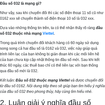
Đầu số 032 là mạng gì?
Như vậy, sau khi chuyển đổi thì các số điện thoại 11 số cũ như
0162 xxx sẽ chuyển thành số điện thoại 10 số là 032 xxx.
Dựa vào những thông tin trên, ta có thể nhận thấy rõ ràng
đầu
số 032 thuộc nhà mạng
Viettel
.
Trong quá trình chuyển đổi khách hàng có 60 ngày sử dụng
song song cả hai đầu số là 0162 và 032, việc này giúp quá
trình liên lạc của bạn không bị gián đoạn khi các mối liên hệ
của bạn chưa kịp cập nhật thông tin đầu số mới. Sau khi kết
thúc 60 ngày, các thuê bao chỉ có thể liên lạc với bạn thông
qua đầu số mới là 032.
Kết luận:
Đầu số 032 thuộc mạng Viettel
và được chuyển đổi
từ đầu số 0162. Nội dung tiếp theo sẽ giúp bạn tìm hiểu ý nghĩa
của đầu số 032 theo phong thủy, hãy cùng tìm hiểu nhé.
2. Luận giải ý nghĩa đầu số