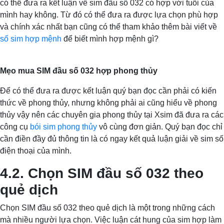
có thể đưa ra kết luận về sim đầu số 032 có hợp với tuổi của
mình hay không. Từ đó có thể đưa ra được lựa chọn phù hợp
và chính xác nhất bạn cũng có thể tham khảo thêm bài viết về
số sim hợp mệnh
để biết mình hợp mệnh gì?
Mẹo mua SIM đầu số 032 hợp phong thủy
Để có thể đưa ra được kết luận quý bạn đọc cần phải có kiến
thức về phong thủy, nhưng không phải ai cũng hiểu về phong
thủy vậy nên các chuyên gia phong thủy tại Xsim đã đưa ra các
công cụ
bói sim phong thủy
vô cùng đơn giản. Quý bạn đọc chỉ
cần điền đầy đủ thông tin là có ngay kết quả luận giải về sim số
điện thoại của mình.
4.2. Chọn SIM đầu số 032 theo
quẻ dịch
Chọn SIM đầu số 032 theo quẻ dịch là một trong những cách
mà nhiều người lựa chọn. Việc luận cát hung của sim hợp làm