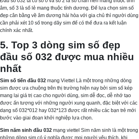
Đầu số 032 ta có số 0 và số 2 là số chẵn nên mang thuộc tính
âm, số 3 là số lẻ mang thuộc tính dương. Để lựa chọn sim số
đẹp cân bằng về âm dương hài hòa với gia chủ thì người dùng
cần phải xét 10 số trong dãy sim để có thể đưa ra kết luận
chính xác nhất.
5. Top 3 dòng sim số đẹp
đầu số 032 được mua nhiều
nhất
Sim số tiến đầu 032
mạng Viettel Là một trong những dòng
sim được ưa chuộng trên thị trường hiện nay bởi sim số kép
mang lại giá trị cao cho người dùng, sim dễ đọc, dễ nhớ tạo
được ấn tượng với những người xung quanh, đặc biệt với các
dạng số 032*012 hay 032*123 được rất nhiều các bạn trẻ mới
bước vào giai đoạn khởi nghiệp lựa chọn.
Sim năm sinh đầu 032
mạng viettel Sim năm sinh là một trong
những dòng sim có ý nghĩa được mọi người yêu thích, khi