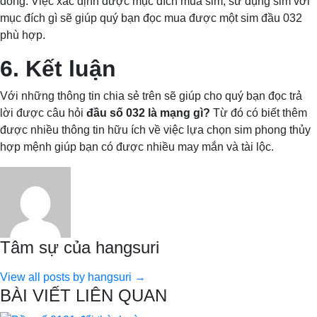
đồng. Việc xác định được mục đích mua sim, sử dụng sim với
mục đích gì sẽ giúp quý bạn đọc mua được một sim đầu 032
phù hợp.
6. Kết luận
Với những thông tin chia sẻ trên sẽ giúp cho quý bạn đọc trả
lời được câu hỏi
đầu số 032 là mạng gì?
Từ đó có biết thêm
được nhiều thông tin hữu ích về việc lựa chọn sim phong thủy
hợp mệnh giúp bạn có được nhiều may mắn và tài lộc.
Tâm sự của hangsuri
View all posts by hangsuri →
BÀI VIẾT LIÊN QUAN