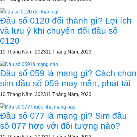
Đầu số 0120 đổi thành gì? Lợi ích
và lưu ý khi chuyển đổi đầu số
0120
10 Tháng Năm, 2023
11 Tháng Năm, 2023
Đầu số 059 là mạng gì? Cách chọn
sim đầu số 059 may mắn, phát tài
10 Tháng Năm, 2023
11 Tháng Năm, 2023
Đầu số 077 là mạng gì? Sim đầu
số 077 hợp với đối tượng nào?
10 Tháng Năm, 2023
11 Tháng Năm, 2023