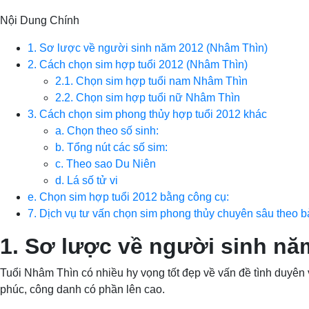
Nội Dung Chính
1. Sơ lược về người sinh năm 2012 (Nhâm Thìn)
2. Cách chọn sim hợp tuổi 2012 (Nhâm Thìn)
2.1. Chọn sim hợp tuổi nam Nhâm Thìn
2.2. Chọn sim hợp tuổi nữ Nhâm Thìn
3. Cách chọn sim phong thủy hợp tuổi 2012 khác
a. Chọn theo số sinh:
b. Tổng nút các số sim:
c. Theo sao Du Niên
d. Lá số tử vi
e. Chọn sim hợp tuổi 2012 bằng công cụ:
7. Dịch vụ tư vấn chọn sim phong thủy chuyên sâu theo 
1. Sơ lược về người sinh nă
Tuổi Nhâm Thìn có nhiều hy vọng tốt đẹp về vấn đề tình duyên v
phúc, công danh có phần lên cao.