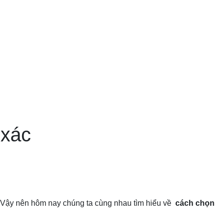
 xác
. Vậy nên hôm nay chúng ta cùng nhau tìm hiểu về
cách chọn