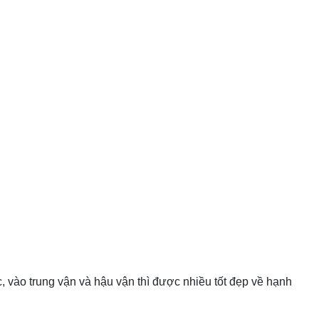
c, vào trung vận và hậu vận thì được nhiều tốt đẹp về hạnh