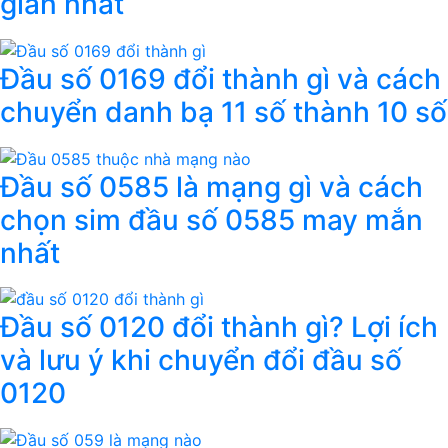
giản nhất
Đầu số 0169 đổi thành gì và cách
chuyển danh bạ 11 số thành 10 số
Đầu số 0585 là mạng gì và cách
chọn sim đầu số 0585 may mắn
nhất
Đầu số 0120 đổi thành gì? Lợi ích
và lưu ý khi chuyển đổi đầu số
0120