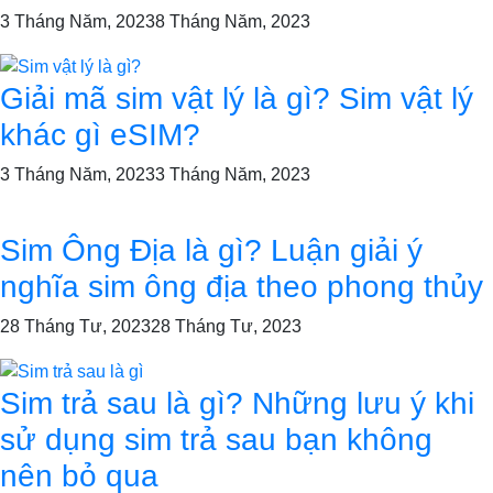
3 Tháng Năm, 2023
8 Tháng Năm, 2023
Giải mã sim vật lý là gì? Sim vật lý
khác gì eSIM?
3 Tháng Năm, 2023
3 Tháng Năm, 2023
Sim Ông Địa là gì? Luận giải ý
nghĩa sim ông địa theo phong thủy
28 Tháng Tư, 2023
28 Tháng Tư, 2023
Sim trả sau là gì? Những lưu ý khi
sử dụng sim trả sau bạn không
nên bỏ qua