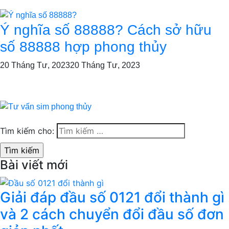
Ý nghĩa số 88888? Cách sở hữu
số 88888 hợp phong thủy
20 Tháng Tư, 2023
20 Tháng Tư, 2023
Tìm kiếm cho:
Bài viết mới
Giải đáp đầu số 0121 đổi thành gì
và 2 cách chuyển đổi đầu số đơn