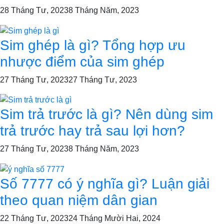
28 Tháng Tư, 2023
8 Tháng Năm, 2023
Sim ghép là gì? Tổng hợp ưu
nhược điểm của sim ghép
27 Tháng Tư, 2023
27 Tháng Tư, 2023
Sim trả trước là gì? Nên dùng sim
trả trước hay trả sau lợi hơn?
27 Tháng Tư, 2023
8 Tháng Năm, 2023
Số 7777 có ý nghĩa gì? Luận giải
theo quan niệm dân gian
22 Tháng Tư, 2023
24 Tháng Mười Hai, 2024