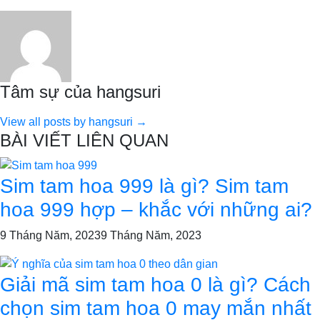
Tâm sự của hangsuri
View all posts by hangsuri →
BÀI VIẾT LIÊN QUAN
Sim tam hoa 999 là gì? Sim tam
hoa 999 hợp – khắc với những ai?
9 Tháng Năm, 2023
9 Tháng Năm, 2023
Giải mã sim tam hoa 0 là gì? Cách
chọn sim tam hoa 0 may mắn nhất