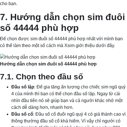
cho bạn.
7. Hướng dẫn chọn sim đuôi
số 44444 phù hợp
Để chọn được sim đuôi số 44444 phù hợp nhất với mình bạn
có thể làm theo một số cách mà Xsim giới thiệu dưới đây.
Hướng dẫn chọn sim đuôi số 44444 phù hợp
7.1. Chọn theo đầu số
Đầu số lặp
: Để gia tăng ấn tượng cho chiếc sim ngũ quý
4 của mình thì bạn có thể chọn đầu số lặp. Ngay từ cái
nhìn đầu tiên nó sẽ giúp bạn và cả người khác nhớ một
cách dễ dàng hơn, nhanh hơn.
Đầu số cổ
: Đầu số cổ đuôi ngũ quý 4 có giá thành cao vì
thông thường đầu số cổ khá hiếm. Vì vậy chỉ người có