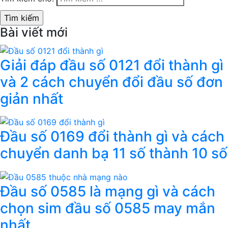
Bài viết mới
Giải đáp đầu số 0121 đổi thành gì
và 2 cách chuyển đổi đầu số đơn
giản nhất
Đầu số 0169 đổi thành gì và cách
chuyển danh bạ 11 số thành 10 số
Đầu số 0585 là mạng gì và cách
chọn sim đầu số 0585 may mắn
nhất