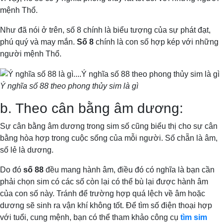
mệnh Thổ.
Như đã nói ở trên, số 8 chính là biểu tượng của sự phát đạt,
phú quý và may mắn.
Số 8
chính là con số hợp kép với những
người mệnh Thổ.
Ý nghĩa số 88 theo phong thủy sim là gì
b. Theo cân bằng âm dương:
Sự cân bằng âm dương trong sim số cũng biểu thị cho sự cân
bằng hòa hợp trong cuộc sống của mỗi người. Số chẵn là âm,
số lẻ là dương.
Do đó
số 88
đều mang hành âm, điều đó có nghĩa là bạn cần
phải chọn sim có các số còn lại có thể bù lại được hành âm
của con số này. Tránh để trường hợp quá lệch về âm hoặc
dương sẽ sinh ra vận khí không tốt. Để tìm số điện thoại hợp
với tuổi, cung mệnh, bạn có thể tham khảo công cụ
tìm sim