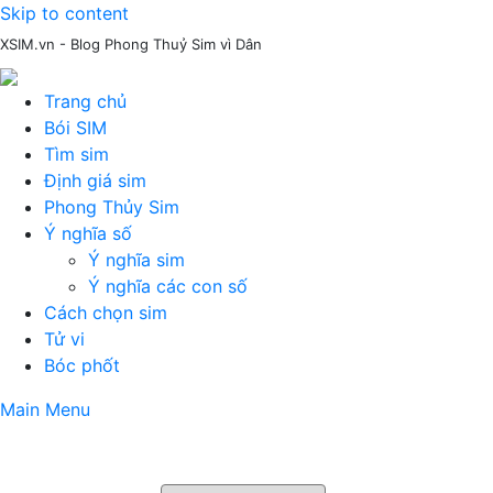
Skip to content
XSIM.vn - Blog Phong Thuỷ Sim vì Dân
Trang chủ
Bói SIM
Tìm sim
Định giá sim
Phong Thủy Sim
Ý nghĩa số
Ý nghĩa sim
Ý nghĩa các con số
Cách chọn sim
Tử vi
Bóc phốt
Main Menu