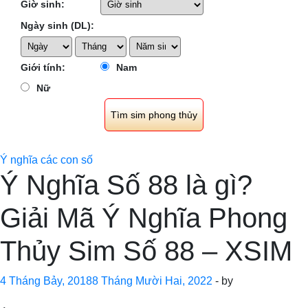
Giờ sinh:
Ngày sinh (DL):
Giới tính:
Nam
Nữ
Ý nghĩa các con số
Ý Nghĩa Số 88 là gì?
Giải Mã Ý Nghĩa Phong
Thủy Sim Số 88 – XSIM
4 Tháng Bảy, 2018
8 Tháng Mười Hai, 2022
-
by