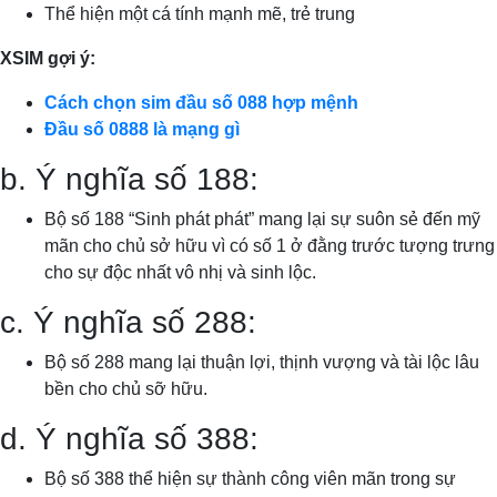
Thể hiện một cá tính mạnh mẽ, trẻ trung
XSIM gợi ý:
Cách chọn sim đầu số 088 hợp mệnh
Đầu số 0888 là mạng gì
b. Ý nghĩa số 188:
Bộ số 188 “Sinh phát phát” mang lại sự suôn sẻ đến mỹ
mãn cho chủ sở hữu vì có số 1 ở đằng trước tượng trưng
cho sự độc nhất vô nhị và sinh lộc.
c. Ý nghĩa số 288:
Bộ số 288 mang lại thuận lợi, thịnh vượng và tài lộc lâu
bền cho chủ sỡ hữu.
d. Ý nghĩa số 388:
Bộ số 388 thể hiện sự thành công viên mãn trong sự