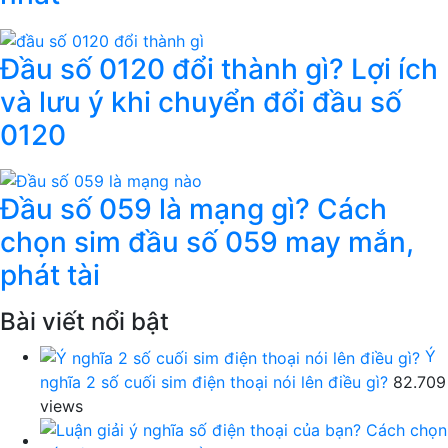
Đầu số 0120 đổi thành gì? Lợi ích
và lưu ý khi chuyển đổi đầu số
0120
Đầu số 059 là mạng gì? Cách
chọn sim đầu số 059 may mắn,
phát tài
Bài viết nổi bật
Ý
nghĩa 2 số cuối sim điện thoại nói lên điều gì?
82.709
views