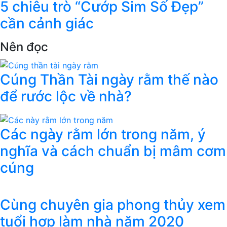
5 chiêu trò “Cướp Sim Số Đẹp”
cần cảnh giác
Nên đọc
Cúng Thần Tài ngày rằm thế nào
để rước lộc về nhà?
Các ngày rằm lớn trong năm, ý
nghĩa và cách chuẩn bị mâm cơm
cúng
Cùng chuyên gia phong thủy xem
tuổi hợp làm nhà năm 2020