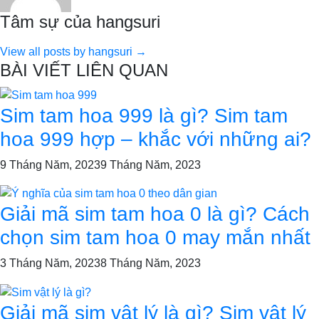
Tâm sự của hangsuri
View all posts by hangsuri →
BÀI VIẾT LIÊN QUAN
Sim tam hoa 999 là gì? Sim tam
hoa 999 hợp – khắc với những ai?
9 Tháng Năm, 2023
9 Tháng Năm, 2023
Giải mã sim tam hoa 0 là gì? Cách
chọn sim tam hoa 0 may mắn nhất
3 Tháng Năm, 2023
8 Tháng Năm, 2023
Giải mã sim vật lý là gì? Sim vật lý