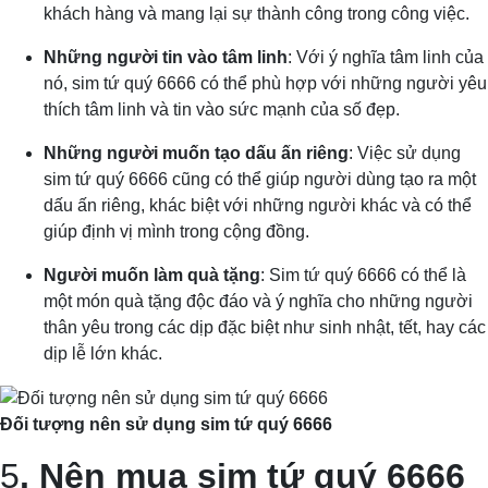
khách hàng và mang lại sự thành công trong công việc.
Những người tin vào tâm linh
: Với ý nghĩa tâm linh của
nó, sim tứ quý 6666 có thể phù hợp với những người yêu
thích tâm linh và tin vào sức mạnh của số đẹp.
Những người muốn tạo dấu ấn riêng
: Việc sử dụng
sim tứ quý 6666 cũng có thể giúp người dùng tạo ra một
dấu ấn riêng, khác biệt với những người khác và có thể
giúp định vị mình trong cộng đồng.
Người muốn làm quà tặng
: Sim tứ quý 6666 có thể là
một món quà tặng độc đáo và ý nghĩa cho những người
thân yêu trong các dịp đặc biệt như sinh nhật, tết, hay các
dịp lễ lớn khác.
Đối tượng nên sử dụng sim tứ quý 6666
5
. Nên mua sim tứ quý 6666