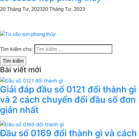
20 Tháng Tư, 2023
20 Tháng Tư, 2023
Tìm kiếm cho:
Bài viết mới
Giải đáp đầu số 0121 đổi thành gì
và 2 cách chuyển đổi đầu số đơn
giản nhất
Đầu số 0169 đổi thành gì và cách