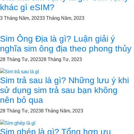
khác gì eSIM?
3 Tháng Năm, 2023
3 Tháng Năm, 2023
Sim Ông Địa là gì? Luận giải ý
nghĩa sim ông địa theo phong thủy
28 Tháng Tư, 2023
28 Tháng Tư, 2023
Sim trả sau là gì? Những lưu ý khi
sử dụng sim trả sau bạn không
nên bỏ qua
28 Tháng Tư, 2023
8 Tháng Năm, 2023
Sim ghép là gì? Tổng hợp ưu