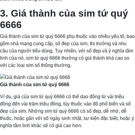
3. Giá thành của sim tứ quý
6666
Giá thành của sim tứ quý 6666 phụ thuộc vào nhiều yếu tố, bao
gồm nhà mạng cung cấp, số đẹp của sim, thị trường và nhu
cầu của người tiêu dùng. Tuy nhiên, với số đẹp và ý nghĩa tâm
linh của nó, sim tứ quý 6666 thường có giá thành khá cao so
với các loại sim số thông thường.
Giá thành của sim tứ quý 6666
Ví dụ, giá của sim tứ quý 6666 có thể dao động từ vài triệu
đồng đến vài trăm triệu đồng, tùy thuộc vào độ phổ biến và số
đẹp của sim. Những sim tứ quý 6666 có số đẹp, dễ nhớ, dễ
thuộc, hoặc gần với số ngày sinh nhật, sự kiện đặc biệt, hoặc ý
nghĩa tâm linh khác sẽ có giá cao hơn.