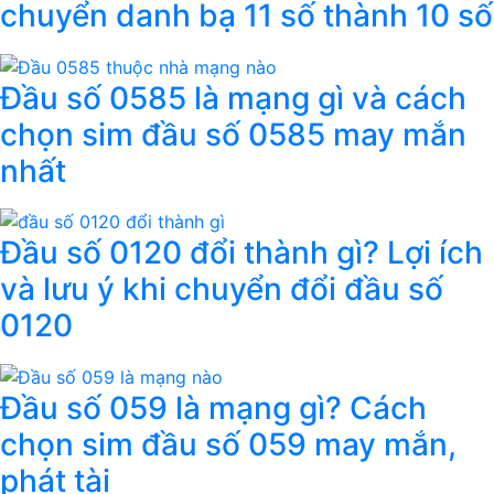
chuyển danh bạ 11 số thành 10 số
Đầu số 0585 là mạng gì và cách
chọn sim đầu số 0585 may mắn
nhất
Đầu số 0120 đổi thành gì? Lợi ích
và lưu ý khi chuyển đổi đầu số
0120
Đầu số 059 là mạng gì? Cách
chọn sim đầu số 059 may mắn,
phát tài