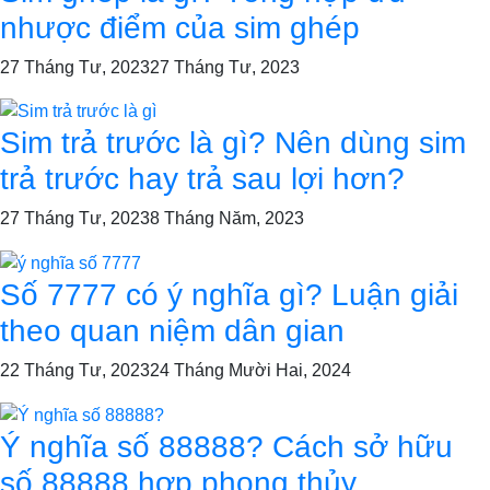
nhược điểm của sim ghép
27 Tháng Tư, 2023
27 Tháng Tư, 2023
Sim trả trước là gì? Nên dùng sim
trả trước hay trả sau lợi hơn?
27 Tháng Tư, 2023
8 Tháng Năm, 2023
Số 7777 có ý nghĩa gì? Luận giải
theo quan niệm dân gian
22 Tháng Tư, 2023
24 Tháng Mười Hai, 2024
Ý nghĩa số 88888? Cách sở hữu
số 88888 hợp phong thủy