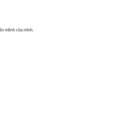
bản mệnh của mình.