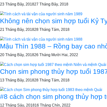
23 Tháng Bảy, 2018
27 Tháng Bảy, 2018
Không nên chọn sim hợp tuổi Kỷ Tỵ
21 Tháng Bảy, 2018
28 Tháng Tám, 2018
Mậu Thìn 1988 – Rồng bay cao nhờ
20 Tháng Bảy, 2018
26 Tháng Mười Hai, 2022
Chọn sim phong thủy hợp tuổi 1987
13 Tháng Bảy, 2018
28 Tháng Tám, 2018
#8 cách chọn sim phong thủy hợp t
12 Tháng Sáu, 2018
16 Tháng Chín, 2022