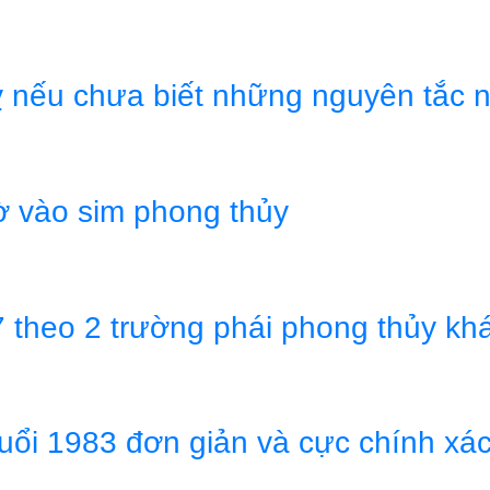
 nếu chưa biết những nguyên tắc n
 vào sim phong thủy
 theo 2 trường phái phong thủy kh
uổi 1983 đơn giản và cực chính xá