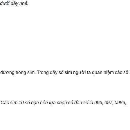
 dưới đây nhé.
dương trong sim. Trong dãy số sim người ta quan niệm các số
.
Các sim 10 số bạn nên lựa chọn có đầu số là 096, 097, 0986,