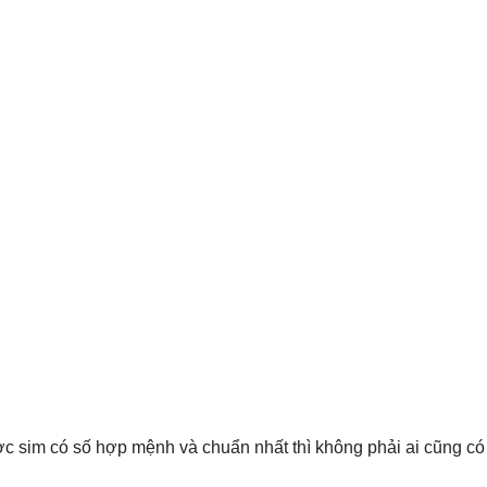
 sim có số hợp mệnh và chuẩn nhất thì không phải ai cũng có