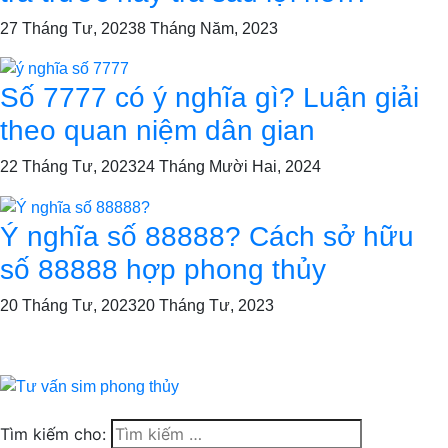
27 Tháng Tư, 2023
8 Tháng Năm, 2023
Số 7777 có ý nghĩa gì? Luận giải
theo quan niệm dân gian
22 Tháng Tư, 2023
24 Tháng Mười Hai, 2024
Ý nghĩa số 88888? Cách sở hữu
số 88888 hợp phong thủy
20 Tháng Tư, 2023
20 Tháng Tư, 2023
Tìm kiếm cho: