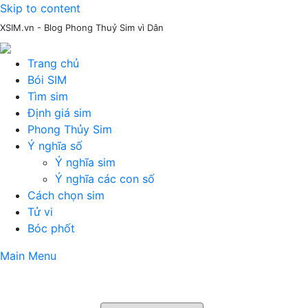
Skip to content
XSIM.vn - Blog Phong Thuỷ Sim vì Dân
Trang chủ
Bói SIM
Tìm sim
Định giá sim
Phong Thủy Sim
Ý nghĩa số
Ý nghĩa sim
Ý nghĩa các con số
Cách chọn sim
Tử vi
Bóc phốt
Main Menu