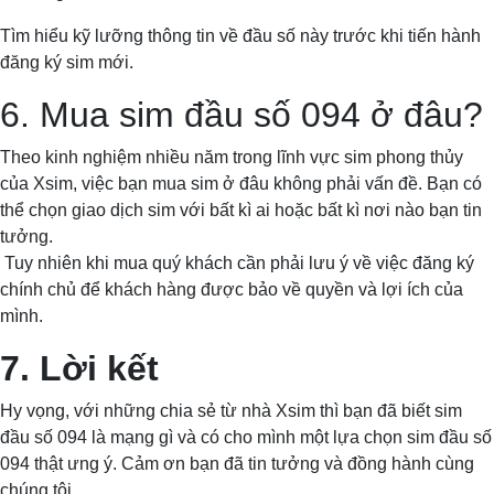
Tìm hiểu kỹ lưỡng thông tin về đầu số này trước khi tiến hành
đăng ký sim mới.
6. Mua sim đầu số 094 ở đâu?
Theo kinh nghiệm nhiều năm trong lĩnh vực sim phong thủy
của Xsim, việc bạn mua sim ở đâu không phải vấn đề. Bạn có
thể chọn giao dịch sim với bất kì ai hoặc bất kì nơi nào bạn tin
tưởng.
Tuy nhiên khi mua quý khách cần phải lưu ý về việc đăng ký
chính chủ để khách hàng được bảo về quyền và lợi ích của
mình.
7. Lời kết
Hy vọng, với những chia sẻ từ nhà Xsim thì bạn đã biết sim
đầu số 094 là mạng gì và có cho mình một lựa chọn sim đầu số
094 thật ưng ý. Cảm ơn bạn đã tin tưởng và đồng hành cùng
chúng tôi.