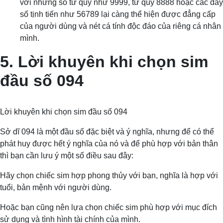
với những số tứ quý như 9999, tứ quý 8888 hoặc các dãy
số tịnh tiến như 56789 lại càng thể hiện được đẳng cấp
của người dùng và nét cá tính độc đáo của riêng cá nhân
mình.
5. Lời khuyên khi chọn sim
đầu số 094
Lời khuyên khi chọn sim đầu số 094
Sở dĩ 094 là một đầu số đặc biệt và ý nghĩa, nhưng để có thể
phát huy được hết ý nghĩa của nó và để phù hợp với bản thân
thì bạn cần lưu ý một số điều sau đây:
Hãy chọn chiếc sim hợp phong thủy với bạn, nghĩa là hợp với
tuổi, bản mệnh với người dùng.
Hoặc bạn cũng nên lựa chọn chiếc sim phù hợp với mục đích
sử dụng và tình hình tài chính của mình.