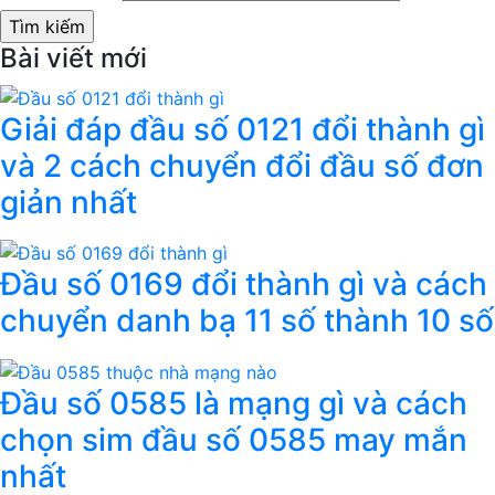
Bài viết mới
Giải đáp đầu số 0121 đổi thành gì
và 2 cách chuyển đổi đầu số đơn
giản nhất
Đầu số 0169 đổi thành gì và cách
chuyển danh bạ 11 số thành 10 số
Đầu số 0585 là mạng gì và cách
chọn sim đầu số 0585 may mắn
nhất