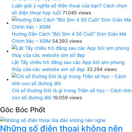
Luận giải ý nghĩa số điện thoại của bạn? Cách chọn
số điện thoại hợp tuổi
71.045 views
Hướng Dẫn Cách “Bói Sim 4 Số Cuối” Đơn Giản Mà
Chính Xác – XSIM
54.393 views
Lật Tẩy chiêu trò đằng sau các App bói sim phong
thủy của các website sim số đẹp
33.294 views
Chỉ số Đường Đời là gì trong Thần số học – Cách tính
con số đường đời
19.059 views
Góc Bóc Phốt
Những số điện thoại không nên