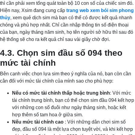
thì cần phải xem tổng quát toàn bộ 10 con số của chiếc sim đó.
Hiện nay, Xsim đang cung cấp
trang web xem bói sim phong
thủy
, xem quẻ dịch sim mà bạn có thể có được kết quả nhanh
chóng và phù hợp nhất. Chỉ cần nhập thông tin số điện thoại
của bạn, ngày tháng năm sinh, họ tên người sở hữu thì sau đó
hệ thống sẽ cho ra kết quả chỉ sau vài giây chờ đợi.
4.3. Chọn sim đầu số 094 theo
mức tài chính
Bên cạnh việc chọn lựa sim theo ý nghĩa của nó, bạn còn cần
cân đối với mức tài chính của mình sao cho phù hợp:
Nếu có mức tài chính thấp hoặc trung bình
: Với mức
tài chính trung bình, bạn có thể chọn sim đầu 094 kết hợp
với những con số đuôi như ngày tháng sinh, hoặc kết
hợp thêm số tam hoa ở giữa sim.
Nếu mức tài chính cao
: Với những dân chơi sim số
đẹp, đầu số 094 là một lựa chọn tuyệt vời, và khi kết hợp