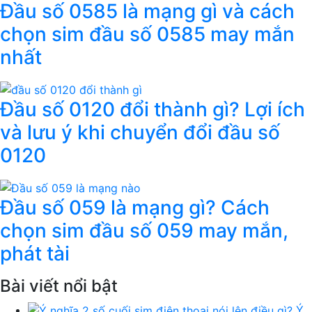
Đầu số 0585 là mạng gì và cách
chọn sim đầu số 0585 may mắn
nhất
Đầu số 0120 đổi thành gì? Lợi ích
và lưu ý khi chuyển đổi đầu số
0120
Đầu số 059 là mạng gì? Cách
chọn sim đầu số 059 may mắn,
phát tài
Bài viết nổi bật
Ý