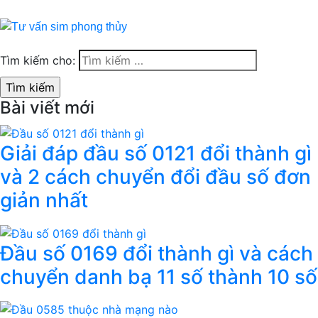
Tìm kiếm cho:
Bài viết mới
Giải đáp đầu số 0121 đổi thành gì
và 2 cách chuyển đổi đầu số đơn
giản nhất
Đầu số 0169 đổi thành gì và cách
chuyển danh bạ 11 số thành 10 số