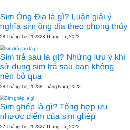
Sim Ông Địa là gì? Luận giải ý
nghĩa sim ông địa theo phong thủy
28 Tháng Tư, 2023
28 Tháng Tư, 2023
Sim trả sau là gì? Những lưu ý khi
sử dụng sim trả sau bạn không
nên bỏ qua
28 Tháng Tư, 2023
8 Tháng Năm, 2023
Sim ghép là gì? Tổng hợp ưu
nhược điểm của sim ghép
27 Tháng Tư, 2023
27 Tháng Tư, 2023