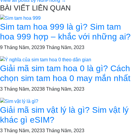
View all posts by NdhPhong →
BÀI VIẾT LIÊN QUAN
Sim tam hoa 999 là gì? Sim tam
hoa 999 hợp – khắc với những ai?
9 Tháng Năm, 2023
9 Tháng Năm, 2023
Giải mã sim tam hoa 0 là gì? Cách
chọn sim tam hoa 0 may mắn nhất
3 Tháng Năm, 2023
8 Tháng Năm, 2023
Giải mã sim vật lý là gì? Sim vật lý
khác gì eSIM?
3 Tháng Năm, 2023
3 Tháng Năm, 2023