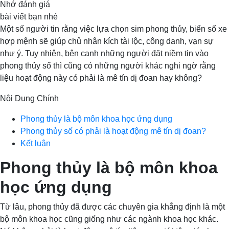
Nhớ đánh giá
bài viết bạn nhé
Một số người tin rằng việc lựa chọn sim phong thủy, biển số xe
hợp mệnh sẽ giúp chủ nhân kích tài lộc, công danh, vạn sự
như ý. Tuy nhiên, bên cạnh những người đặt niềm tin vào
phong thủy số thì cũng có những người khác nghi ngờ rằng
liệu hoạt động này có phải là mê tín dị đoan hay không?
Nội Dung Chính
Phong thủy là bộ môn khoa học ứng dụng
Phong thủy số có phải là hoạt động mê tín dị đoan?
Kết luận
Phong thủy là bộ môn khoa
học ứng dụng
Từ lâu, phong thủy đã được các chuyên gia khẳng định là một
bộ môn khoa học cũng giống như các ngành khoa học khác.