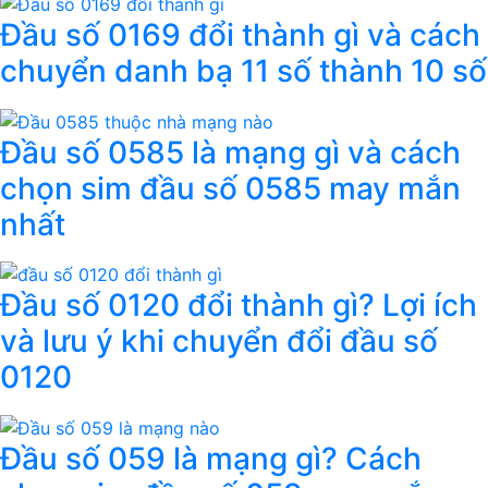
Đầu số 0169 đổi thành gì và cách
chuyển danh bạ 11 số thành 10 số
Đầu số 0585 là mạng gì và cách
chọn sim đầu số 0585 may mắn
nhất
Đầu số 0120 đổi thành gì? Lợi ích
và lưu ý khi chuyển đổi đầu số
0120
Đầu số 059 là mạng gì? Cách