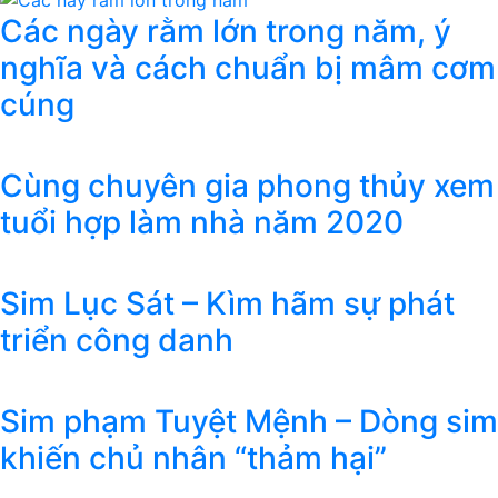
Các ngày rằm lớn trong năm, ý
nghĩa và cách chuẩn bị mâm cơm
cúng
Cùng chuyên gia phong thủy xem
tuổi hợp làm nhà năm 2020
Sim Lục Sát – Kìm hãm sự phát
triển công danh
Sim phạm Tuyệt Mệnh – Dòng sim
khiến chủ nhân “thảm hại”