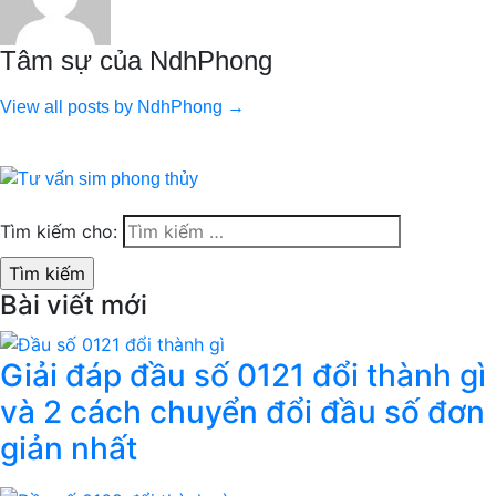
Tâm sự của NdhPhong
View all posts by NdhPhong →
Tìm kiếm cho:
Bài viết mới
Giải đáp đầu số 0121 đổi thành gì
và 2 cách chuyển đổi đầu số đơn
giản nhất