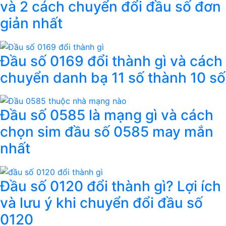
và 2 cách chuyển đổi đầu số đơn
giản nhất
Đầu số 0169 đổi thành gì và cách
chuyển danh bạ 11 số thành 10 số
Đầu số 0585 là mạng gì và cách
chọn sim đầu số 0585 may mắn
nhất
Đầu số 0120 đổi thành gì? Lợi ích
và lưu ý khi chuyển đổi đầu số
0120