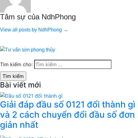
Tâm sự của NdhPhong
View all posts by NdhPhong →
Tìm kiếm cho:
Bài viết mới
Giải đáp đầu số 0121 đổi thành gì
và 2 cách chuyển đổi đầu số đơn
giản nhất