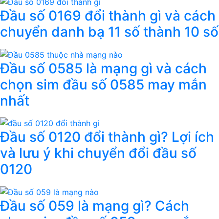
Đầu số 0169 đổi thành gì và cách
chuyển danh bạ 11 số thành 10 số
Đầu số 0585 là mạng gì và cách
chọn sim đầu số 0585 may mắn
nhất
Đầu số 0120 đổi thành gì? Lợi ích
và lưu ý khi chuyển đổi đầu số
0120
Đầu số 059 là mạng gì? Cách