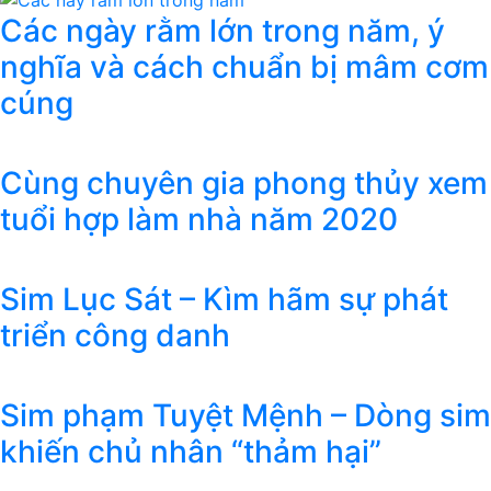
Các ngày rằm lớn trong năm, ý
nghĩa và cách chuẩn bị mâm cơm
cúng
Cùng chuyên gia phong thủy xem
tuổi hợp làm nhà năm 2020
Sim Lục Sát – Kìm hãm sự phát
triển công danh
Sim phạm Tuyệt Mệnh – Dòng sim
khiến chủ nhân “thảm hại”