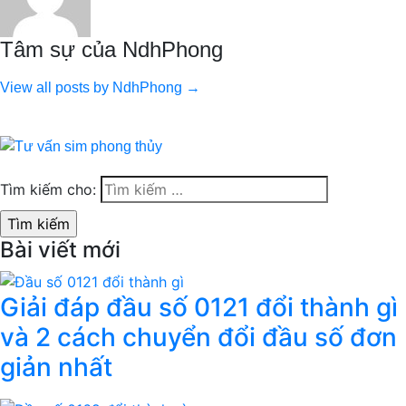
Tâm sự của NdhPhong
View all posts by NdhPhong →
Tìm kiếm cho:
Bài viết mới
Giải đáp đầu số 0121 đổi thành gì
và 2 cách chuyển đổi đầu số đơn
giản nhất