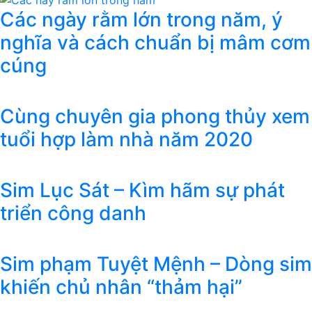
Các ngày rằm lớn trong năm, ý
nghĩa và cách chuẩn bị mâm cơm
cúng
Cùng chuyên gia phong thủy xem
tuổi hợp làm nhà năm 2020
Sim Lục Sát – Kìm hãm sự phát
triển công danh
Sim phạm Tuyệt Mệnh – Dòng sim
khiến chủ nhân “thảm hại”