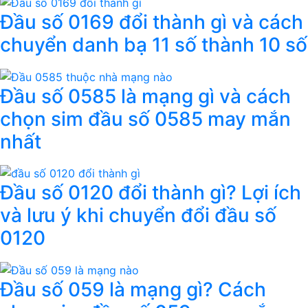
Đầu số 0169 đổi thành gì và cách
chuyển danh bạ 11 số thành 10 số
Đầu số 0585 là mạng gì và cách
chọn sim đầu số 0585 may mắn
nhất
Đầu số 0120 đổi thành gì? Lợi ích
và lưu ý khi chuyển đổi đầu số
0120
Đầu số 059 là mạng gì? Cách