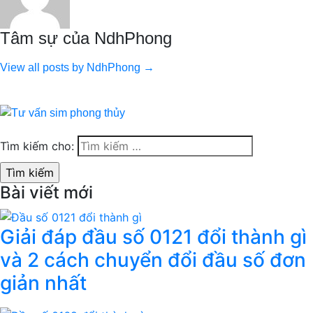
Tâm sự của NdhPhong
View all posts by NdhPhong →
Tìm kiếm cho:
Bài viết mới
Giải đáp đầu số 0121 đổi thành gì
và 2 cách chuyển đổi đầu số đơn
giản nhất