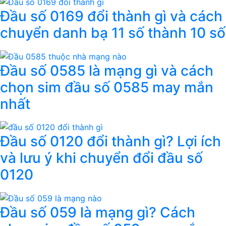
Đầu số 0169 đổi thành gì và cách
chuyển danh bạ 11 số thành 10 số
Đầu số 0585 là mạng gì và cách
chọn sim đầu số 0585 may mắn
nhất
Đầu số 0120 đổi thành gì? Lợi ích
và lưu ý khi chuyển đổi đầu số
0120
Đầu số 059 là mạng gì? Cách