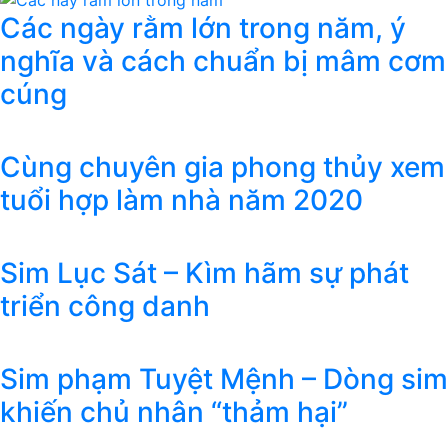
Các ngày rằm lớn trong năm, ý
nghĩa và cách chuẩn bị mâm cơm
cúng
Cùng chuyên gia phong thủy xem
tuổi hợp làm nhà năm 2020
Sim Lục Sát – Kìm hãm sự phát
triển công danh
Sim phạm Tuyệt Mệnh – Dòng sim
khiến chủ nhân “thảm hại”