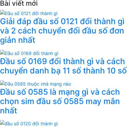
Bài viết mới
Giải đáp đầu số 0121 đổi thành gì
và 2 cách chuyển đổi đầu số đơn
giản nhất
Đầu số 0169 đổi thành gì và cách
chuyển danh bạ 11 số thành 10 số
Đầu số 0585 là mạng gì và cách
chọn sim đầu số 0585 may mắn
nhất