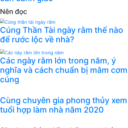
Nên đọc
Cúng Thần Tài ngày rằm thế nào
để rước lộc về nhà?
Các ngày rằm lớn trong năm, ý
nghĩa và cách chuẩn bị mâm cơm
cúng
Cùng chuyên gia phong thủy xem
tuổi hợp làm nhà năm 2020