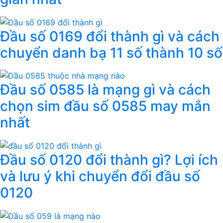
Đầu số 0169 đổi thành gì và cách
chuyển danh bạ 11 số thành 10 số
Đầu số 0585 là mạng gì và cách
chọn sim đầu số 0585 may mắn
nhất
Đầu số 0120 đổi thành gì? Lợi ích
và lưu ý khi chuyển đổi đầu số
0120