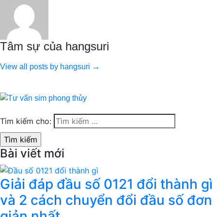
Tâm sự của hangsuri
View all posts by hangsuri →
Tìm kiếm cho:
Bài viết mới
Giải đáp đầu số 0121 đổi thành gì
và 2 cách chuyển đổi đầu số đơn
giản nhất