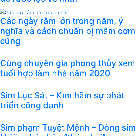
Các ngày rằm lớn trong năm, ý
nghĩa và cách chuẩn bị mâm cơm
cúng
Cùng chuyên gia phong thủy xem
tuổi hợp làm nhà năm 2020
Sim Lục Sát – Kìm hãm sự phát
triển công danh
Sim phạm Tuyệt Mệnh – Dòng sim