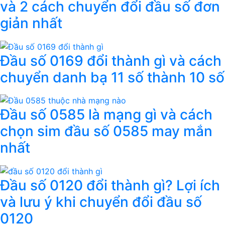
và 2 cách chuyển đổi đầu số đơn
giản nhất
Đầu số 0169 đổi thành gì và cách
chuyển danh bạ 11 số thành 10 số
Đầu số 0585 là mạng gì và cách
chọn sim đầu số 0585 may mắn
nhất
Đầu số 0120 đổi thành gì? Lợi ích
và lưu ý khi chuyển đổi đầu số
0120