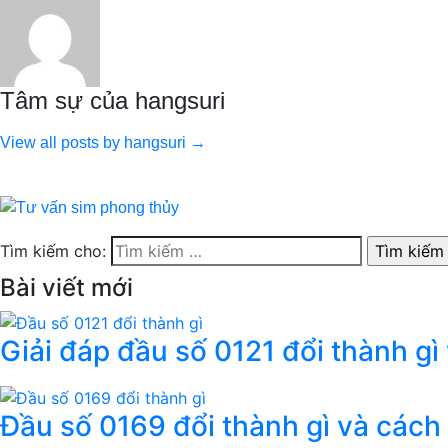
Tâm sự của hangsuri
View all posts by hangsuri →
Tìm kiếm cho:
Bài viết mới
Giải đáp đầu số 0121 đổi thành gì
Đầu số 0169 đổi thành gì và cách