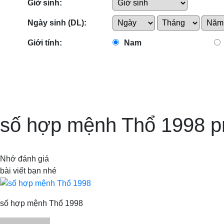
Giờ sinh:
Ngày sinh (DL):
Giới tính:
Nam
số hợp mệnh Thổ 1998 p
Nhớ đánh giá
bài viết bạn nhé
số hợp mệnh Thổ 1998