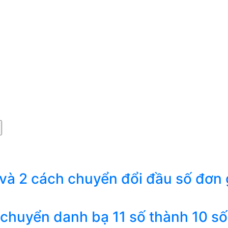
 và 2 cách chuyển đổi đầu số đơn 
 chuyển danh bạ 11 số thành 10 số