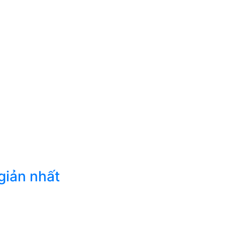
giản nhất