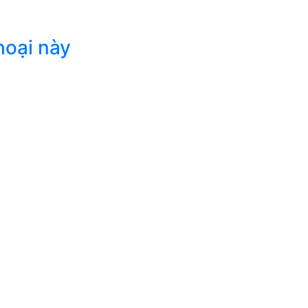
hoại này