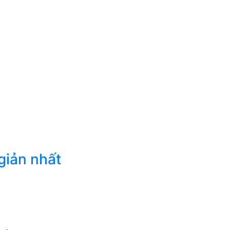
giản nhất