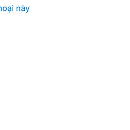
hoại này