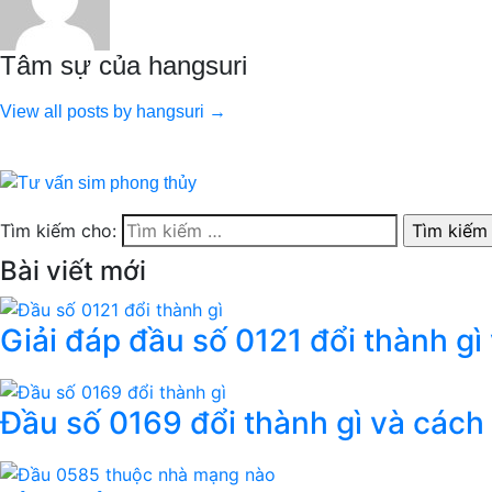
Tâm sự của hangsuri
View all posts by hangsuri →
Tìm kiếm cho:
Bài viết mới
Giải đáp đầu số 0121 đổi thành gì
Đầu số 0169 đổi thành gì và cách