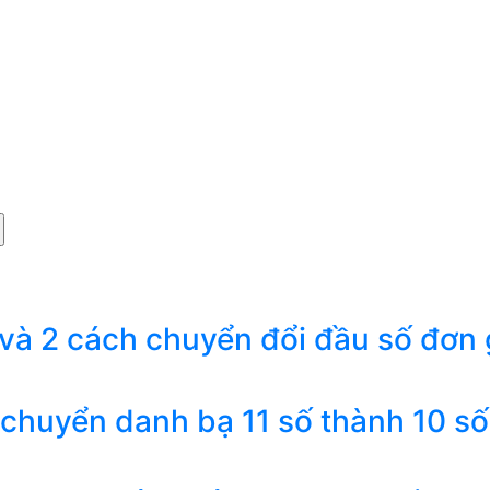
 và 2 cách chuyển đổi đầu số đơn 
 chuyển danh bạ 11 số thành 10 số