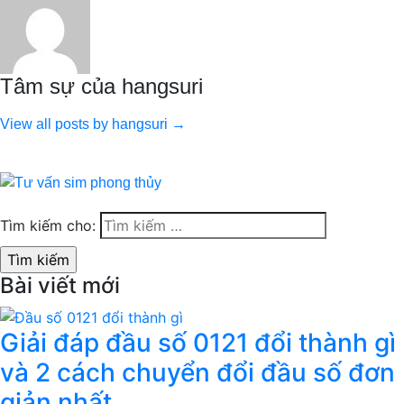
Tâm sự của hangsuri
View all posts by hangsuri →
Tìm kiếm cho:
Bài viết mới
Giải đáp đầu số 0121 đổi thành gì
và 2 cách chuyển đổi đầu số đơn
giản nhất