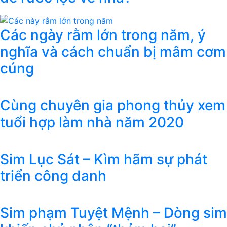
Các ngày rằm lớn trong năm, ý
nghĩa và cách chuẩn bị mâm cơm
cúng
Cùng chuyên gia phong thủy xem
tuổi hợp làm nhà năm 2020
Sim Lục Sát – Kìm hãm sự phát
triển công danh
Sim phạm Tuyệt Mệnh – Dòng sim