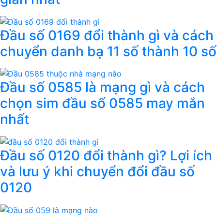
Đầu số 0169 đổi thành gì và cách
chuyển danh bạ 11 số thành 10 số
Đầu số 0585 là mạng gì và cách
chọn sim đầu số 0585 may mắn
nhất
Đầu số 0120 đổi thành gì? Lợi ích
và lưu ý khi chuyển đổi đầu số
0120