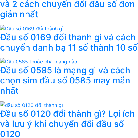
và 2 cách chuyển đổi đầu số đơn
giản nhất
Đầu số 0169 đổi thành gì và cách
chuyển danh bạ 11 số thành 10 số
Đầu số 0585 là mạng gì và cách
chọn sim đầu số 0585 may mắn
nhất
Đầu số 0120 đổi thành gì? Lợi ích
và lưu ý khi chuyển đổi đầu số
0120