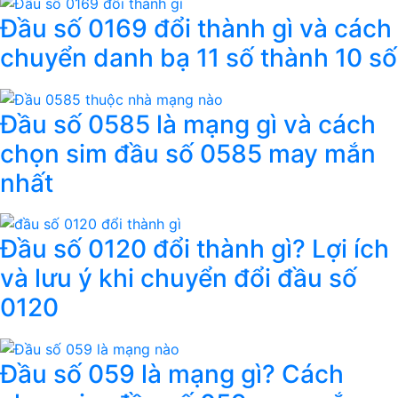
Đầu số 0169 đổi thành gì và cách
chuyển danh bạ 11 số thành 10 số
Đầu số 0585 là mạng gì và cách
chọn sim đầu số 0585 may mắn
nhất
Đầu số 0120 đổi thành gì? Lợi ích
và lưu ý khi chuyển đổi đầu số
0120
Đầu số 059 là mạng gì? Cách