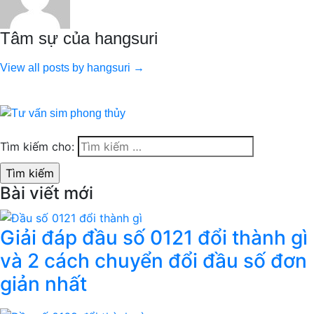
Tâm sự của hangsuri
View all posts by hangsuri →
Tìm kiếm cho:
Bài viết mới
Giải đáp đầu số 0121 đổi thành gì
và 2 cách chuyển đổi đầu số đơn
giản nhất