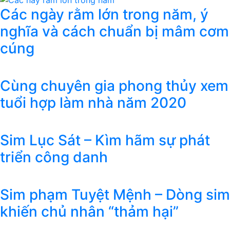
Các ngày rằm lớn trong năm, ý
nghĩa và cách chuẩn bị mâm cơm
cúng
Cùng chuyên gia phong thủy xem
tuổi hợp làm nhà năm 2020
Sim Lục Sát – Kìm hãm sự phát
triển công danh
Sim phạm Tuyệt Mệnh – Dòng sim
khiến chủ nhân “thảm hại”