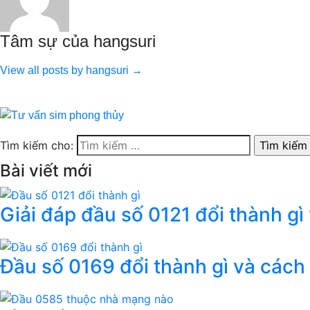
Tâm sự của hangsuri
View all posts by hangsuri →
Tìm kiếm cho:
Bài viết mới
Giải đáp đầu số 0121 đổi thành gì
Đầu số 0169 đổi thành gì và cách