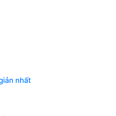
giản nhất