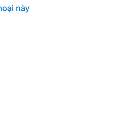
hoại này