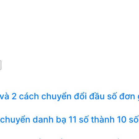
 và 2 cách chuyển đổi đầu số đơn 
 chuyển danh bạ 11 số thành 10 số