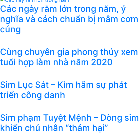
Các ngày rằm lớn trong năm, ý
nghĩa và cách chuẩn bị mâm cơm
cúng
Cùng chuyên gia phong thủy xem
tuổi hợp làm nhà năm 2020
Sim Lục Sát – Kìm hãm sự phát
triển công danh
Sim phạm Tuyệt Mệnh – Dòng sim
khiến chủ nhân “thảm hại”