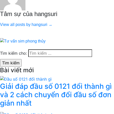
Tâm sự của hangsuri
View all posts by hangsuri →
Tìm kiếm cho:
Bài viết mới
Giải đáp đầu số 0121 đổi thành gì
và 2 cách chuyển đổi đầu số đơn
giản nhất