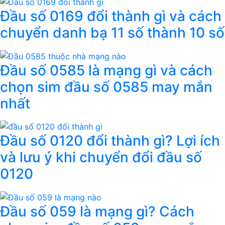
Đầu số 0169 đổi thành gì và cách
chuyển danh bạ 11 số thành 10 số
Đầu số 0585 là mạng gì và cách
chọn sim đầu số 0585 may mắn
nhất
Đầu số 0120 đổi thành gì? Lợi ích
và lưu ý khi chuyển đổi đầu số
0120
Đầu số 059 là mạng gì? Cách