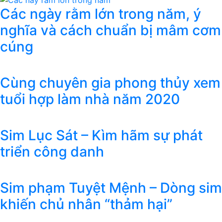
Các ngày rằm lớn trong năm, ý
nghĩa và cách chuẩn bị mâm cơm
cúng
Cùng chuyên gia phong thủy xem
tuổi hợp làm nhà năm 2020
Sim Lục Sát – Kìm hãm sự phát
triển công danh
Sim phạm Tuyệt Mệnh – Dòng sim
khiến chủ nhân “thảm hại”