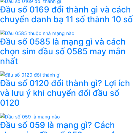
Đầu số 0169 đổi thành gì và cách
chuyển danh bạ 11 số thành 10 số
Đầu số 0585 là mạng gì và cách
chọn sim đầu số 0585 may mắn
nhất
Đầu số 0120 đổi thành gì? Lợi ích
và lưu ý khi chuyển đổi đầu số
0120
Đầu số 059 là mạng gì? Cách