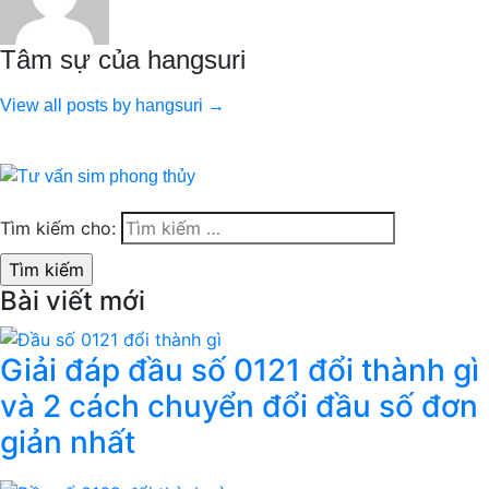
Tâm sự của hangsuri
View all posts by hangsuri →
Tìm kiếm cho:
Bài viết mới
Giải đáp đầu số 0121 đổi thành gì
và 2 cách chuyển đổi đầu số đơn
giản nhất